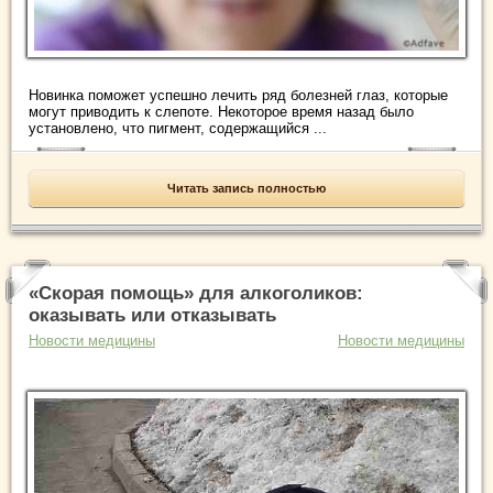
Новинка поможет успешно лечить ряд болезней глаз, которые
могут приводить к слепоте. Некоторое время назад было
установлено, что пигмент, содержащийся ...
Читать запись полностью
«Скорая помощь» для алкоголиков:
оказывать или отказывать
Новости медицины
Новости медицины