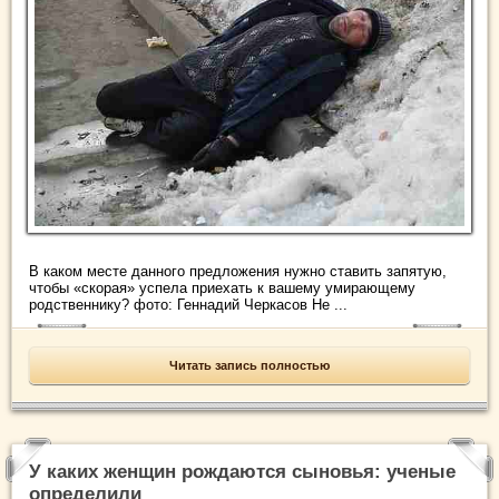
В каком месте данного предложения нужно ставить запятую,
чтобы «скорая» успела приехать к вашему умирающему
родственнику? фото: Геннадий Черкасов Не ...
Читать запись полностью
У каких женщин рождаются сыновья: ученые
определили