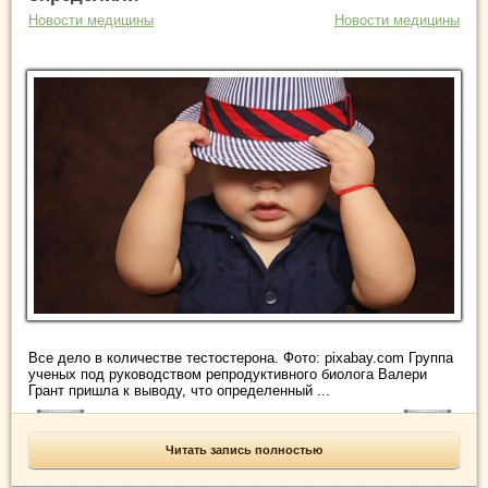
Новости медицины
Новости медицины
Все дело в количестве тестостерона. Фото: pixabay.com Группа
ученых под руководством репродуктивного биолога Валери
Грант пришла к выводу, что определенный ...
Читать запись полностью