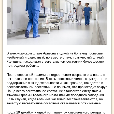
В американском штате Аризона в одной из больниц произошел
необычный и радостный, но вместе с тем, трагический случай.
Женщина, находящая в вегетативном состоянии более десяти
лет, родила ребенка.
После серьезной травмы в подростковом возрасте она впала в
вегетативное состояние. В этом состоянии человек нуждается в
поддержании жизнедеятельности и, как правило, находится в
бессознательном состоянии, не понимая, что происходит вокруг.
Чаще всего вегетативное состояние становится следствием
тяжелой травмы головного мозга или кислородного голодания.
Есть случаи, когда больные частично восстанавливаются, но
зачастую вегетативное состояние оказывается пожизненным.
Когда 29 декабря у одной из пациенток специального центра по