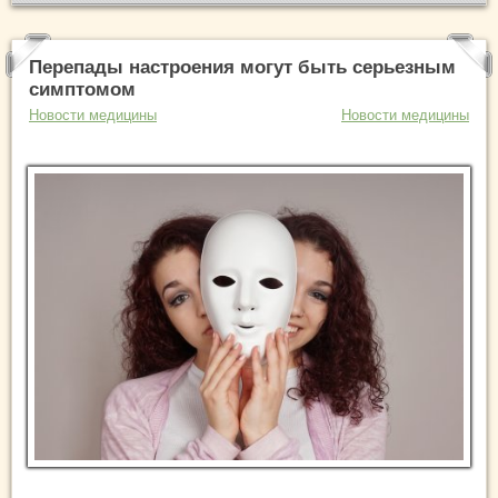
Перепады настроения могут быть серьезным
симптомом
Новости медицины
Новости медицины