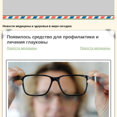
Новости медицины и здоровья в мире сегодня:
Появилось средство для профилактики и
лечения глаукомы
Новости медицины
Новости медицины