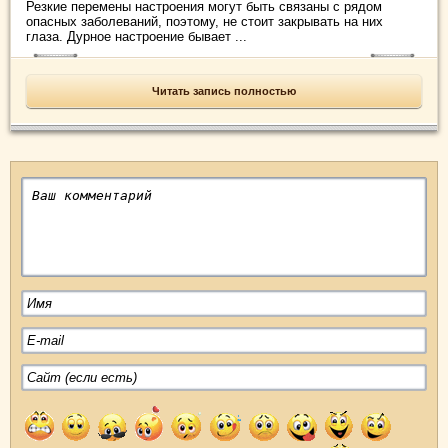
Резкие перемены настроения могут быть связаны с рядом
опасных заболеваний, поэтому, не стоит закрывать на них
глаза. Дурное настроение бывает ...
Читать запись полностью