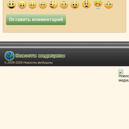
© 2009-2026 Новости медицины