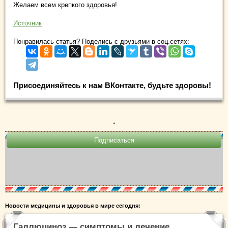
Желаем всем крепкого здоровья!
Источник
Понравилась статья? Поделись с друзьями в соц.сетях:
Присоединяйтесь к нам ВКонтакте, будьте здоровы!
.
Новости медицины и здоровья в мире сегодня:
Галлюциноз — симптомы и лечение