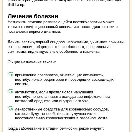
ВВП и пр.
Лечение болезни
Назначить лечение развивающейся вестибулопатии может
только квалифицированный специалист после диагностики и
постановки верного диагноза.
Лечить вестибулярный синдром необходимо, учитывая причины
его появления, общее состояние больного, проявляемые
симптомы, индивидуальные особенности пациента.
Общие назначения таковы:
применение препаратов, угнетающих активность
вестибулярных рецепторов и проводящих восходящих
систем;
антибиотики, если проявляются нарушения
вестибулярного аппарата вследствие инфекционных
патологий среднего или внутреннего уха;
лекарственные средства для кровеносных сосудов,
которые будут способствовать улучшению и
восстановлению кровоснабжения в головном мозге.
Когда заболевание в стадии ремиссии, рекомендуют: