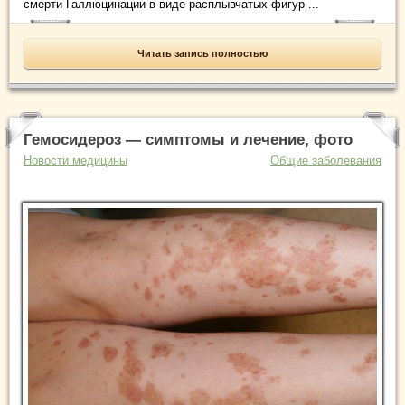
смерти Галлюцинации в виде расплывчатых фигур ...
Читать запись полностью
Гемосидероз — симптомы и лечение, фото
Новости медицины
Общие заболевания