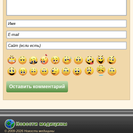
© 2009-2026 Новости медицины