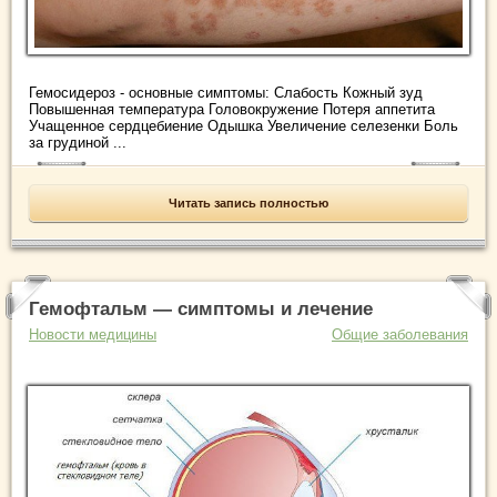
Гемосидероз - основные симптомы: Слабость Кожный зуд
Повышенная температура Головокружение Потеря аппетита
Учащенное сердцебиение Одышка Увеличение селезенки Боль
за грудиной ...
Читать запись полностью
Гемофтальм — симптомы и лечение
Новости медицины
Общие заболевания