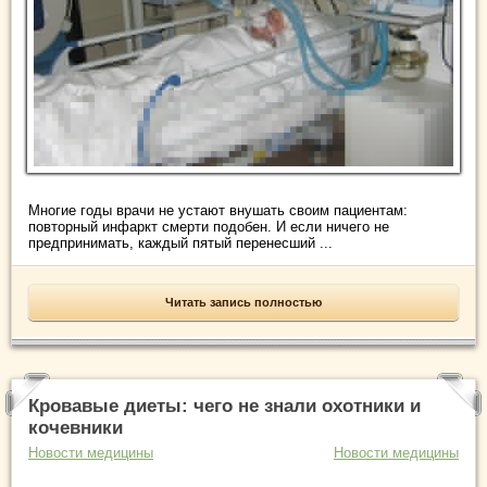
Многие годы врачи не устают внушать своим пациентам:
повторный инфаркт смерти подобен. И если ничего не
предпринимать, каждый пятый перенесший ...
Читать запись полностью
Кровавые диеты: чего не знали охотники и
кочевники
Новости медицины
Новости медицины