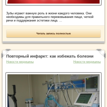
Зубы играют важную роль в жизни каждого человека. Они
необходимы для правильного пережевывания пищи, четкой
речи и поддержания эстетики лица. ...
Читать запись полностью
Повторный инфаркт: как избежать болезни
Новости медицины
Новости медицины