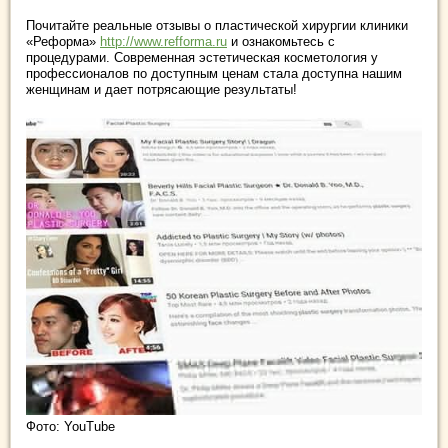
Почитайте реальные отзывы о пластической хирургии клиники
«Реформа»
http://www.refforma.ru
и ознакомьтесь с
процедурами. Современная эстетическая косметология у
профессионалов по доступным ценам стала доступна нашим
женщинам и дает потрясающие результаты!
Фото: YouTube