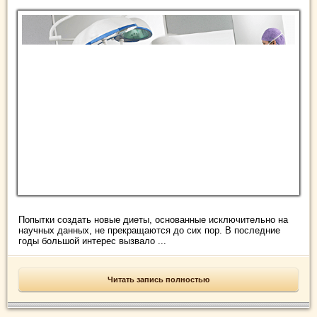
Попытки создать новые диеты, основанные исключительно на
научных данных, не прекращаются до сих пор. В последние
годы большой интерес вызвало ...
Читать запись полностью