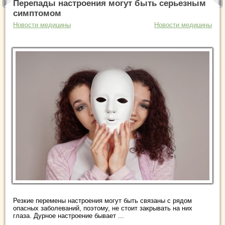
Перепады настроения могут быть серьезным
симптомом
Новости медицины
Новости медицины
Резкие перемены настроения могут быть связаны с рядом
опасных заболеваний, поэтому, не стоит закрывать на них
глаза. Дурное настроение бывает ...