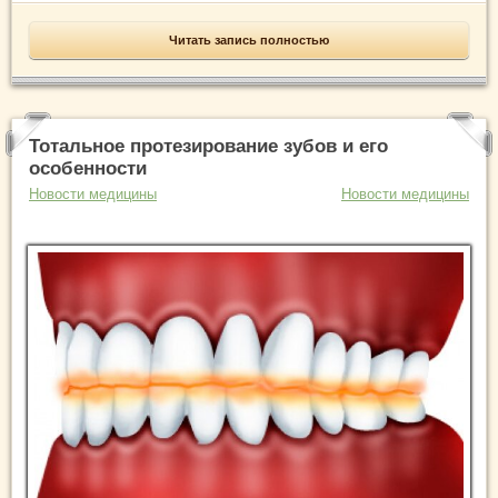
Читать запись полностью
Тотальное протезирование зубов и его
особенности
Новости медицины
Новости медицины