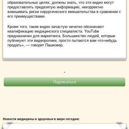
образовательных целях, должны знать, что эти видео могут
предоставлять предвзятую информацию, некорректно
взвешивать риски хирургического вмешательства в сравнении с
его преимуществами.
Кроме того, такие видео зачастую нечетко обозначают
квалификацию медицинского специалиста. YouTube
предназначен для маркетинга. Большинство людей, которые
публикуют эти видеоролики, просто пытаются вам что-нибудь
продать», — говорит Пашковер.
.
Новости медицины и здоровья в мире сегодня: