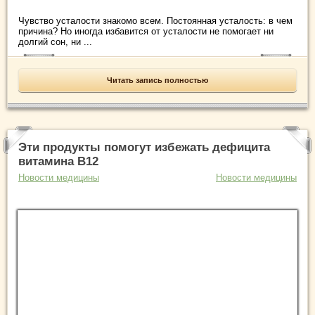
Чувство усталости знакомо всем. Постоянная усталость: в чем
причина? Но иногда избавится от усталости не помогает ни
долгий сон, ни ...
Читать запись полностью
Эти продукты помогут избежать дефицита
витамина В12
Новости медицины
Новости медицины