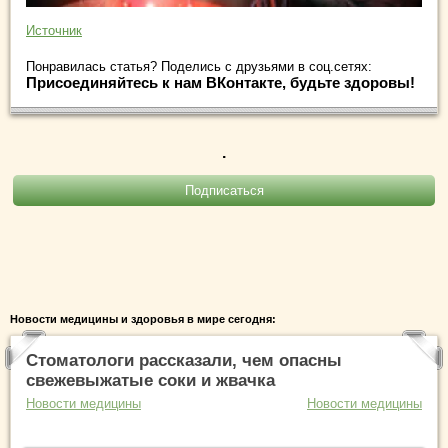
Источник
Понравилась статья? Поделись с друзьями в соц.сетях:
Присоединяйтесь к нам ВКонтакте, будьте здоровы!
.
Новости медицины и здоровья в мире сегодня:
Стоматологи рассказали, чем опасны
свежевыжатые соки и жвачка
Новости медицины
Новости медицины