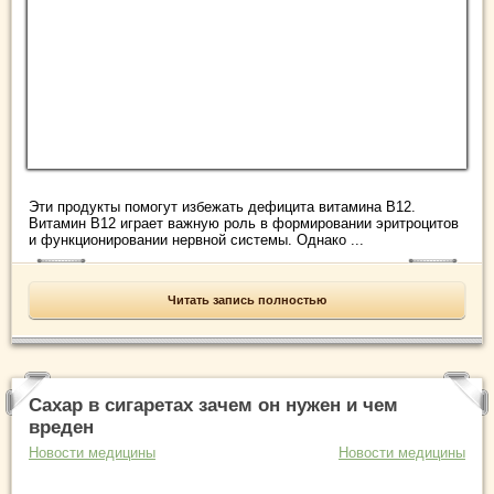
Эти продукты помогут избежать дефицита витамина В12.
Витамин В12 играет важную роль в формировании эритроцитов
и функционировании нервной системы. Однако ...
Читать запись полностью
Сахар в сигаретах зачем он нужен и чем
вреден
Новости медицины
Новости медицины