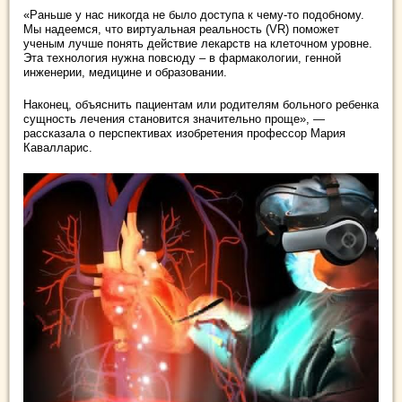
«Раньше у нас никогда не было доступа к чему-то подобному.
Мы надеемся, что виртуальная реальность (VR) поможет
ученым лучше понять действие лекарств на клеточном уровне.
Эта технология нужна повсюду – в фармакологии, генной
инженерии, медицине и образовании.
Наконец, объяснить пациентам или родителям больного ребенка
сущность лечения становится значительно проще», —
рассказала о перспективах изобретения профессор Мария
Кавалларис.