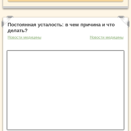
Постоянная усталость: в чем причина и что
делать?
Новости медицины
Новости медицины