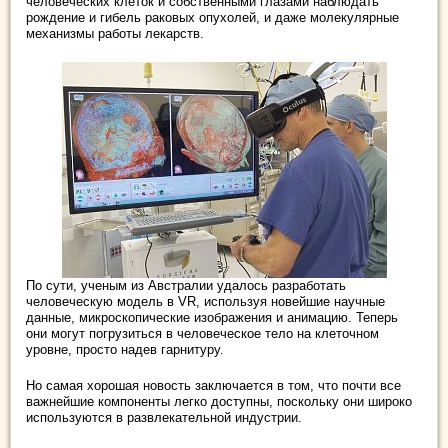
человеческих клеток и собственными глазами наблюдать
рождение и гибель раковых опухолей, и даже молекулярные
механизмы работы лекарств.
По сути, ученым из Австралии удалось разработать
человеческую модель в VR, используя новейшие научные
данные, микроскопические изображения и анимацию. Теперь
они могут погрузиться в человеческое тело на клеточном
уровне, просто надев гарнитуру.
Но самая хорошая новость заключается в том, что почти все
важнейшие компоненты легко доступны, поскольку они широко
используются в развлекательной индустрии.