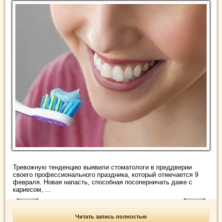
Тревожную тенденцию выявили стоматологи в преддверии
своего профессионального праздника, который отмечается 9
февраля. Новая напасть, способная посоперничать даже с
кариесом, ...
Читать запись полностью