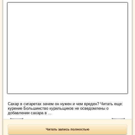
Сахар в сигаретах зачем он нужен и чем вреден? Читать еще:
курение Большинство курильщиков не осведомлены о
добавлении сахара в ...
Читать запись полностью