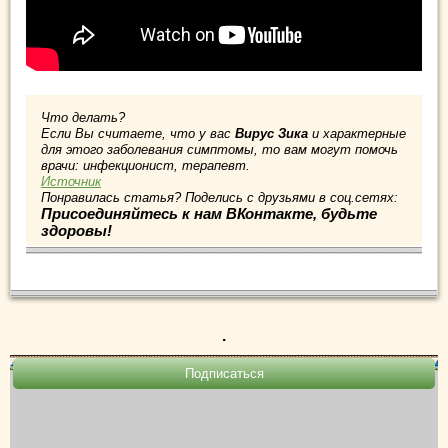
Что делать?
Если Вы считаете, что у вас
Вирус Зика
и характерные
для этого заболевания симптомы, то вам могут помочь
врачи: инфекционист, терапевт.
Источник
Понравилась статья? Поделись с друзьями в соц.сетях:
Присоединяйтесь к нам ВКонтакте, будьте
здоровы!
.