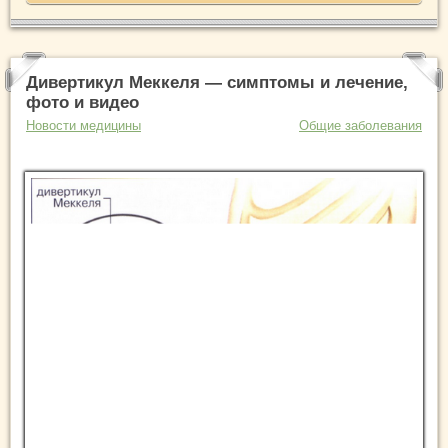
Дивертикул Меккеля — симптомы и лечение,
фото и видео
Новости медицины
Общие заболевания