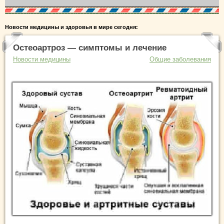
Новости медицины и здоровья в мире сегодня:
Остеоартроз — симптомы и лечение
Новости медицины
Общие заболевания