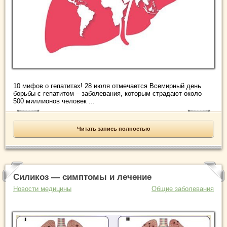
10 мифов о гепатитах! 28 июля отмечается Всемирный день
борьбы с гепатитом – заболевания, которым страдают около
500 миллионов человек ...
Читать запись полностью
Силикоз — симптомы и лечение
Новости медицины
Общие заболевания