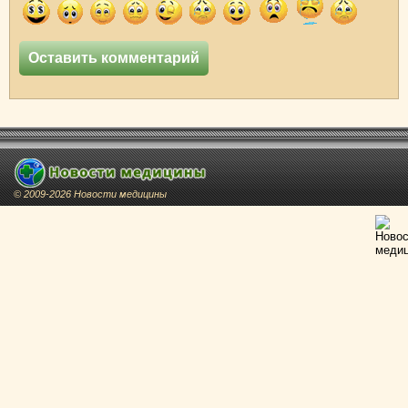
© 2009-2026 Новости медицины