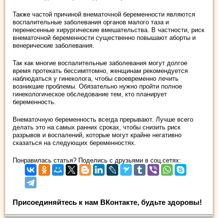
Также частой причиной внематочной беременности являются
воспалительные заболевания органов малого таза и
перенесенные хирургические вмешательства. В частности, риск
внематочной беременности существенно повышают аборты и
венерические заболевания.
Так как многие воспалительные заболевания могут долгое
время протекать бессимптомно, женщинам рекомендуется
наблюдаться у гинеколога, чтобы своевременно лечить
возникшие проблемы. Обязательно нужно пройти полное
гинекологическое обследование тем, кто планирует
беременность.
Внематочную беременность всегда прерывают. Лучше всего
делать это на самых ранних сроках, чтобы снизить риск
разрывов и воспалений, которые могут крайне негативно
сказаться на следующих беременностях.
Понравилась статья? Поделись с друзьями в соц.сетях:
Присоединяйтесь к нам ВКонтакте, будьте здоровы!