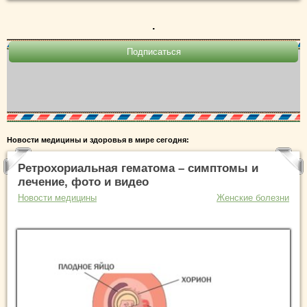
.
Новости медицины и здоровья в мире сегодня:
Ретрохориальная гематома – симптомы и
лечение, фото и видео
Новости медицины
Женские болезни