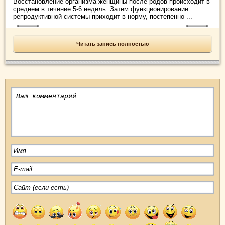
Восстановление организма женщины после родов происходит в
среднем в течение 5-6 недель. Затем функционирование
репродуктивной системы приходит в норму, постепенно ...
Читать запись полностью