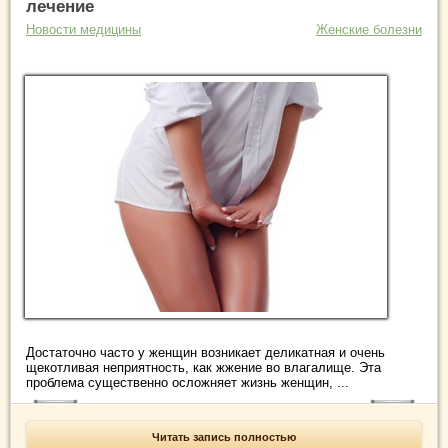
лечение
Новости медицины
Женские болезни
Достаточно часто у женщин возникает деликатная и очень
щекотливая неприятность, как жжение во влагалище. Эта
проблема существенно осложняет жизнь женщин, ...
Читать запись полностью