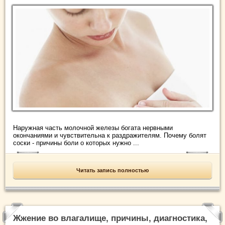
Наружная часть молочной железы богата нервными
окончаниями и чувствительна к раздражителям. Почему болят
соски - причины боли о которых нужно ...
Читать запись полностью
Жжение во влагалище, причины, диагностика,