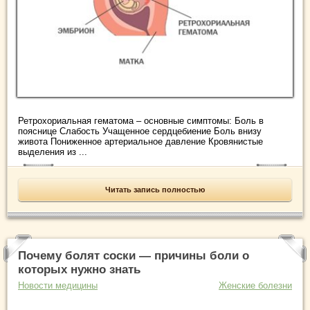
Ретрохориальная гематома – основные симптомы: Боль в
пояснице Слабость Учащенное сердцебиение Боль внизу
живота Пониженное артериальное давление Кровянистые
выделения из ...
Читать запись полностью
Почему болят соски — причины боли о
которых нужно знать
Новости медицины
Женские болезни