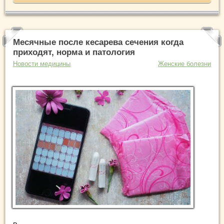
Месячные после кесарева сечения когда
приходят, норма и патология
Новости медицины
Женские болезни