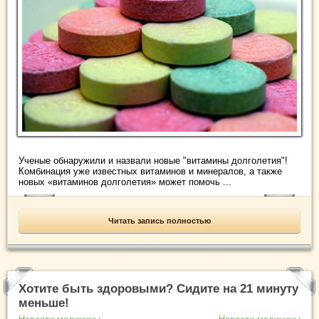
Ученые обнаружили и назвали новые "витамины долголетия"!
Комбинация уже известных витаминов и минералов, а также
новых «витаминов долголетия» может помочь ...
Читать запись полностью
Хотите быть здоровыми? Сидите на 21 минуту
меньше!