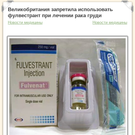
Великобритания запретила использовать
фулвестрант при лечении рака груди
Новости медицины
Новости медицины