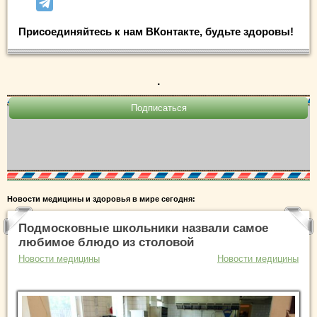
Присоединяйтесь к нам ВКонтакте, будьте здоровы!
.
Новости медицины и здоровья в мире сегодня:
Подмосковные школьники назвали самое
любимое блюдо из столовой
Новости медицины
Новости медицины