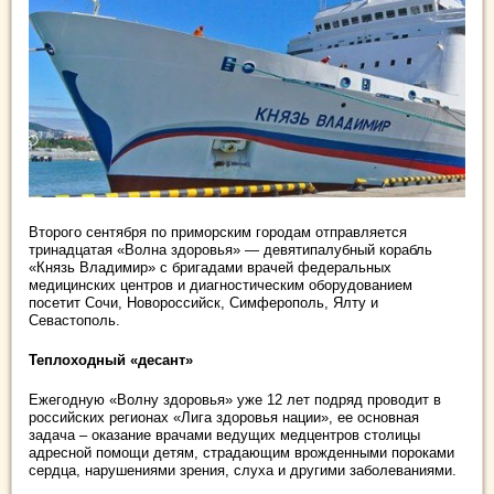
Второго сентября по приморским городам отправляется
тринадцатая «Волна здоровья» — девятипалубный корабль
«Князь Владимир» с бригадами врачей федеральных
медицинских центров и диагностическим оборудованием
посетит Сочи, Новороссийск, Симферополь, Ялту и
Севастополь.
Теплоходный «десант»
Ежегодную «Волну здоровья» уже 12 лет подряд проводит в
российских регионах «Лига здоровья нации», ее основная
задача – оказание врачами ведущих медцентров столицы
адресной помощи детям, страдающим врожденными пороками
сердца, нарушениями зрения, слуха и другими заболеваниями.