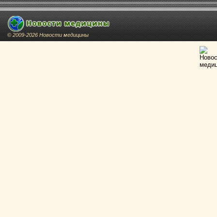
© 2009-2026 Новости медицины