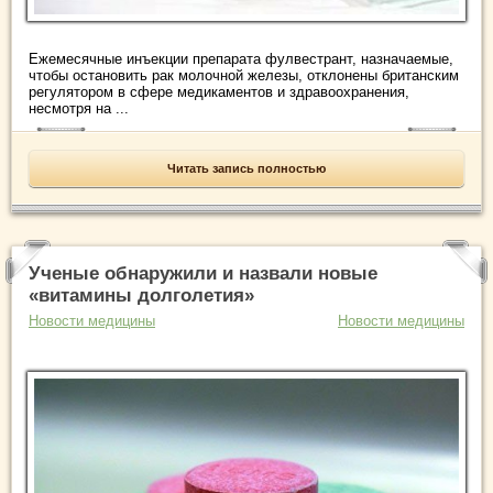
Ежемесячные инъекции препарата фулвестрант, назначаемые,
чтобы остановить рак молочной железы, отклонены британским
регулятором в сфере медикаментов и здравоохранения,
несмотря на ...
Читать запись полностью
Ученые обнаружили и назвали новые
«витамины долголетия»
Новости медицины
Новости медицины