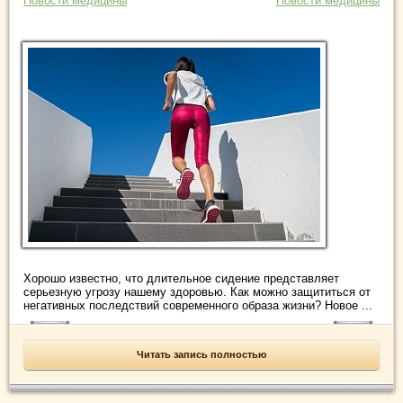
Новости медицины
Новости медицины
Хорошо известно, что длительное сидение представляет
серьезную угрозу нашему здоровью. Как можно защититься от
негативных последствий современного образа жизни? Новое ...
Читать запись полностью