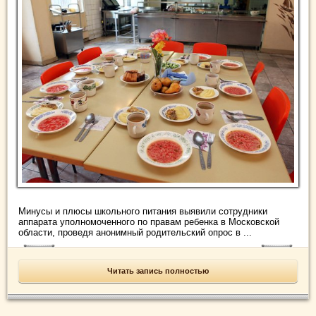
Минусы и плюсы школьного питания выявили сотрудники
аппарата уполномоченного по правам ребенка в Московской
области, проведя анонимный родительский опрос в ...
Читать запись полностью