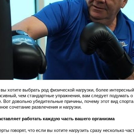
 вы хотите выбрать род физической нагрузки, более интересный
нсивный, чем стандартные упражнения, вам следует подумать о
е. Вот довольно убедительные причины, почему этот вид спорта
ное сочетание развлечения и нагрузки.
аставляет работать каждую часть вашего организма
рты говорят, что если вы хотите нагрузить сразу несколько час