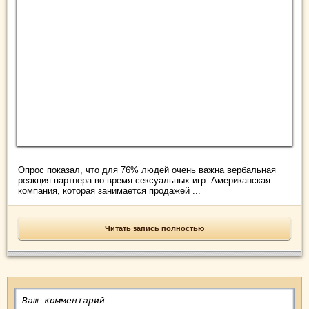
Опрос показал, что для 76% людей очень важна вербальная
реакция партнера во время сексуальных игр. Американская
компания, которая занимается продажей ...
Читать запись полностью