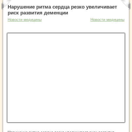
Нарушение ритма сердца резко увеличивает
риск развития деменции
Новости медицины
Новости медицины