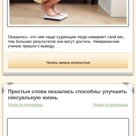
Оказалось, что чем чаще худеющие люди измеряют свой вес,
тем больших результатов они могут достичь. Американские
ученые пришли к выводу, ...
Читать запись полностью
Простые слова оказались способны улучшить
сексуальную жизнь
Новости медицины
Новости медицины