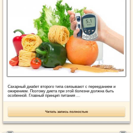
Сахарный диабет второго типа связывают с перееданием и
ожирением. Поэтому диета при этой болезни должна быть
особенной. Главный принцип питания ...
Читать запись полностью