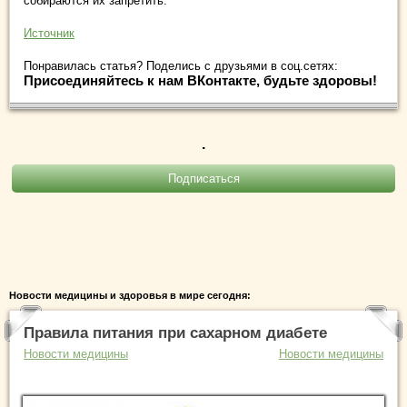
собираются их запретить.
Источник
Понравилась статья? Поделись с друзьями в соц.сетях:
Присоединяйтесь к нам ВКонтакте, будьте здоровы!
.
Новости медицины и здоровья в мире сегодня:
Правила питания при сахарном диабете
Новости медицины
Новости медицины