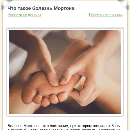
Что такое болезнь Мортона
Новости медицины
Новости медицины
Болезнь Мортона – это состояние, при котором возникает боль