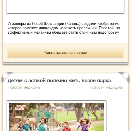
Инженеры из Новой Шотландии (Канада) создали изобретение,
которое поможет инвалидам избежать пролежней. Простой, но
эффективный механизм обещает стать отличным подспорьем
...
Читать запись полностью
Детям с астмой полезно жить возле парка
Новости медицины
Новости медицины