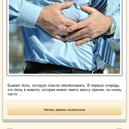
Бывает боль, которую опасно обезболивать. В первую очередь
это боль в животе, которая может иметь массу причин, но очень
часто ...
Читать запись полностью