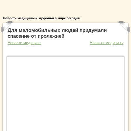
Новости медицины и здоровья в мире сегодня:
Для маломобильных людей придумали
спасение от пролежней
Новости медицины
Новости медицины