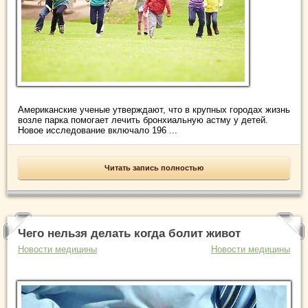
Американские ученые утверждают, что в крупных городах жизнь
возле парка помогает лечить бронхиальную астму у детей.
Новое исследование включало 196 ...
Читать запись полностью
Чего нельзя делать когда болит живот
Новости медицины
Новости медицины