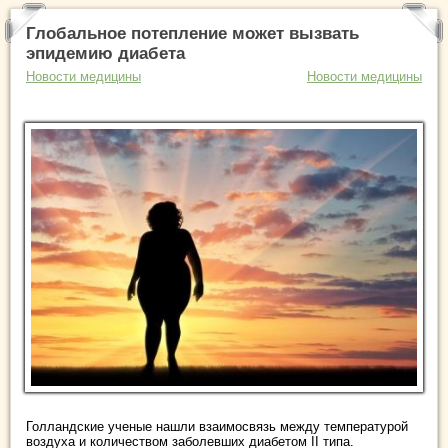
Глобальное потепление может вызвать
эпидемию диабета
Новости медицины
Новости медицины
Голландские ученые нашли взаимосвязь между температурой
воздуха и количеством заболевших диабетом II типа.