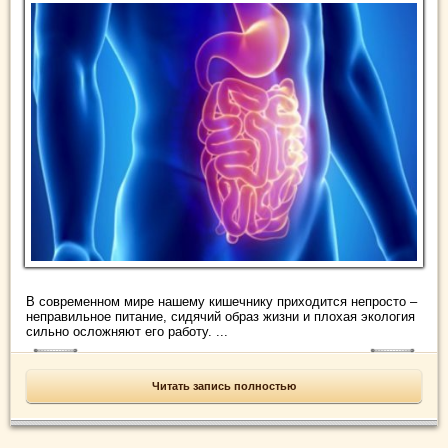
В современном мире нашему кишечнику приходится непросто –
неправильное питание, сидячий образ жизни и плохая экология
сильно осложняют его работу. ...
Читать запись полностью