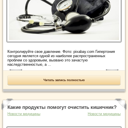
Контролируйте свое давление. Фото: pixabay.com Гипертония
сегодня является одной из наиболее распространенных
проблем со здоровьем, вызвано это зачастую
наследственностью, а ...
Читать запись полностью
Какие продукты помогут очистить кишечник?
Новости медицины
Новости медицины