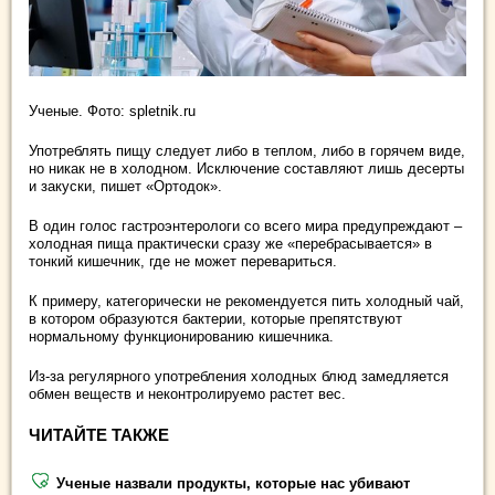
Ученые. Фото: spletnik.ru
Употреблять пищу следует либо в теплом, либо в горячем виде,
но никак не в холодном. Исключение составляют лишь десерты
и закуски, пишет «Ортодок».
В один голос гастроэнтерологи со всего мира предупреждают –
холодная пища практически сразу же «перебрасывается» в
тонкий кишечник, где не может перевариться.
К примеру, категорически не рекомендуется пить холодный чай,
в котором образуются бактерии, которые препятствуют
нормальному функционированию кишечника.
Из-за регулярного употребления холодных блюд замедляется
обмен веществ и неконтролируемо растет вес.
ЧИТАЙТЕ ТАКЖЕ
Ученые назвали продукты, которые нас убивают