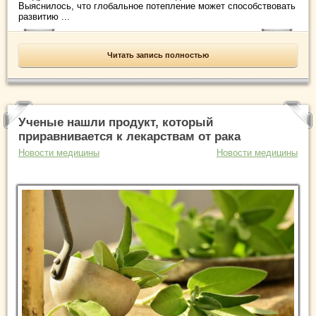
Выяснилось, что глобальное потепление может способствовать
развитию ...
Читать запись полностью
Ученые нашли продукт, который
приравнивается к лекарствам от рака
Новости медицины
Новости медицины