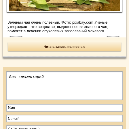
Зеленый чай очень полезный. Фото: pixabay.com Ученые
утверждают, что вещество, выделенное из зеленого чая,
поможет в лечении опухолевых заболеваний мочевого ...
Читать запись полностью