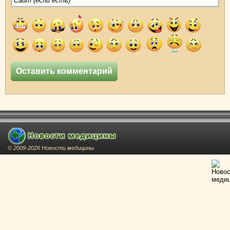
© 2009-2026 Новости медицины