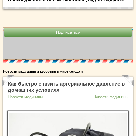
.
Новости медицины и здоровья в мире сегодня:
Как быстро снизить артериальное давление в
домашних условиях
Новости медицины
Новости медицины