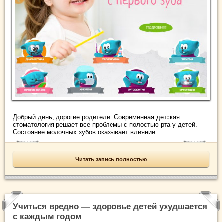
Добрый день, дорогие родители! Современная детская
стоматология решает все проблемы с полостью рта у детей.
Состояние молочных зубов оказывает влияние ...
Читать запись полностью
Учиться вредно — здоровье детей ухудшается
с каждым годом