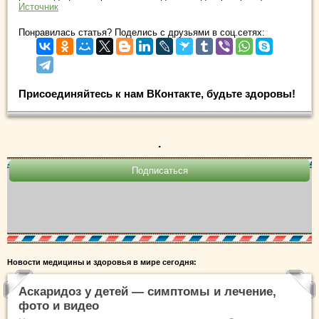
Источник
Понравилась статья? Поделись с друзьями в соц.сетях:
Присоединяйтесь к нам ВКонтакте, будьте здоровы!
.
Новости медицины и здоровья в мире сегодня:
Аскаридоз у детей — симптомы и лечение,
фото и видео