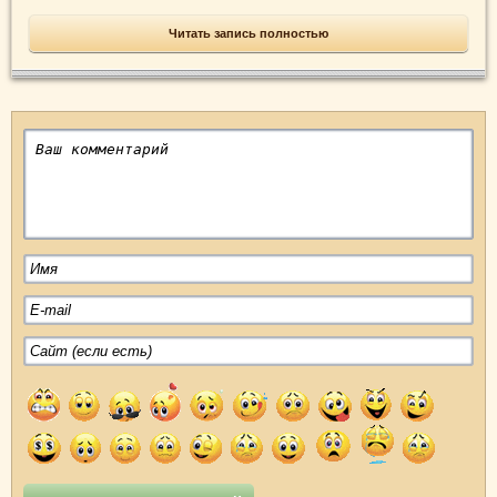
Читать запись полностью