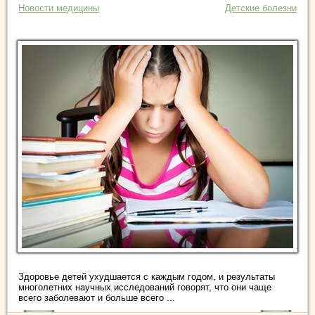
Новости медицины
Детские болезни
Здоровье детей ухудшается с каждым годом, и результаты
многолетних научных исследований говорят, что они чаще
всего заболевают и больше всего ...