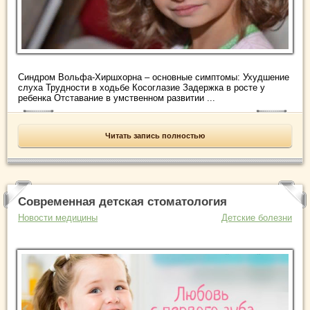
Синдром Вольфа-Хиршхорна – основные симптомы: Ухудшение
слуха Трудности в ходьбе Косоглазие Задержка в росте у
ребенка Отставание в умственном развитии ...
Читать запись полностью
Современная детская стоматология
Новости медицины
Детские болезни