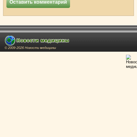
© 2009-2026 Новости медицины