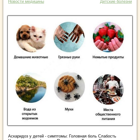
Новости медицины
Детские болезни
Аскаридоз у детей - симптомы: Головная боль Слабость