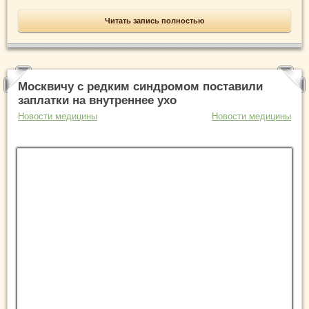
Читать запись полностью
Москвичу с редким синдромом поставили
заплатки на внутреннее ухо
Новости медицины
Новости медицины