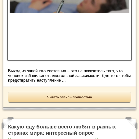
Выход из запойного состояния – это не показатель того, что
человек избавился от алкогольной зависимости. Для того чтобы
предотвратить наступление ...
Читать запись полностью
Какую еду больше всего любят в разных
странах мира: интересный опрос