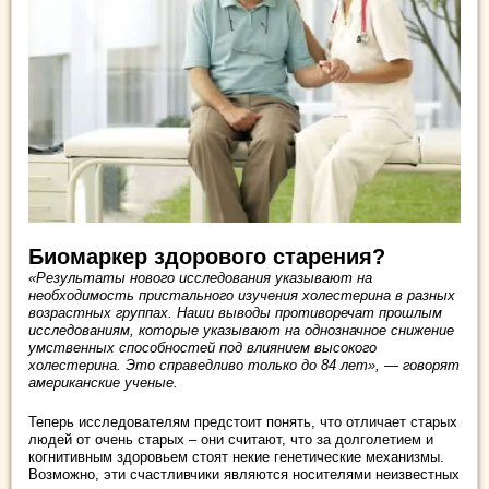
Биомаркер здорового старения?
«Результаты нового исследования указывают на
необходимость пристального изучения холестерина в разных
возрастных группах. Наши выводы противоречат прошлым
исследованиям, которые указывают на однозначное снижение
умственных способностей под влиянием высокого
холестерина. Это справедливо только до 84 лет», — говорят
американские ученые.
Теперь исследователям предстоит понять, что отличает старых
людей от очень старых – они считают, что за долголетием и
когнитивным здоровьем стоят некие генетические механизмы.
Возможно, эти счастливчики являются носителями неизвестных