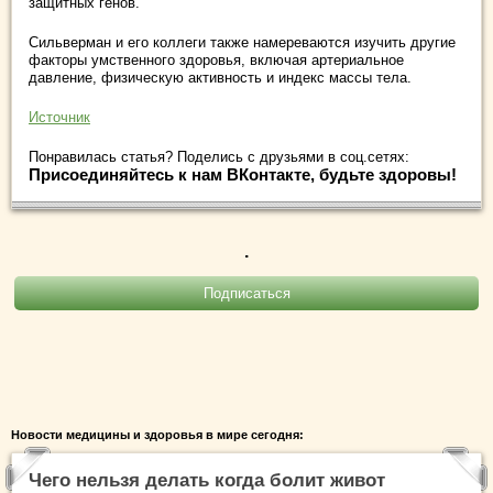
защитных генов.
Сильверман и его коллеги также намереваются изучить другие
факторы умственного здоровья, включая артериальное
давление, физическую активность и индекс массы тела.
Источник
Понравилась статья? Поделись с друзьями в соц.сетях:
Присоединяйтесь к нам ВКонтакте, будьте здоровы!
.
Новости медицины и здоровья в мире сегодня:
Чего нельзя делать когда болит живот