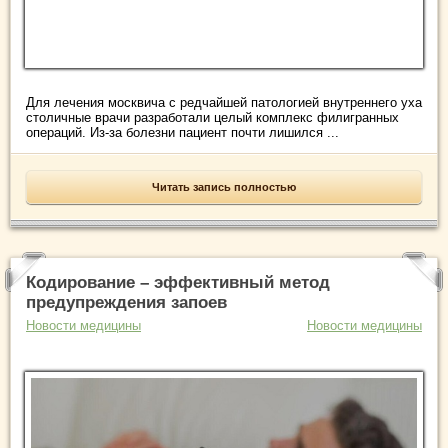
Для лечения москвича с редчайшей патологией внутреннего уха
столичные врачи разработали целый комплекс филигранных
операций. Из-за болезни пациент почти лишился ...
Читать запись полностью
Кодирование – эффективный метод
предупреждения запоев
Новости медицины
Новости медицины