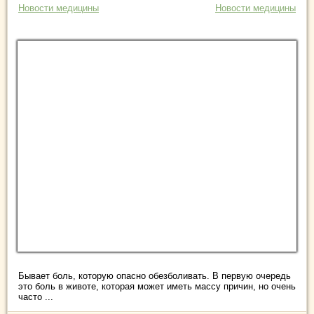
Новости медицины
Новости медицины
Бывает боль, которую опасно обезболивать. В первую очередь
это боль в животе, которая может иметь массу причин, но очень
часто ...