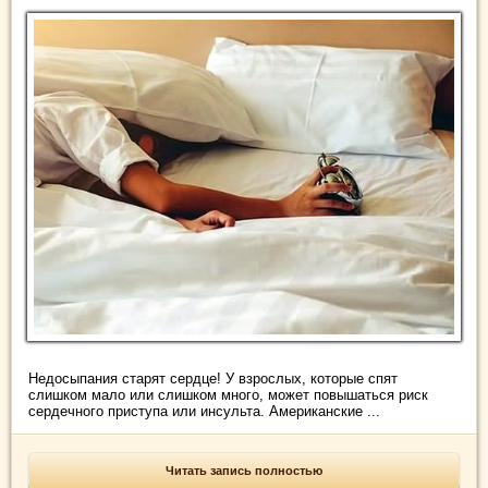
Недосыпания старят сердце! У взрослых, которые спят
слишком мало или слишком много, может повышаться риск
сердечного приступа или инсульта. Американские ...
Читать запись полностью