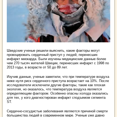
Шведские ученые решили выяснить, какие факторы могут
провоцировать сердечный приступ у людей, перенесших
инфаркт миокарда. Были изучены медицинские данные более
чем 270 тысяч жителей Швеции, перенесших инфаркт с 1998 по
2013 годы, в возрасте от 50 до 89 лет.
Изучив данные, ученые заметили, что при температуре воздуха
ниже нуля риск сердечного приступа возрастает на 10%. После
исследователи исключили другие факторы, такие как плохая
экология, но оказалось, что температура воздуха является
определяющим фактором. Особенно опасны холода оказались
для тех, у кого диагностирован инфаркт сподъемом сегмента
ST.
Сердечно-сосудистые заболевания являются причиной смерти
большинства людей в современном мире. Ученые уже давно