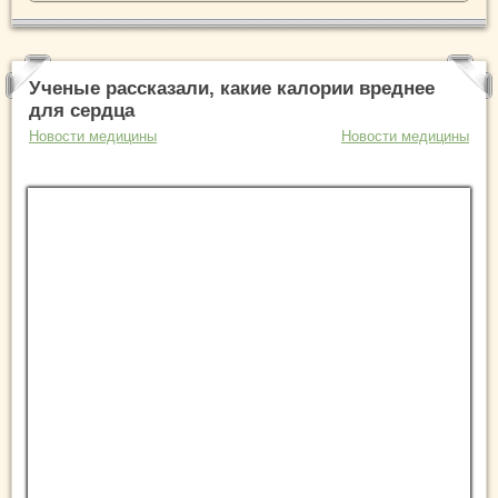
Ученые рассказали, какие калории вреднее
для сердца
Новости медицины
Новости медицины