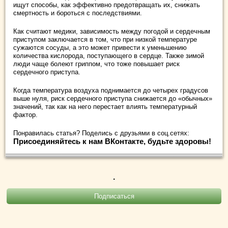
ищут способы, как эффективно предотвращать их, снижать
смертность и бороться с последствиями.
Как считают медики, зависимость между погодой и сердечным
приступом заключается в том, что при низкой температуре
сужаются сосуды, а это может привести к уменьшению
количества кислорода, поступающего в сердце. Также зимой
люди чаще болеют гриппом, что тоже повышает риск
сердечного приступа.
Когда температура воздуха поднимается до четырех градусов
выше нуля, риск сердечного приступа снижается до «обычных»
значений, так как на него перестает влиять температурный
фактор.
Понравилась статья? Поделись с друзьями в соц.сетях:
Присоединяйтесь к нам ВКонтакте, будьте здоровы!
.