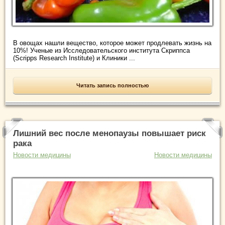
В овощах нашли вещество, которое может продлевать жизнь на
10%! Ученые из Исследовательского института Скриппса
(Scripps Research Institute) и Клиники ...
Читать запись полностью
Лишний вес после менопаузы повышает риск
рака
Новости медицины
Новости медицины