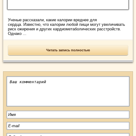
Ученые рассказали, какие калории вреднее для
сердца. Известно, что калории любой пищи могут увеличивать
риск ожирения и других кардиометаболических расстройств.
Однако ...
Читать запись полностью