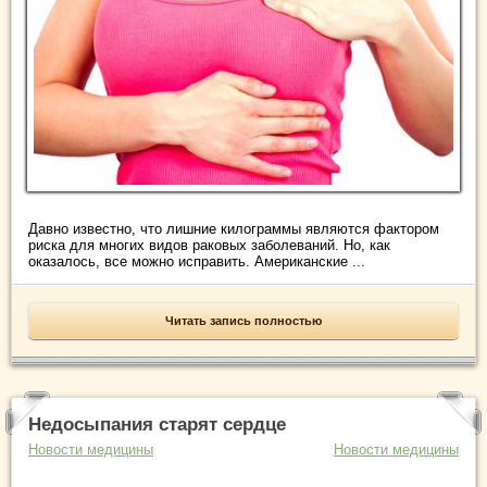
Давно известно, что лишние килограммы являются фактором
риска для многих видов раковых заболеваний. Но, как
оказалось, все можно исправить. Американские ...
Читать запись полностью
Недосыпания старят сердце
Новости медицины
Новости медицины