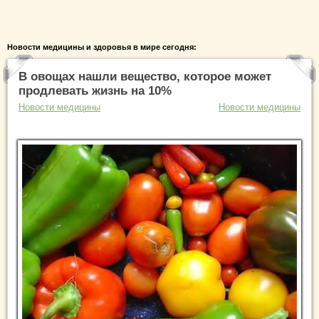
Новости медицины и здоровья в мире сегодня:
В овощах нашли вещество, которое может
продлевать жизнь на 10%
Новости медицины
Новости медицины