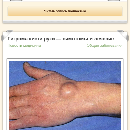
Читать запись полностью
Гигрома кисти руки — симптомы и лечение
Новости медицины
Общие заболевания