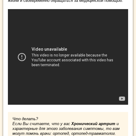
жизни и своевременно обращаться за медицинской помощью.
Что делать?
Если Вы считаете, что у вас
Хронический артрит
и
характерные для этого заболевания симптомы, то вам
могут помочь врачи: ортопед, ортопед-травматолог.