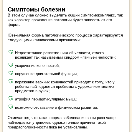
Симптомы болезни
В этом случае сложно выделить общий симптомокомплекс, так
как характер проявления патологии будет зависеть от его
формы.
Ювенильная форма патологического процесса характеризуется
следующими клиническими признаками:
Недостаточное развитие нижней челюсти, отчего
возникает так называемый синдром «птичьей челюсти»;
укорочение конечностей;
нарушение двигательной функции;
поражение верхних конечностей приводит к тому, что у
ребенка наблюдаются проблемы с удержанием мелких
предметов в руках;
атрофия периартикулярных мышц;
возможно отставание в физическом развитии.
Отмечается, что такая форма заболевания в три раза чаще
наблюдается у девочек, однако точные причины такой
предрасположенности пока не установлены.