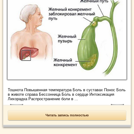
Тошнота Повышенная температура Боль в суставах Понос Боль
в животе справа Бессонница Боль в сердце Интоксикация
Лихорадка Распространение боли в ...
Читать запись полностью