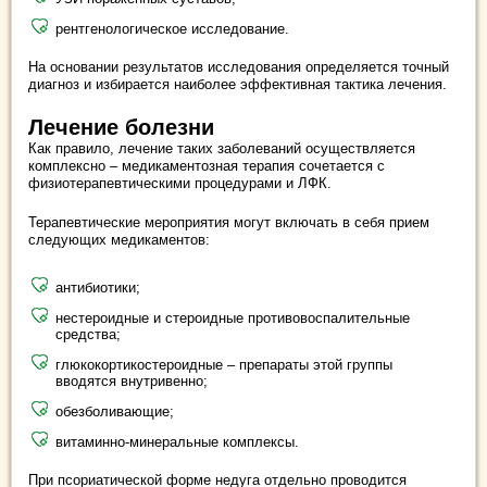
рентгенологическое исследование.
На основании результатов исследования определяется точный
диагноз и избирается наиболее эффективная тактика лечения.
Лечение болезни
Как правило, лечение таких заболеваний осуществляется
комплексно – медикаментозная терапия сочетается с
физиотерапевтическими процедурами и ЛФК.
Терапевтические мероприятия могут включать в себя прием
следующих медикаментов:
антибиотики;
нестероидные и стероидные противовоспалительные
средства;
глюкокортикостероидные – препараты этой группы
вводятся внутривенно;
обезболивающие;
витаминно-минеральные комплексы.
При псориатической форме недуга отдельно проводится