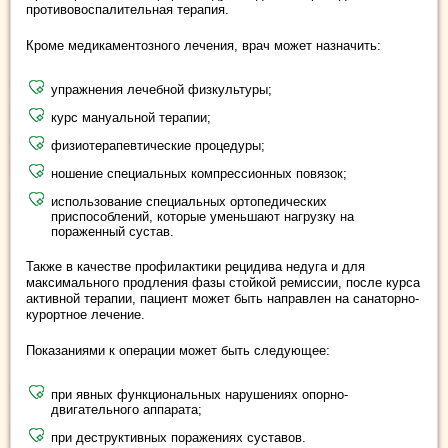
противовоспалительная терапия.
Кроме медикаментозного лечения, врач может назначить:
упражнения лечебной физкультуры;
курс мануальной терапии;
физиотерапевтические процедуры;
ношение специальных компрессионных повязок;
использование специальных ортопедических
приспособлений, которые уменьшают нагрузку на
пораженный сустав.
Также в качестве профилактики рецидива недуга и для
максимального продления фазы стойкой ремиссии, после курса
активной терапии, пациент может быть направлен на санаторно-
курортное лечение.
Показаниями к операции может быть следующее:
при явных функциональных нарушениях опорно-
двигательного аппарата;
при деструктивных поражениях суставов.