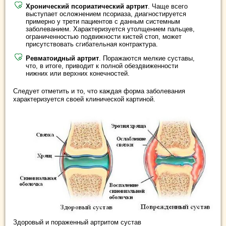
Хронический псориатический артрит
. Чаще всего
выступает осложнением псориаза, диагностируется
примерно у трети пациентов с данным системным
заболеванием. Характеризуется утолщением пальцев,
ограниченностью подвижности кистей стоп, может
присутствовать сгибательная контрактура.
Ревматоидный артрит
. Поражаются мелкие суставы,
что, в итоге, приводит к полной обездвиженности
нижних или верхних конечностей.
Следует отметить и то, что каждая форма заболевания
характеризуется своей клинической картиной.
Здоровый и пораженный артритом сустав