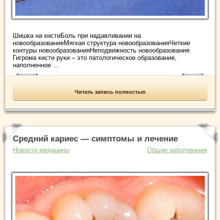
Шишка на кистиБоль при надавливании на
новообразованиеМягкая структура новообразованияЧеткие
контуры новообразованияНеподвижность новообразования
Гигрома кисти руки – это патологическое образование,
наполненное ...
Читать запись полностью
Средний кариес — симптомы и лечение
Новости медицины
Общие заболевания