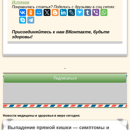
Источник
Понравилась статья? Поделись с друзьями в соц.сетях:
Присоединяйтесь к нам ВКонтакте, будьте
здоровы!
.
Новости медицины и здоровья в мире сегодня:
Выпадение прямой кишки — симптомы и