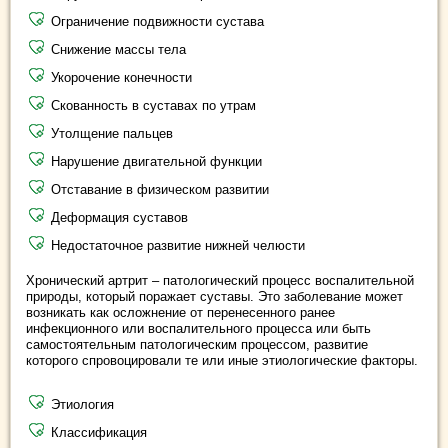
Ограничение подвижности сустава
Снижение массы тела
Укорочение конечности
Скованность в суставах по утрам
Утолщение пальцев
Нарушение двигательной функции
Отставание в физическом развитии
Деформация суставов
Недостаточное развитие нижней челюсти
Хронический артрит – патологический процесс воспалительной
природы, который поражает суставы. Это заболевание может
возникать как осложнение от перенесенного ранее
инфекционного или воспалительного процесса или быть
самостоятельным патологическим процессом, развитие
которого спровоцировали те или иные этиологические факторы.
Этиология
Классификация