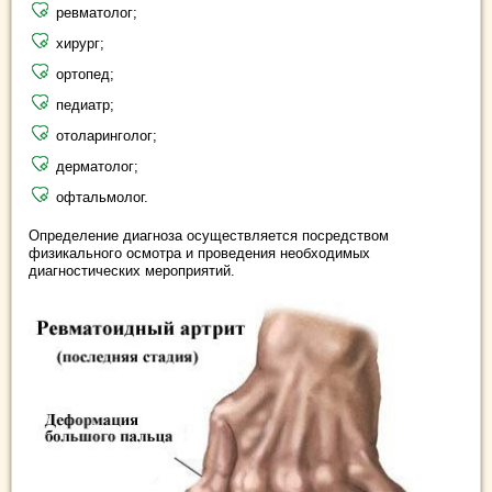
ревматолог;
хирург;
ортопед;
педиатр;
отоларинголог;
дерматолог;
офтальмолог.
Определение диагноза осуществляется посредством
физикального осмотра и проведения необходимых
диагностических мероприятий.