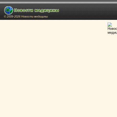
© 2009-2026 Новости медицины