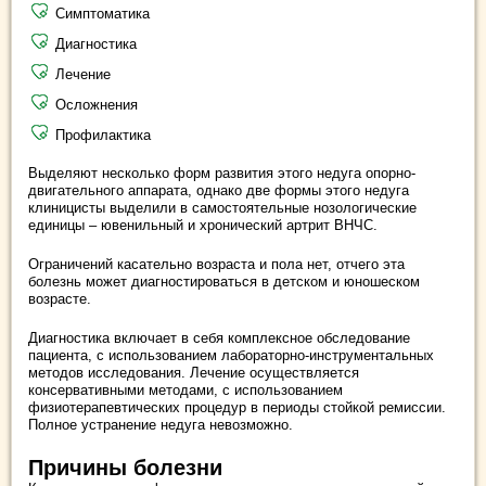
Симптоматика
Диагностика
Лечение
Осложнения
Профилактика
Выделяют несколько форм развития этого недуга опорно-
двигательного аппарата, однако две формы этого недуга
клиницисты выделили в самостоятельные нозологические
единицы – ювенильный и хронический артрит ВНЧС.
Ограничений касательно возраста и пола нет, отчего эта
болезнь может диагностироваться в детском и юношеском
возрасте.
Диагностика включает в себя комплексное обследование
пациента, с использованием лабораторно-инструментальных
методов исследования. Лечение осуществляется
консервативными методами, с использованием
физиотерапевтических процедур в периоды стойкой ремиссии.
Полное устранение недуга невозможно.
Причины болезни