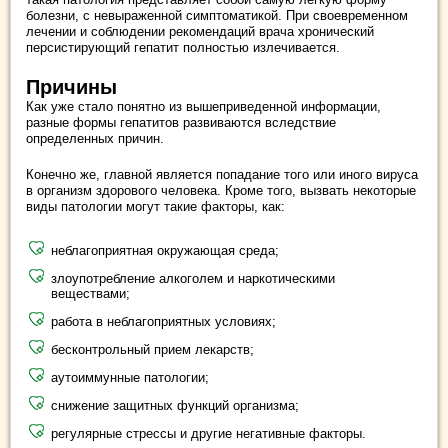
болезни, с невыраженной симптоматикой. При своевременном
лечении и соблюдении рекомендаций врача хронический
персистирующий гепатит полностью излечивается.
Причины
Как уже стало понятно из вышеприведенной информации,
разные формы гепатитов развиваются вследствие
определенных причин.
Конечно же, главной является попадание того или иного вируса
в организм здорового человека. Кроме того, вызвать некоторые
виды патологии могут такие факторы, как:
неблагоприятная окружающая среда;
злоупотребление алкоголем и наркотическими
веществами;
работа в неблагоприятных условиях;
бесконтрольный прием лекарств;
аутоиммунные патологии;
снижение защитных функций организма;
регулярные стрессы и другие негативные факторы.