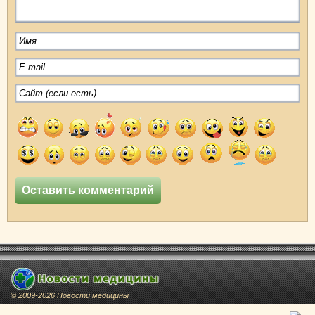
© 2009-2026 Новости медицины