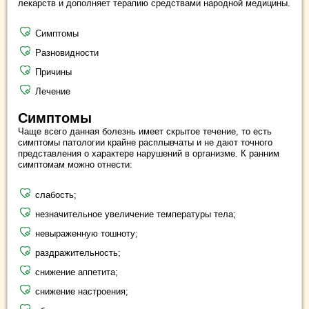
лекарств и дополняет терапию средствами народной медицины.
Симптомы
Разновидности
Причины
Лечение
Симптомы
Чаще всего данная болезнь имеет скрытое течение, то есть
симптомы патологии крайне расплывчаты и не дают точного
представления о характере нарушений в организме. К ранним
симптомам можно отнести:
слабость;
незначительное увеличение температуры тела;
невыраженную тошноту;
раздражительность;
снижение аппетита;
снижение настроения;