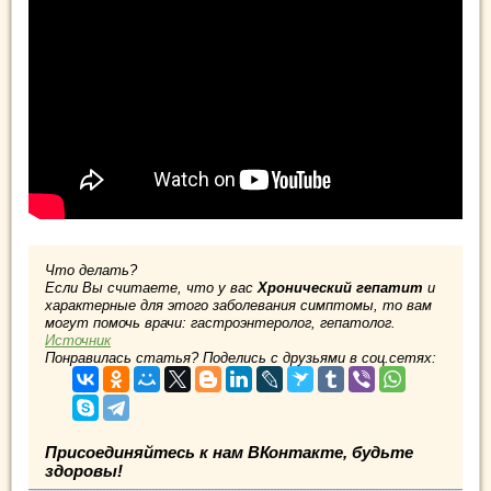
Что делать?
Если Вы считаете, что у вас
Хронический гепатит
и
характерные для этого заболевания симптомы, то вам
могут помочь врачи: гастроэнтеролог, гепатолог.
Источник
Понравилась статья? Поделись с друзьями в соц.сетях:
Присоединяйтесь к нам ВКонтакте, будьте
здоровы!