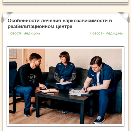
Особенности лечения наркозависимости в
реабилитационном центре
Новости медицины
Новости медицины