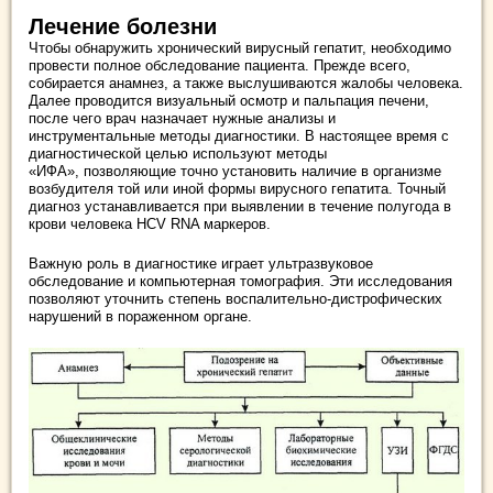
Лечение болезни
Чтобы обнаружить хронический вирусный гепатит, необходимо
провести полное обследование пациента. Прежде всего,
собирается анамнез, а также выслушиваются жалобы человека.
Далее проводится визуальный осмотр и пальпация печени,
после чего врач назначает нужные анализы и
инструментальные методы диагностики. В настоящее время с
диагностической целью используют методы
«ИФА», позволяющие точно установить наличие в организме
возбудителя той или иной формы вирусного гепатита. Точный
диагноз устанавливается при выявлении в течение полугода в
крови человека HCV RNA маркеров.
Важную роль в диагностике играет ультразвуковое
обследование и компьютерная томография. Эти исследования
позволяют уточнить степень воспалительно-дистрофических
нарушений в пораженном органе.