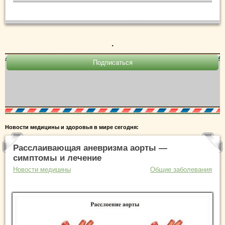
.
Новости медицины и здоровья в мире сегодня:
Расслаивающая аневризма аорты —
симптомы и лечение
Новости медицины
Общие заболевания