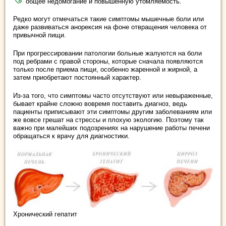
общее недомогание и повышенную утомляемость.
Редко могут отмечаться такие симптомы мышечные боли или
даже развиваться анорексия на фоне отвращения человека от
привычной пищи.
При прогрессировании патологии больные жалуются на боли
под ребрами с правой стороны, которые сначала появляются
только после приема пищи, особенно жаренной и жирной, а
затем приобретают постоянный характер.
Из-за того, что симптомы часто отсутствуют или невыраженные,
бывает крайне сложно вовремя поставить диагноз, ведь
пациенты приписывают эти симптомы другим заболеваниям или
же вовсе грешат на стрессы и плохую экологию. Поэтому так
важно при малейших подозрениях на нарушение работы печени
обращаться к врачу для диагностики.
Хронический гепатит