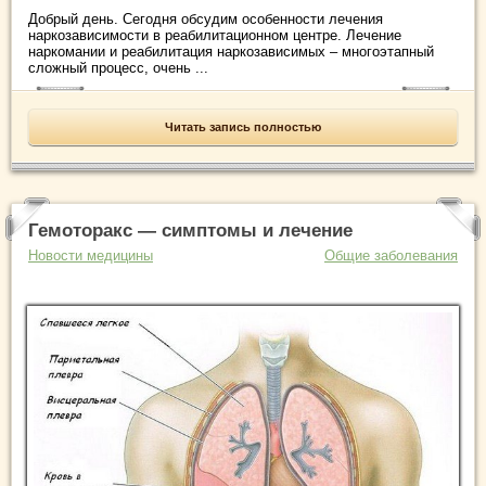
Добрый день. Сегодня обсудим особенности лечения
наркозависимости в реабилитационном центре. Лечение
наркомании и реабилитация наркозависимых – многоэтапный
сложный процесс, очень ...
Читать запись полностью
Гемоторакс — симптомы и лечение
Новости медицины
Общие заболевания