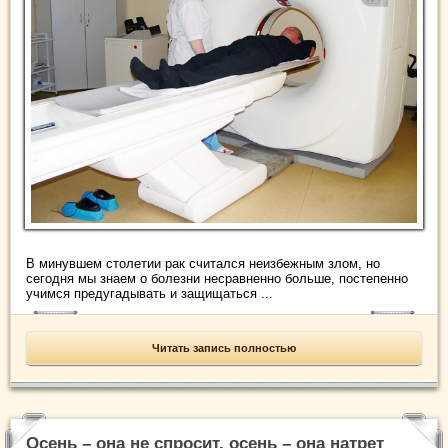
В минувшем столетии рак считался неизбежным злом, но
сегодня мы знаем о болезни несравненно больше, постепенно
учимся предугадывать и защищаться ...
Читать запись полностью
Осень – она не спросит, осень – она натрет