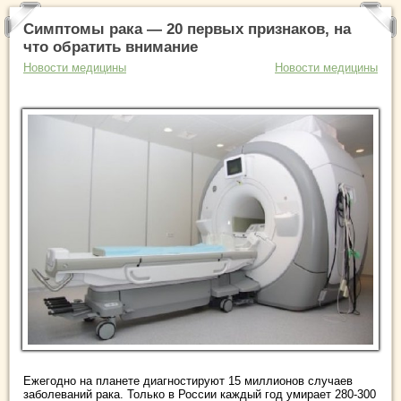
Симптомы рака — 20 первых признаков, на
что обратить внимание
Новости медицины
Новости медицины
Ежегодно на планете диагностируют 15 миллионов случаев
заболеваний рака. Только в России каждый год умирает 280-300