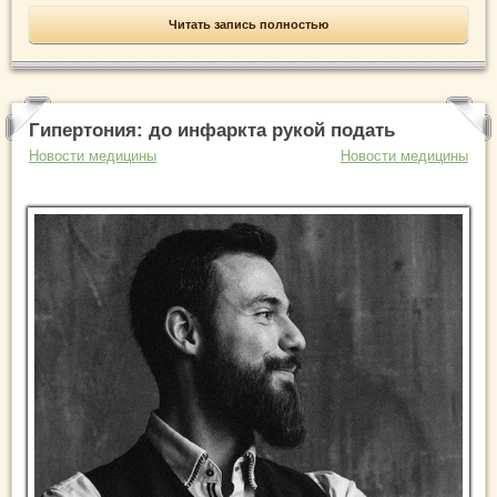
Читать запись полностью
Гипертония: до инфаркта рукой подать
Новости медицины
Новости медицины