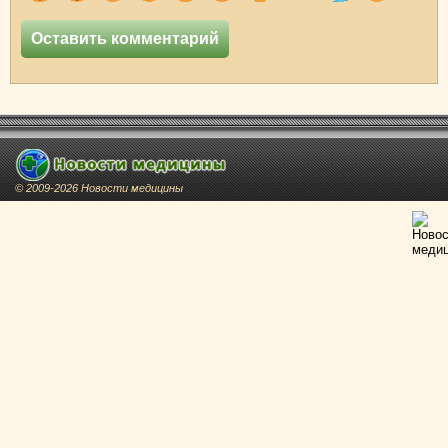
© 2009-2026 Новости медицины