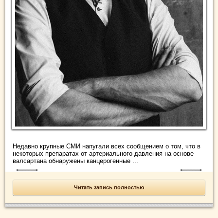
Недавно крупные СМИ напугали всех сообщением о том, что в
некоторых препаратах от артериального давления на основе
валсартана обнаружены канцерогенные ...
Читать запись полностью