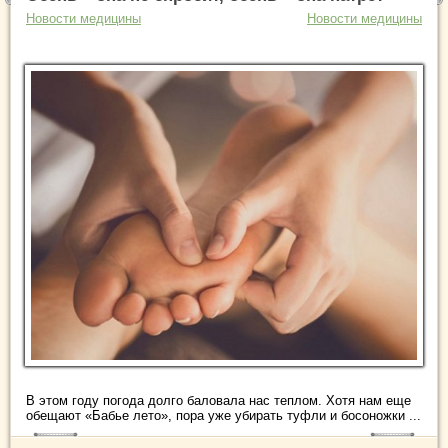
Новости медицины
Новости медицины
В этом году погода долго баловала нас теплом. Хотя нам еще
обещают «Бабье лето», пора уже убирать туфли и босоножки ...