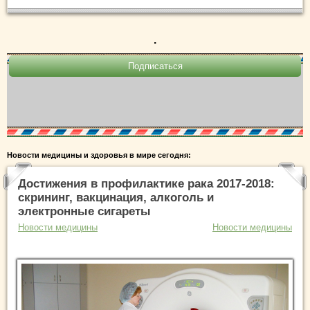
.
Новости медицины и здоровья в мире сегодня:
Достижения в профилактике рака 2017-2018:
скрининг, вакцинация, алкоголь и
электронные сигареты
Новости медицины
Новости медицины