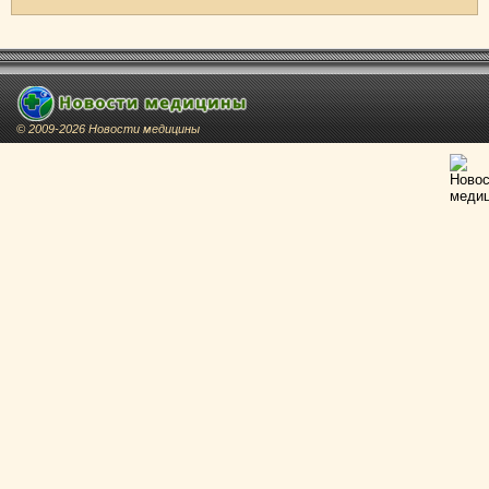
© 2009-2026 Новости медицины