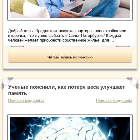
Добрый день. Предостоит покупка квартиры: новостройка или
вторичка, что лучше выбрать в Санкт-Петербурге? Каждый
человек желает приобрести собственное жилье, для ...
Читать запись полностью
Ученые пояснили, как потеря веса улучшает
память
Новости медицины
Новости медицины