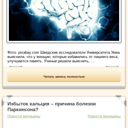
Фото: pixabay.com Шведские исследователи Университета Умеа
выяснили, что у женщин, которые избавились от лишнего веса,
улучшается память. Ученые решили выяснить, ...
Читать запись полностью
Избыток кальция – причина болезни
Паркинсона?
Новости медицины
Новости медицины