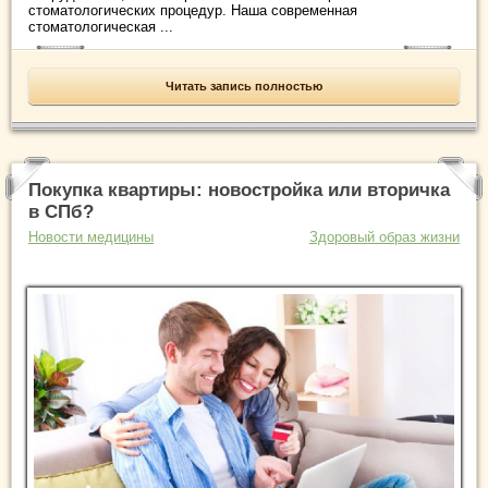
стоматологических процедур. Наша современная
стоматологическая ...
Читать запись полностью
Покупка квартиры: новостройка или вторичка
в СПб?
Новости медицины
Здоровый образ жизни