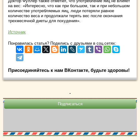
Доктор Фуллер также отметил, что употребление яиц не влияет
на вес: «Интересно, что как при большом, так и при небольшом
количестве употребляемых яиц, люди потеряли равное
количество веса и продолжали терять вес после окончания
трехмесячной диеты для похудения».
Источник
Понравилась статья? Поделись с друзьями в соц.сетях:
Присоединяйтесь к нам ВКонтакте, будьте здоровы!
.