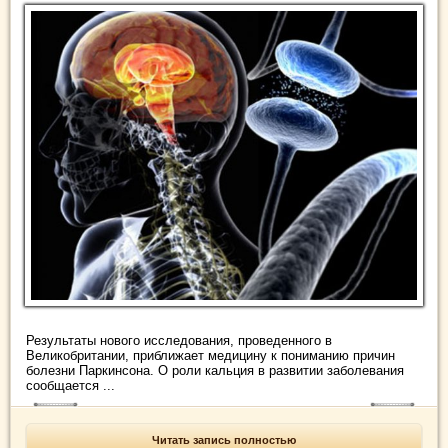
Результаты нового исследования, проведенного в
Великобритании, приближает медицину к пониманию причин
болезни Паркинсона. О роли кальция в развитии заболевания
сообщается ...
Читать запись полностью