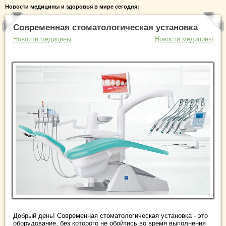
Новости медицины и здоровья в мире сегодня:
Современная стоматологическая установка
Новости медицины
Новости медицины
Добрый день! Современная стоматологическая установка - это
оборудование, без которого не обойтись во время выполнения