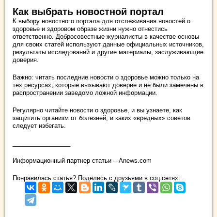
Как выбрать новостной портал
К выбору новостного портала для отслеживания новостей о
здоровье и здоровом образе жизни нужно отнестись
ответственно. Добросовестные журналисты в качестве основы
для своих статей используют данные официальных источников,
результаты исследований и другие материалы, заслуживающие
доверия.
Важно: читать последние новости о здоровье можно только на
тех ресурсах, которые вызывают доверие и не были замечены в
распространении заведомо ложной информации.
Регулярно читайте новости о здоровье, и вы узнаете, как
защитить организм от болезней, и каких «вредных» советов
следует избегать.
_________________
Информационный партнер статьи – Anews.com
Понравилась статья? Поделись с друзьями в соц.сетях: