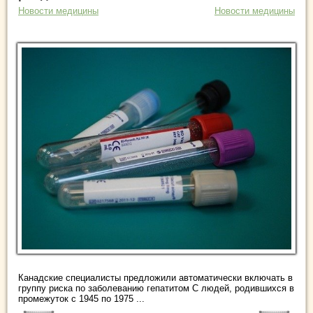
Новости медицины
Новости медицины
Канадские специалисты предложили автоматически включать в
группу риска по заболеванию гепатитом С людей, родившихся в
промежуток с 1945 по 1975 ...