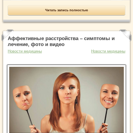
Читать запись полностью
Аффективные расстройства – симптомы и
лечение, фото и видео
Новости медицины
Новости медицины