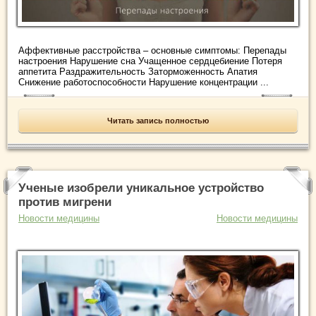
Аффективные расстройства – основные симптомы: Перепады
настроения Нарушение сна Учащенное сердцебиение Потеря
аппетита Раздражительность Заторможенность Апатия
Снижение работоспособности Нарушение концентрации ...
Читать запись полностью
Ученые изобрели уникальное устройство
против мигрени
Новости медицины
Новости медицины