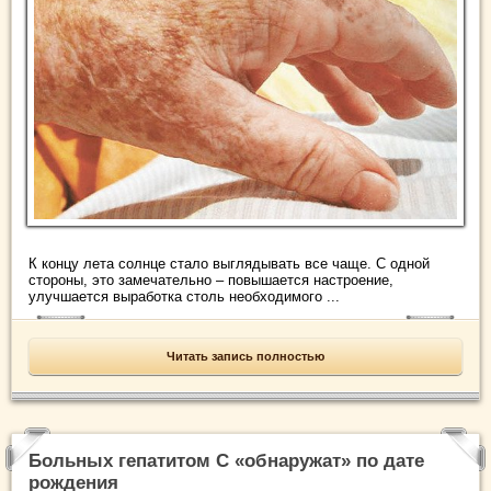
К концу лета солнце стало выглядывать все чаще. С одной
стороны, это замечательно – повышается настроение,
улучшается выработка столь необходимого ...
Читать запись полностью
Больных гепатитом С «обнаружат» по дате
рождения