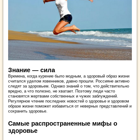
Знание — сила
Времена, когда курение было модным, а здоровый образ жизни
считался уделом язвенников, давно прошли. Россияне активно
следят за здоровьем. Однако знаний о том, что действительно
вредно, а что полезно, не хватает. Поэтому люди часто
становятся жертвами собственных и чужих заблуждений.
Регулярное чтение последних новостей о здоровье и здоровом
образе жизни поможет избавиться от неверных представлений и
сохранить здоровье.
Самые распространенные мифы о
здоровье