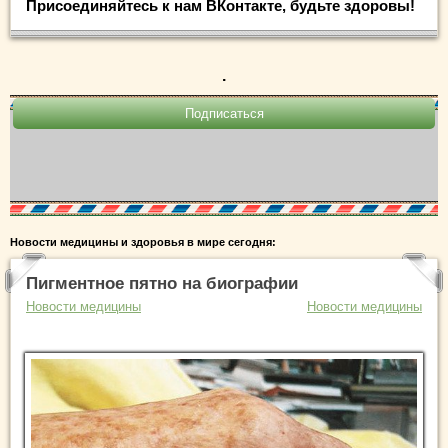
Присоединяйтесь к нам ВКонтакте, будьте здоровы!
.
Новости медицины и здоровья в мире сегодня:
Пигментное пятно на биографии
Новости медицины
Новости медицины