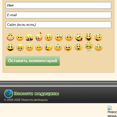
© 2009-2026 Новости медицины