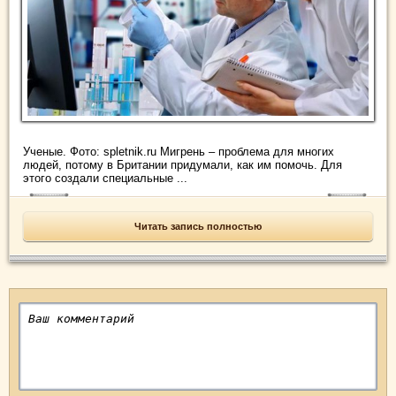
Ученые. Фото: spletnik.ru Мигрень – проблема для многих
людей, потому в Британии придумали, как им помочь. Для
этого создали специальные ...
Читать запись полностью