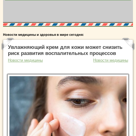
Новости медицины и здоровья в мире сегодня:
Увлажняющий крем для кожи может снизить
риск развития воспалительных процессов
Новости медицины
Новости медицины