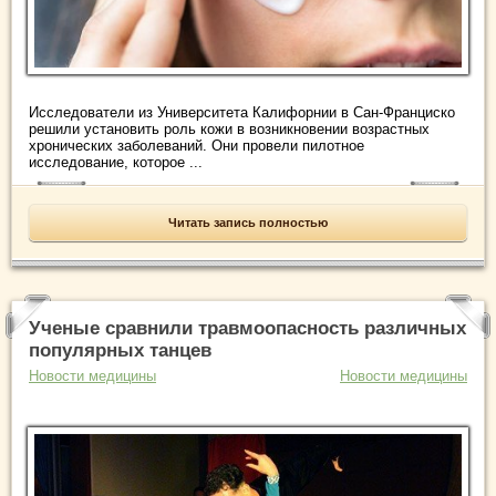
Исследователи из Университета Калифорнии в Сан-Франциско
решили установить роль кожи в возникновении возрастных
хронических заболеваний. Они провели пилотное
исследование, которое ...
Читать запись полностью
Ученые сравнили травмоопасность различных
популярных танцев
Новости медицины
Новости медицины