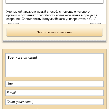
Ученые обнаружили новый способ, с помощью которого
организм сохраняет способности головного мозга в процессе
старения. Специалисты Колумбийского университета в США ...
Читать запись полностью