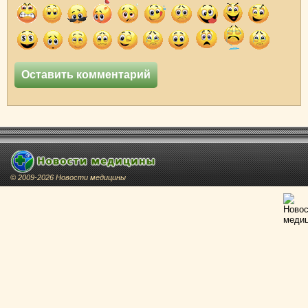
© 2009-2026 Новости медицины