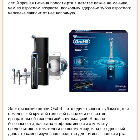
лет. Хорошая гигиена полости рта в детстве важна не меньше,
чем во взрослом возрасте, поскольку здоровье зубов взрослого
человека зависит от нее напрямую.
Электрические щетки Oral-B – это единственные зубные щетки
с маленькой круглой головкой насадки и возвратно-
вращательной технологией с пульсацией. В плане
безопасности, качества и эффективности эту марку
предпочитают стоматологи по всему миру, и на сегодняшний
день это самое изученное средство для гигиены полости рта.