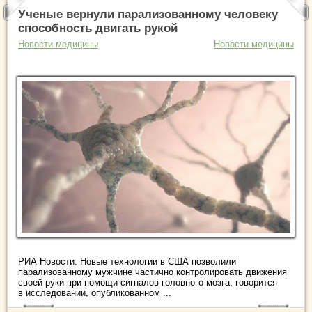
Ученые вернули парализованному человеку
способность двигать рукой
Новости медицины
Новости медицины
РИА Новости. Новые технологии в США позволили
парализованному мужчине частично контролировать движения
своей руки при помощи сигналов головного мозга, говорится
в исследовании, опубликованном ...