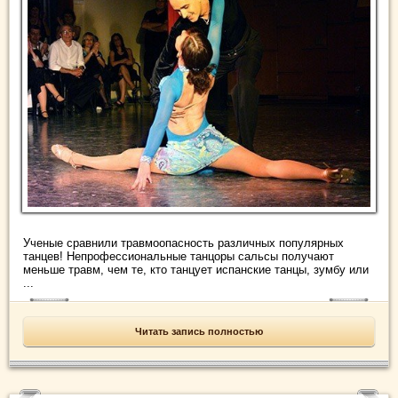
Ученые сравнили травмоопасность различных популярных
танцев! Непрофессиональные танцоры сальсы получают
меньше травм, чем те, кто танцует испанские танцы, зумбу или
...
Читать запись полностью