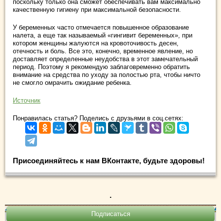
поскольку только она сможет обеспечивать вам максимально
качественную гигиену при максимальной безопасности.
У беременных часто отмечается повышенное образование
налета, а еще так называемый «гингивит беременных», при
котором женщины жалуются на кровоточивость десен,
отечность и боль. Все это, конечно, временное явление, но
доставляет определенные неудобства в этот замечательный
период. Поэтому я рекомендую заблаговременно обратить
внимание на средства по уходу за полостью рта, чтобы ничто
не смогло омрачить ожидание ребенка.
Источник
Понравилась статья? Поделись с друзьями в соц.сетях:
Присоединяйтесь к нам ВКонтакте, будьте здоровы!
.