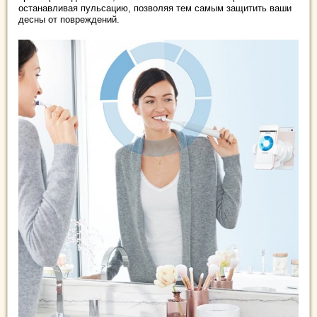
останавливая пульсацию, позволяя тем самым защитить ваши
десны от повреждений.