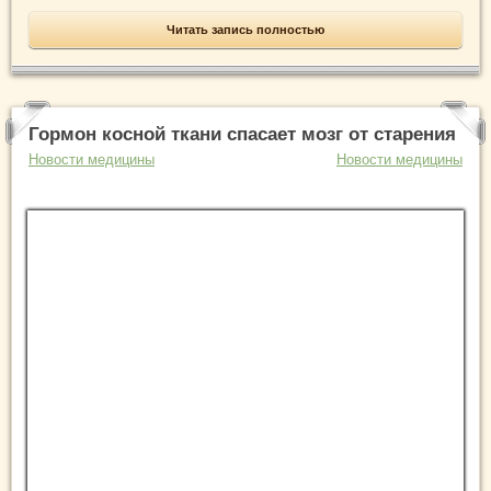
Читать запись полностью
Гормон косной ткани спасает мозг от старения
Новости медицины
Новости медицины