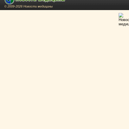
© 2009-2026 Новости медицины