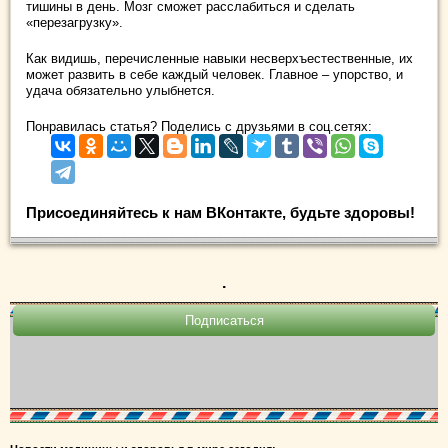
тишины в день. Мозг сможет расслабиться и сделать
«перезагрузку».
Как видишь, перечисленные навыки несверхъестественные, их
может развить в себе каждый человек. Главное – упорство, и
удача обязательно улыбнется.
Понравилась статья? Поделись с друзьями в соц.сетях:
Присоединяйтесь к нам ВКонтакте, будьте здоровы!
.