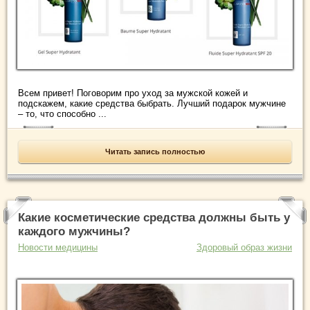
Всем привет! Поговорим про уход за мужской кожей и
подскажем, какие средства быбрать. Лучший подарок мужчине
– то, что способно ...
Читать запись полностью
Какие косметические средства должны быть у
каждого мужчины?
Новости медицины
Здоровый образ жизни