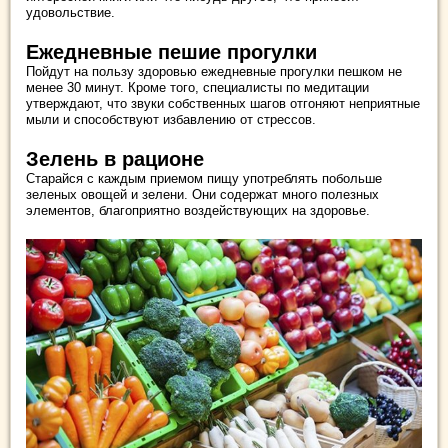
удовольствие.
Ежедневные пешие прогулки
Пойдут на пользу здоровью ежедневные прогулки пешком не
менее 30 минут. Кроме того, специалисты по медитации
утверждают, что звуки собственных шагов отгоняют неприятные
мыли и способствуют избавлению от стрессов.
Зелень в рационе
Старайся с каждым приемом пищу употреблять побольше
зеленых овощей и зелени. Они содержат много полезных
элементов, благоприятно воздействующих на здоровье.