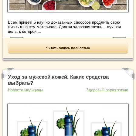
Всем привет! 5 научно доказанных способов продлить свою
жизнь в нашем материале. Долгая здоровая жизнь – лучшая
цель, к которой ...
Читать запись полностью
Уход за мужской кожей. Какие средства
выбрать?
Новости медицины
Здоровый образ жизни