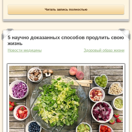
Читать запись полностью
5 научно доказанных способов продлить свою
жизнь
Новости медицины
Здоровый образ жизни