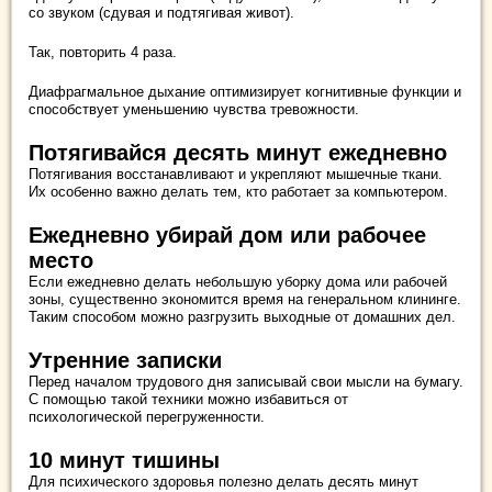
со звуком (сдувая и подтягивая живот).
Так, повторить 4 раза.
Диафрагмальное дыхание оптимизирует когнитивные функции и
способствует уменьшению чувства тревожности.
Потягивайся десять минут ежедневно
Потягивания восстанавливают и укрепляют мышечные ткани.
Их особенно важно делать тем, кто работает за компьютером.
Ежедневно убирай дом или рабочее
место
Если ежедневно делать небольшую уборку дома или рабочей
зоны, существенно экономится время на генеральном клининге.
Таким способом можно разгрузить выходные от домашних дел.
Утренние записки
Перед началом трудового дня записывай свои мысли на бумагу.
С помощью такой техники можно избавиться от
психологической перегруженности.
10 минут тишины
Для психического здоровья полезно делать десять минут