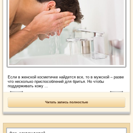
Если в женской косметичке найдется все, то в мужской – разве
что несколько приспособлений для бритья. Но чтобы
поддерживать кожу ...
Читать запись полностью