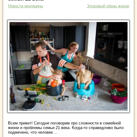
Новости медицины
Здоровый образ жизни
Всем привет! Сегодня поговорим про сложности в семейной
жизни и проблемы семьи 21 века. Когда-то справедливо было
подмечено, что человек ...