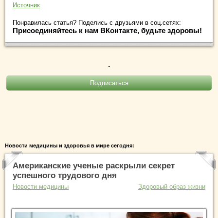
Источник
Понравилась статья? Поделись с друзьями в соц.сетях:
Присоединяйтесь к нам ВКонтакте, будьте здоровы!
.
Новости медицины и здоровья в мире сегодня:
Американские ученые раскрыли секрет
успешного трудового дня
Новости медицины
Здоровый образ жизни