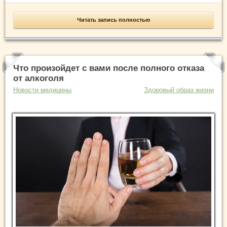
Читать запись полностью
Что произойдет с вами после полного отказа
от алкоголя
Новости медицины
Здоровый образ жизни