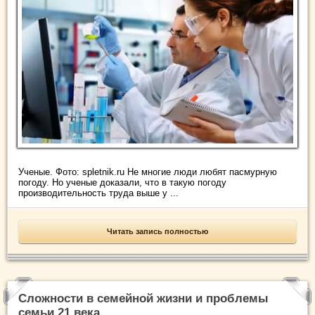
Ученые. Фото: spletnik.ru Не многие люди любят пасмурную
погоду. Но ученые доказали, что в такую погоду
производительность труда выше у ...
Читать запись полностью
Сложности в семейной жизни и проблемы
семьи 21 века