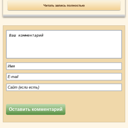
Читать запись полностью