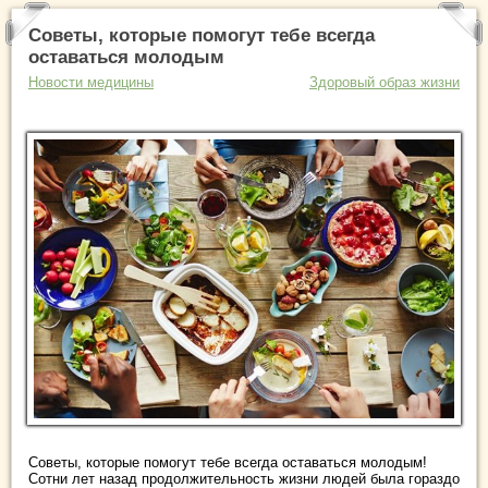
Советы, которые помогут тебе всегда
оставаться молодым
Новости медицины
Здоровый образ жизни
Советы, которые помогут тебе всегда оставаться молодым!
Сотни лет назад продолжительность жизни людей была гораздо