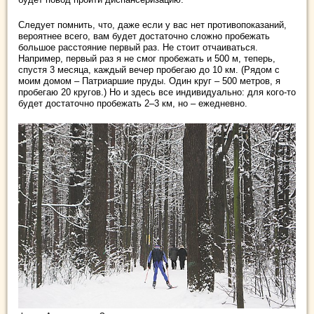
Следует помнить, что, даже если у вас нет противопоказаний,
вероятнее всего, вам будет достаточно сложно пробежать
большое расстояние первый раз. Не стоит отчаиваться.
Например, первый раз я не смог пробежать и 500 м, теперь,
спустя 3 месяца, каждый вечер пробегаю до 10 км. (Рядом с
моим домом – Патриаршие пруды. Один круг – 500 метров, я
пробегаю 20 кругов.) Но и здесь все индивидуально: для кого-то
будет достаточно пробежать 2–3 км, но – ежедневно.