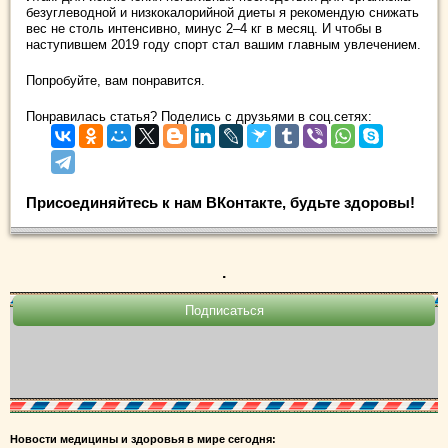
безуглеводной и низкокалорийной диеты я рекомендую снижать
вес не столь интенсивно, минус 2–4 кг в месяц. И чтобы в
наступившем 2019 году спорт стал вашим главным увлечением.
Попробуйте, вам понравится.
Понравилась статья? Поделись с друзьями в соц.сетях:
Присоединяйтесь к нам ВКонтакте, будьте здоровы!
.
Новости медицины и здоровья в мире сегодня: