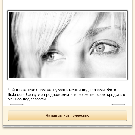
Чай в пакетиках поможет убрать мешки под глазами. Фото:
flickr.com Сразу же предположим, что косметических средств от
мешков под глазами ...
Читать запись полностью