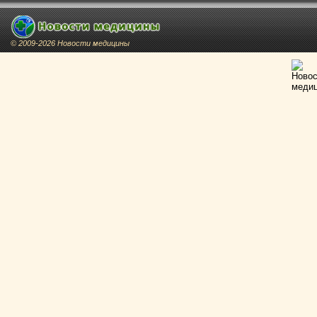
© 2009-2026 Новости медицины