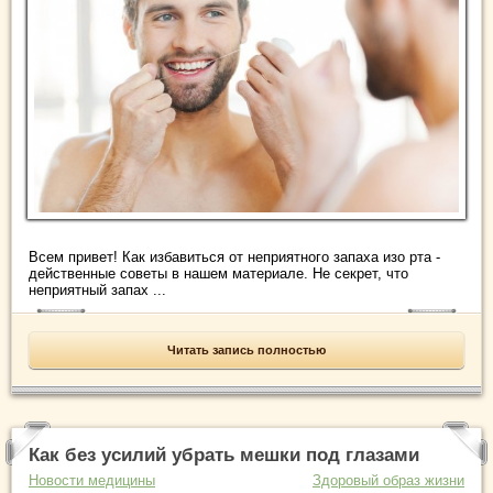
Всем привет! Как избавиться от неприятного запаха изо рта -
действенные советы в нашем материале. Не секрет, что
неприятный запах ...
Читать запись полностью
Как без усилий убрать мешки под глазами
Новости медицины
Здоровый образ жизни