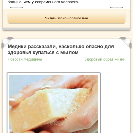
больше, чем у современного человека. ...
Читать запись полностью
Медики рассказали, насколько опасно для
здоровья купаться с мылом
Новости медицины
Здоровый образ жизни