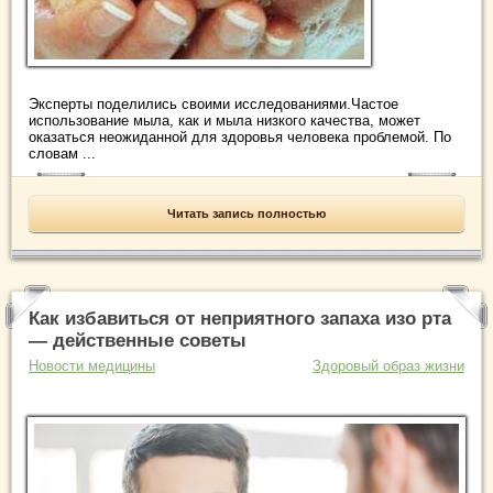
Эксперты поделились своими исследованиями.Частое
использование мыла, как и мыла низкого качества, может
оказаться неожиданной для здоровья человека проблемой. По
словам ...
Читать запись полностью
Как избавиться от неприятного запаха изо рта
— действенные советы
Новости медицины
Здоровый образ жизни