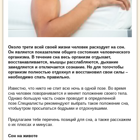
Около трети всей своей жизни человек расходует на сон.
Он является показателем общего состояния человеческого
организма. В течение сна весь организм отдыхает,
восстанавливается, мышцы расслабляются, дыхание
замедляется и отключается сознание. Но для тогочтобы
организм
полностью отдохнул и восстановил свои силы –
необходимо спать правильно.
Известно, что никто не спит всю ночь в одной позе. Во время
сна человек поворачивается и меняет положение своего тела.
Однако большую часть снаон проводит в определенной
позе.Специалисты рекомендуют выбрать такое положение сна,
чтобыутром просыпаться бодрыми и отдохнувшими.
Предлагаем тебе перечень позиций для сна, а также расскажем
о их плюсах и минусах.
Сон на животе