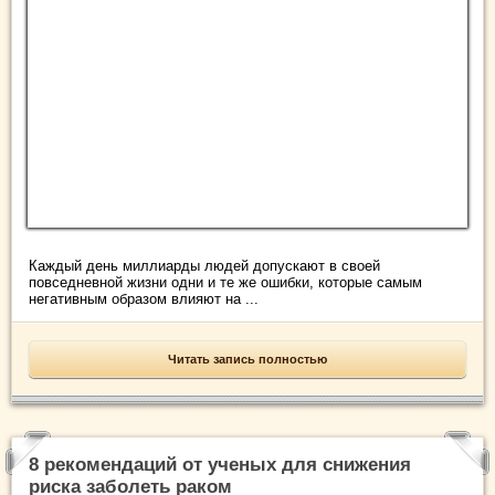
Каждый день миллиарды людей допускают в своей
повседневной жизни одни и те же ошибки, которые самым
негативным образом влияют на ...
Читать запись полностью
8 рекомендаций от ученых для снижения
риска заболеть раком