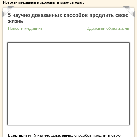
Новости медицины и здоровья в мире сегодня:
5 научно доказанных способов продлить свою
жизнь
Новости медицины
Здоровый образ жизни
Всем привет! 5 научно доказанных способов продлить свою