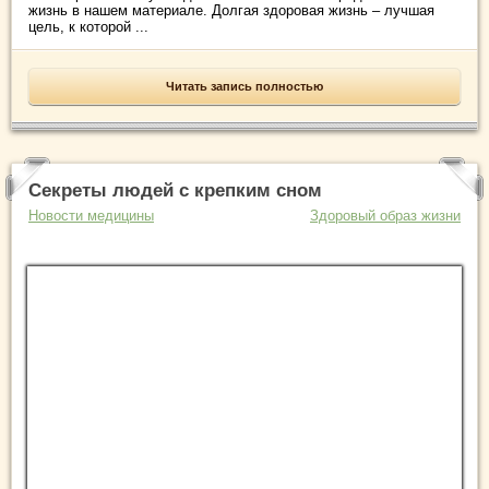
жизнь в нашем материале. Долгая здоровая жизнь – лучшая
цель, к которой ...
Читать запись полностью
Секреты людей с крепким сном
Новости медицины
Здоровый образ жизни