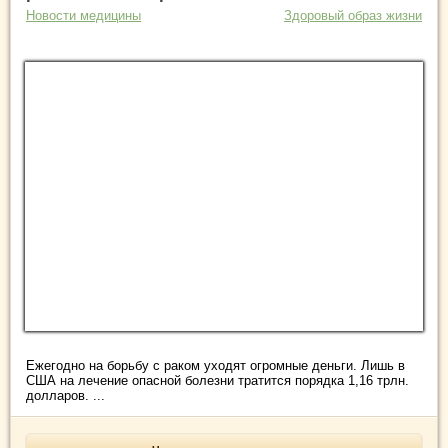
Новости медицины
Здоровый образ жизни
Ежегодно на борьбу с раком уходят огромные деньги. Лишь в
США на лечение опасной болезни тратится порядка 1,16 трлн.
долларов. ...