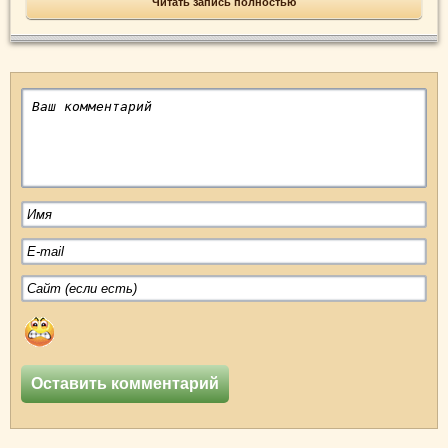
Читать запись полностью