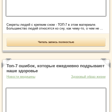
Секреты людей с крепким сном - ТОП-7 в этом материале.
Большинство людей относятся ко сну, как чему-то, о чем не ...
Читать запись полностью
Топ-7 ошибок, которые ежедневно подрывают
наше здоровье
Новости медицины
Здоровый образ жизни