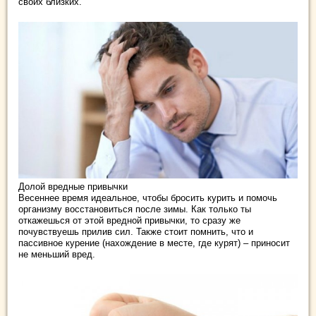
своих близких.
Долой вредные привычки
Весеннее время идеальное, чтобы бросить курить и помочь
организму восстановиться после зимы. Как только ты
откажешься от этой вредной привычки, то сразу же
почувствуешь прилив сил. Также стоит помнить, что и
пассивное курение (нахождение в месте, где курят) – приносит
не меньший вред.