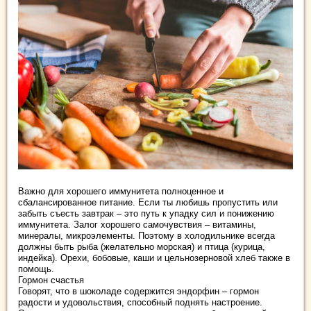
Важно для хорошего иммунитета полноценное и
сбалансированное питание. Если ты любишь пропустить или
забыть съесть завтрак – это путь к упадку сил и понижению
иммунитета. Залог хорошего самочувствия – витамины,
минералы, микроэлементы. Поэтому в холодильнике всегда
должны быть рыба (желательно морская) и птица (курица,
индейка). Орехи, бобовые, каши и цельнозерновой хлеб также в
помощь.
Гормон счастья
Говорят, что в шоколаде содержится эндорфин – гормон
радости и удовольствия, способный поднять настроение.