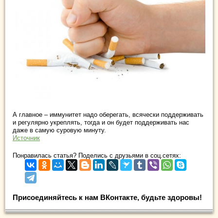
А главное – иммунитет надо оберегать, всячески поддерживать
и регулярно укреплять, тогда и он будет поддерживать нас
даже в самую суровую минуту.
Источник
Понравилась статья? Поделись с друзьями в соц.сетях:
Присоединяйтесь к нам ВКонтакте, будьте здоровы!