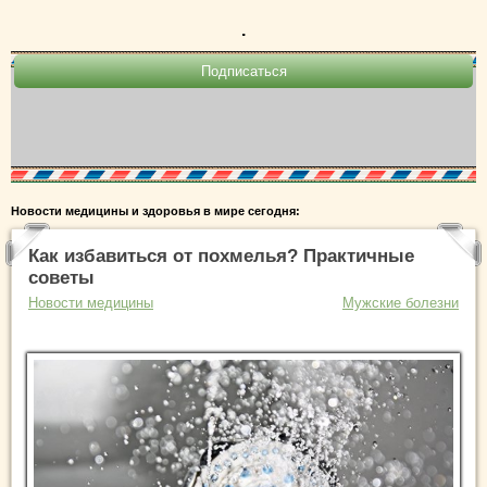
.
Новости медицины и здоровья в мире сегодня:
Как избавиться от похмелья? Практичные
советы
Новости медицины
Мужские болезни