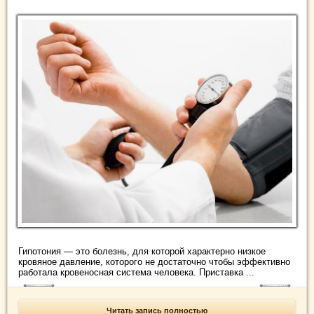
Гипотония — это болезнь, для которой характерно низкое
кровяное давление, которого не достаточно чтобы эффективно
работала кровеносная система человека. Приставка ...
Читать запись полностью