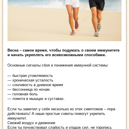
Весна – самое время, чтобы подумать о своем иммунитете
и начать укреплять его всевозможными способами.
Основные сигналы сбоя и понижения иммунной системы:
— быстрая утомляемость
— хроническая усталость
— сонливость в дневное время
— бессонница по ночам
—
головная боль
— ломота в мышцах и суставах.
Если ты заметил у себя несколько из этих симптомов – пора
действовать! А наши простые советы помогут укрепить
иммунитет.
Свежий воздух и движение
Если ты почувствовал слабость и упадок сил, не торопись