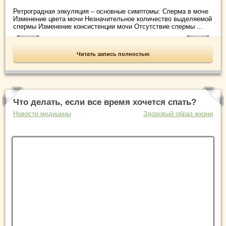
Ретроградная эякуляция – основные симптомы: Сперма в моче
Изменение цвета мочи Незначительное количество выделяемой
спермы Изменение консистенции мочи Отсутствие спермы ...
Читать запись полностью
Что делать, если все время хочется спать?
Новости медицины
Здоровый образ жизни