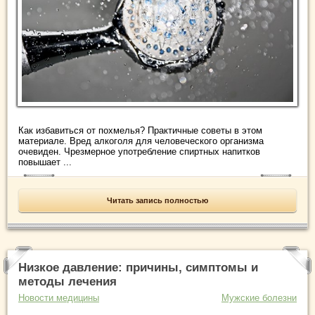
Как избавиться от похмелья? Практичные советы в этом
материале. Вред алкоголя для человеческого организма
очевиден. Чрезмерное употребление спиртных напитков
повышает ...
Читать запись полностью
Низкое давление: причины, симптомы и
методы лечения
Новости медицины
Мужские болезни