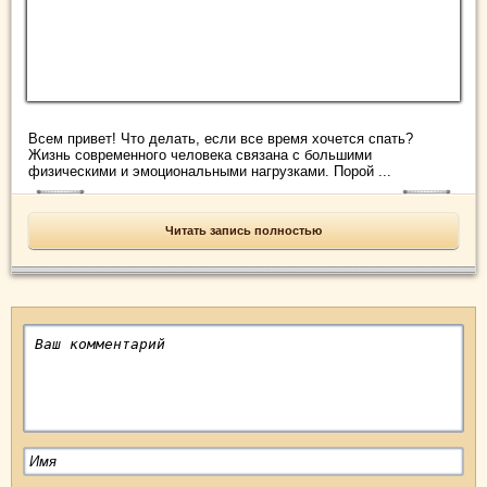
Всем привет! Что делать, если все время хочется спать?
Жизнь современного человека связана с большими
физическими и эмоциональными нагрузками. Порой ...
Читать запись полностью