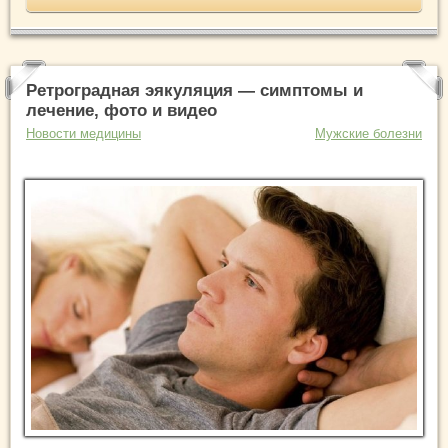
Ретроградная эякуляция — симптомы и
лечение, фото и видео
Новости медицины
Мужские болезни