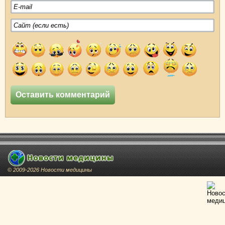
© 2009-2026 Новости медицины