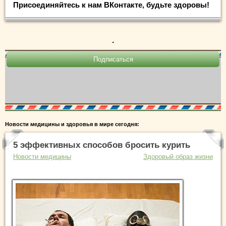
Присоединяйтесь к нам ВКонтакте, будьте здоровы!
.
Новости медицины и здоровья в мире сегодня:
5 эффективных способов бросить курить
Новости медицины
Здоровый образ жизни