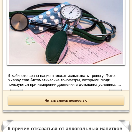
В кабинете врача пациент может испытывать тревогу. Фото:
pixabay.com Автоматические тонометры, которыми люди
пользуются при измерении давления в домашних условиях, ...
Читать запись полностью
6 причин отказаться от алкогольных напитков