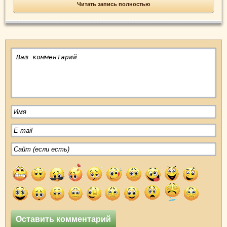
Читать запись полностью