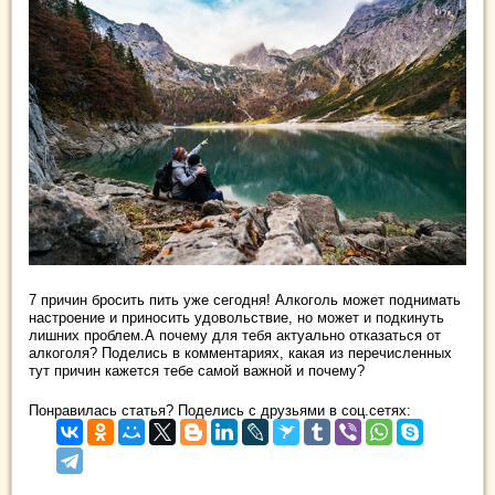
7 причин бросить пить уже сегодня! Алкоголь может поднимать
настроение и приносить удовольствие, но может и подкинуть
лишних проблем.А почему для тебя актуально отказаться от
алкоголя? Поделись в комментариях, какая из перечисленных
тут причин кажется тебе самой важной и почему?
Понравилась статья? Поделись с друзьями в соц.сетях: