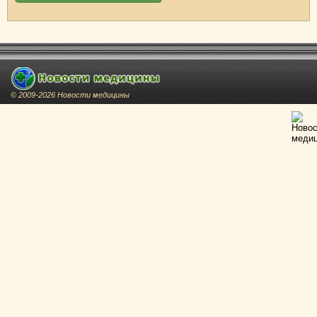
© 2009-2026 Новости медицины