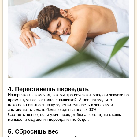
4. Перестанешь переедать
Наверняка ты замечал, как быстро исчезают блюда и закуски во
время шумного застолья с выпивкой. А все потому, что
алкоголь повышает нашу чувствительность к запахам и
заставляет съедать больше еды на целых 30%.
Соответственно, если ужин пройдет без алкоголя, ты съешь
меньше, и ощущения переедания не будет.
5. Сбросишь вес