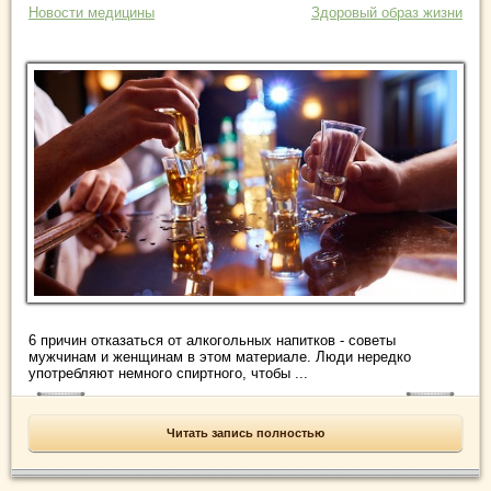
Новости медицины
Здоровый образ жизни
6 причин отказаться от алкогольных напитков - советы
мужчинам и женщинам в этом материале. Люди нередко
употребляют немного спиртного, чтобы ...
Читать запись полностью