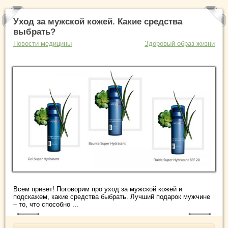
Уход за мужской кожей. Какие средства
выбрать?
Новости медицины
Здоровый образ жизни
Всем привет! Поговорим про уход за мужской кожей и
подскажем, какие средства быбрать. Лучший подарок мужчине
– то, что способно ...