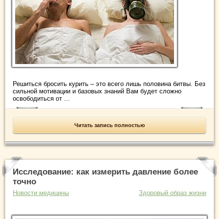
Решиться бросить курить – это всего лишь половина битвы. Без
сильной мотивации и базовых знаний Вам будет сложно
освободиться от ...
Читать запись полностью
Исследование: как измерить давление более
точно
Новости медицины
Здоровый образ жизни