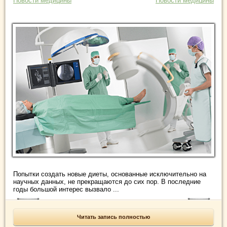
Новости медицины
Новости медицины
Попытки создать новые диеты, основанные исключительно на
научных данных, не прекращаются до сих пор. В последние
годы большой интерес вызвало ...
Читать запись полностью