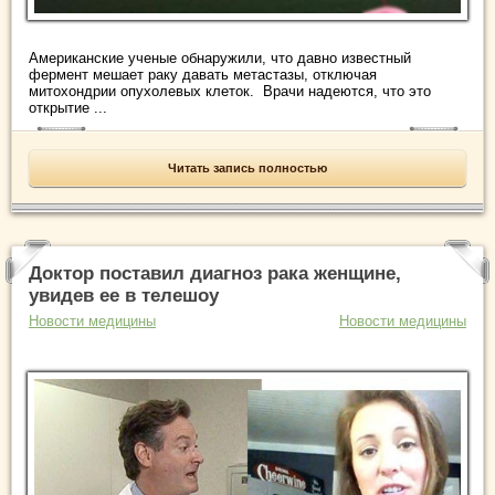
Американские ученые обнаружили, что давно известный
фермент мешает раку давать метастазы, отключая
митохондрии опухолевых клеток. Врачи надеются, что это
открытие ...
Читать запись полностью
Доктор поставил диагноз рака женщине,
увидев ее в телешоу
Новости медицины
Новости медицины