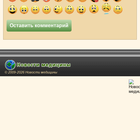
© 2009-2026 Новости медицины