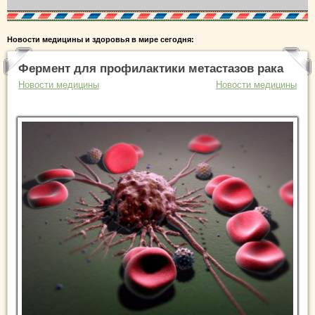
Новости медицины и здоровья в мире сегодня:
Фермент для профилактики метастазов рака
Новости медицины
Новости медицины