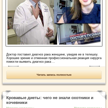
Доктор поставил диагноз рака женщине, увидев ее в телешоу.
Хорошее зрение и отменная профессиональная реакция хирурга
помогли выявить диагноз рака ...
Читать запись полностью
Кровавые диеты: чего не знали охотники и
кочевники