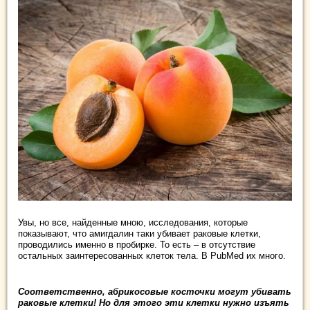
Увы, но все, найденные мною, исследования, которые
показывают, что амигдалин таки убивает раковые клетки,
проводились именно в пробирке. То есть – в отсутствие
остальных заинтересованных клеток тела. В PubMed их много.
Соответственно, абрикосовые косточки могут убивать
раковые клетки! Но для этого эти клетки нужно изъять