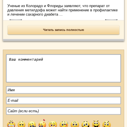
Ученые из Колорадо и Флориды заявляют, что препарат от
давления метилдофа может найти применение в профилактике
и лечении сахарного диабета ...
Читать запись полностью