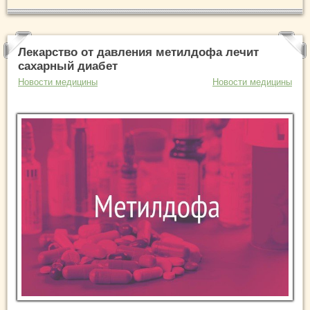
Лекарство от давления метилдофа лечит
сахарный диабет
Новости медицины
Новости медицины