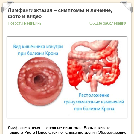
Лимфангиэктазия – симптомы и лечение,
фото и видео
Новости медицины
Общие заболевания
Лимфангиэктазия – основные симптомы: Боль в животе
Тошнота Рвота Понос Отек ног Снижение зрения Обезвоживание