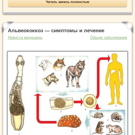
Читать запись полностью
Альвеококкоз — симптомы и лечение
Новости медицины
Общие заболевания