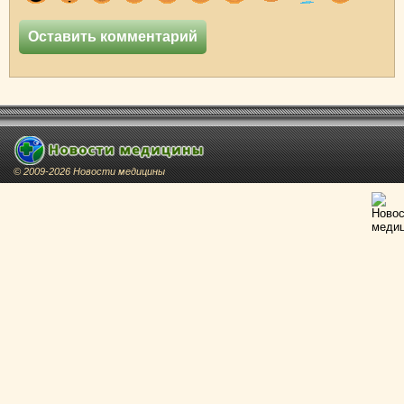
© 2009-2026 Новости медицины