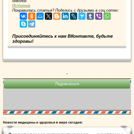
онколог.
Источник
Понравилась статья? Поделись с друзьями в соц.сетях:
Присоединяйтесь к нам ВКонтакте, будьте
здоровы!
.
Новости медицины и здоровья в мире сегодня: