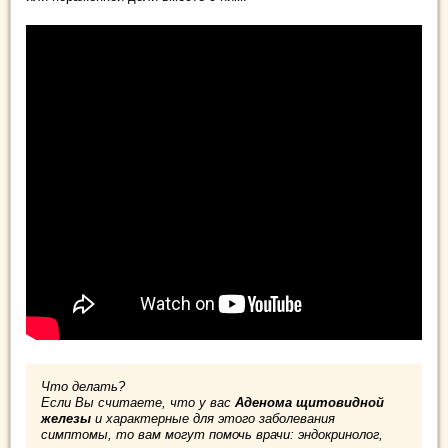
Что делать?
Если Вы считаете, что у вас
Аденома щитовидной
железы
и характерные для этого заболевания
симптомы, то вам могут помочь врачи: эндокринолог,