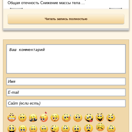
Общая отечность Снижение массы тела ...
Читать запись полностью