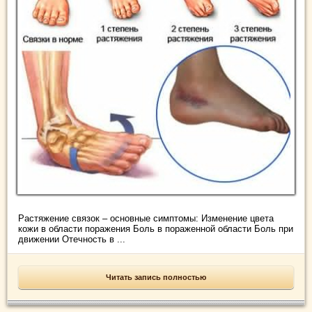
Растяжение связок – основные симптомы: Изменение цвета
кожи в области поражения Боль в пораженной области Боль при
движении Отечность в ...
Читать запись полностью