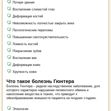
Потеря зрения
Воспаление слизистой глаз
Деформация костей
Невозможность полностью закрыть веки
Патологические переломы
Повышенная светочувствительность
Ломкость костей
Покраснение зубов
Воспаление век
Деформации кожи
Хрупкость кожи
Что такое болезнь Гюнтера
Болезнь Гюнтера – редкое наследственное заболевание, для
которого характерно нарушение пигментного обмена и
накопление вещества в тканях, что приводит к
обезображиванию внешности пациента на поздних стадиях.
Этиология