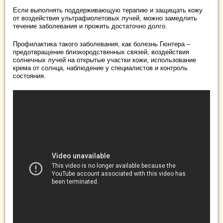
Если выполнять поддерживающую терапию и защищать кожу
от воздействия ультрафиолетовых лучей, можно замедлить
течение заболевания и прожить достаточно долго.
Профилактика такого заболевания, как болезнь Гюнтера –
предотвращение близкородственных связей, воздействия
солнечных лучей на открытые участки кожи, использование
крема от солнца, наблюдение у специалистов и контроль
состояния.