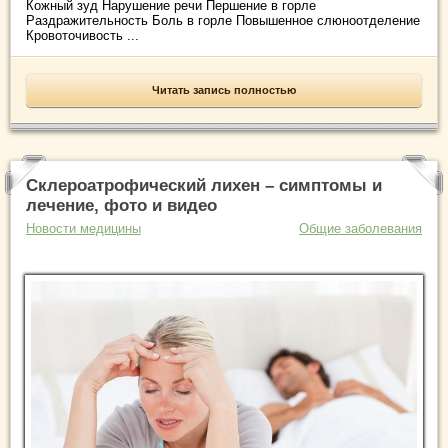
Кожный зуд Нарушение речи Першение в горле
Раздражительность Боль в горле Повышенное слюноотделение
Кровоточивость ...
Читать запись полностью
Склероатрофический лихен – симптомы и
лечение, фото и видео
Новости медицины
Общие заболевания