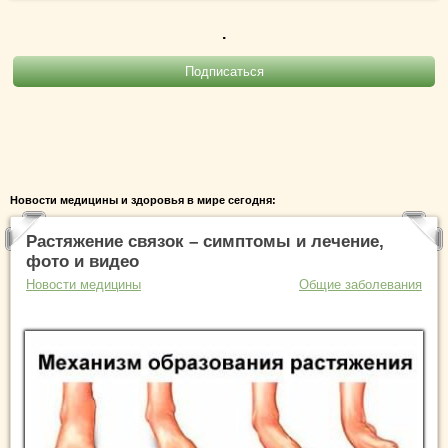
.
Новости медицины и здоровья в мире сегодня:
Растяжение связок – симптомы и лечение,
фото и видео
Новости медицины
Общие заболевания