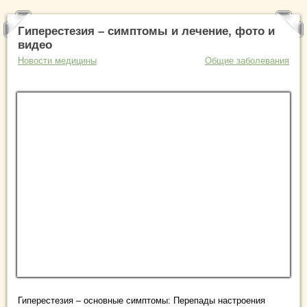
Гиперестезия – симптомы и лечение, фото и
видео
Новости медицины
Общие заболевания
Гиперестезия – основные симптомы: Перепады настроения