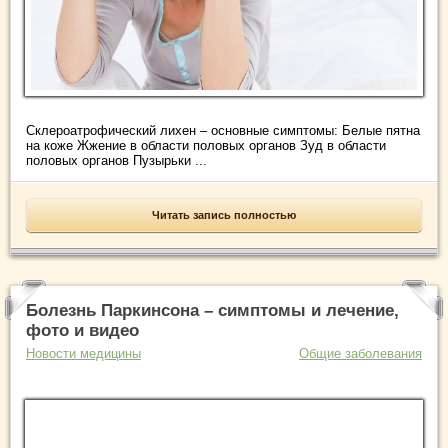
Склероатрофический лихен – основные симптомы: Белые пятна
на коже Жжение в области половых органов Зуд в области
половых органов Пузырьки ...
Читать запись полностью
Болезнь Паркинсона – симптомы и лечение,
фото и видео
Новости медицины
Общие заболевания