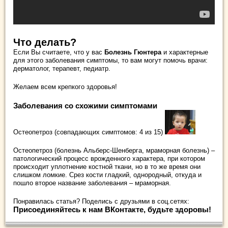
Что делать?
Если Вы считаете, что у вас
Болезнь Гюнтера
и характерные
для этого заболевания симптомы, то вам могут помочь врачи:
дерматолог, терапевт, педиатр.
Желаем всем крепкого здоровья!
Заболевания со схожими симптомами
Остеопетроз (совпадающих симптомов: 4 из 15)
Остеопетроз (болезнь Альберс-Шенберга, мраморная болезнь) –
патологический процесс врожденного характера, при котором
происходит уплотнение костной ткани, но в то же время они
слишком ломкие. Срез кости гладкий, однородный, откуда и
пошло второе название заболевания – мраморная.
Понравилась статья? Поделись с друзьями в соц.сетях:
Присоединяйтесь к нам ВКонтакте, будьте здоровы!