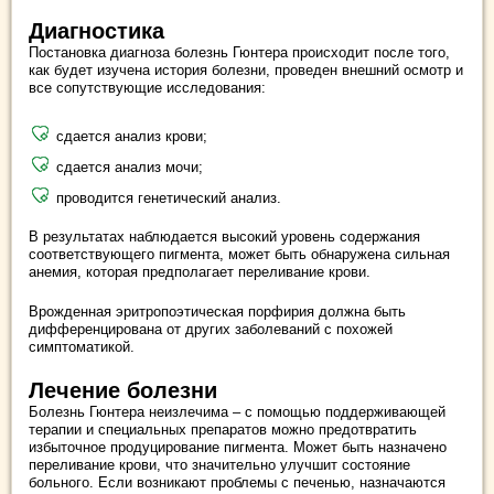
Диагностика
Постановка диагноза болезнь Гюнтера происходит после того,
как будет изучена история болезни, проведен внешний осмотр и
все сопутствующие исследования:
сдается анализ крови;
сдается анализ мочи;
проводится генетический анализ.
В результатах наблюдается высокий уровень содержания
соответствующего пигмента, может быть обнаружена сильная
анемия, которая предполагает переливание крови.
Врожденная эритропоэтическая порфирия должна быть
дифференцирована от других заболеваний с похожей
симптоматикой.
Лечение болезни
Болезнь Гюнтера неизлечима – с помощью поддерживающей
терапии и специальных препаратов можно предотвратить
избыточное продуцирование пигмента. Может быть назначено
переливание крови, что значительно улучшит состояние
больного. Если возникают проблемы с печенью, назначаются