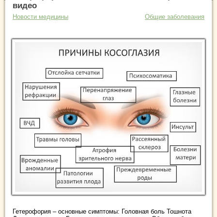
видео
Новости медицины
Общие заболевания
Гетерофория – основные симптомы: Головная боль Тошнота