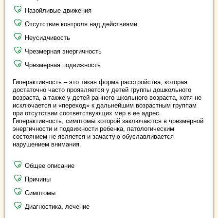
Назойливые движения
Отсутствие контроля над действиями
Неусидчивость
Чрезмерная энергичность
Чрезмерная подвижность
Гиперактивность – это такая форма расстройства, которая
достаточно часто проявляется у детей группы дошкольного
возраста, а также у детей раннего школьного возраста, хотя не
исключается и «переход» к дальнейшим возрастным группам
при отсутствии соответствующих мер в ее адрес.
Гиперактивность, симптомы которой заключаются в чрезмерной
энергичности и подвижности ребенка, патологическим
состоянием не является и зачастую обуславливается
нарушением внимания.
Общее описание
Причины
Симптомы
Диагностика, лечение