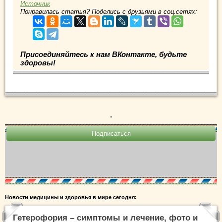
Источник
Понравилась статья? Поделись с друзьями в соц.сетях:
Присоединяйтесь к нам ВКонтакте, будьте
здоровы!
.
Новости медицины и здоровья в мире сегодня:
Гетерофория – симптомы и лечение, фото и