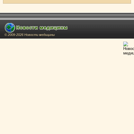
© 2009-2026 Новости медицины