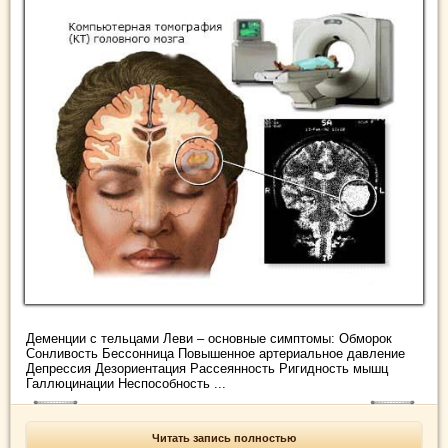
Деменции с тельцами Леви – основные симптомы: Обморок
Сонливость Бессонница Повышенное артериальное давление
Депрессия Дезориентация Рассеянность Ригидность мышц
Галлюцинации Неспособность ...
Читать запись полностью