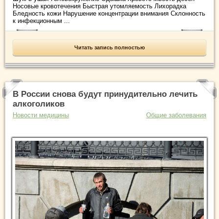
Носовые кровотечения Быстрая утомляемость Лихорадка
Бледность кожи Нарушение концентрации внимания Склонность
к инфекционным ...
Читать запись полностью
В России снова будут принудительно лечить
алкоголиков
Новости медицины
Общие заболевания