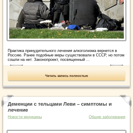
Практика принудительного лечения алкоголизма вернется в
Россию. Ранее подобные меры существовали в СССР, но потом
сошли на нет. Законопроект, посвященный ...
Читать запись полностью
Деменции с тельцами Леви – симптомы и
лечение
Новости медицины
Общие заболевания