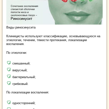
Виды риносинусита
Клиницисты используют классификацию, основывающуюся на
этиологии, течении, тяжести протекания, локализации
воспаления.
По этиологии:
смешанный;
вирусный;
бактериальный;
грибковый.
По локализации воспаления:
односторонний;