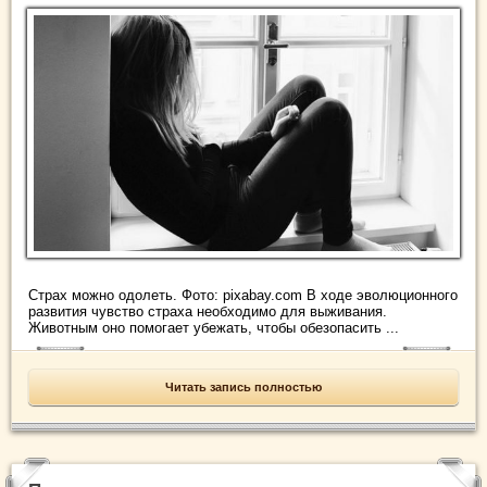
Страх можно одолеть. Фото: pixabay.com В ходе эволюционного
развития чувство страха необходимо для выживания.
Животным оно помогает убежать, чтобы обезопасить ...
Читать запись полностью