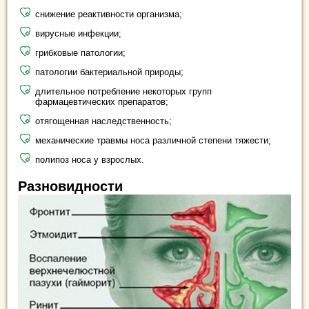
снижение реактивности организма;
вирусные инфекции;
грибковые патологии;
патологии бактериальной природы;
длительное потребление некоторых групп
фармацевтических препаратов;
отягощенная наследственность;
механические травмы носа различной степени тяжести;
полипоз носа у взрослых.
Разновидности