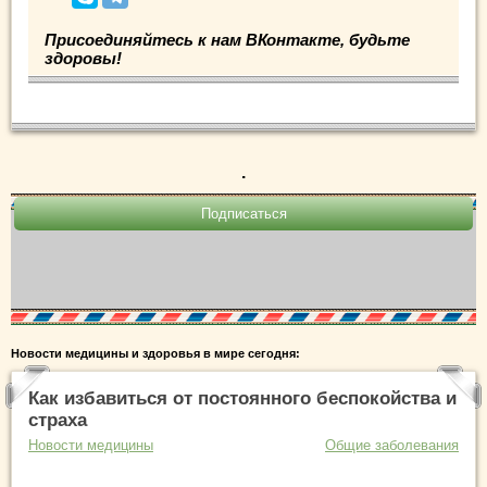
Присоединяйтесь к нам ВКонтакте, будьте
здоровы!
.
Новости медицины и здоровья в мире сегодня:
Как избавиться от постоянного беспокойства и
страха
Новости медицины
Общие заболевания