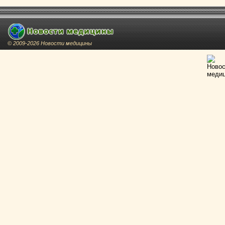
© 2009-2026 Новости медицины