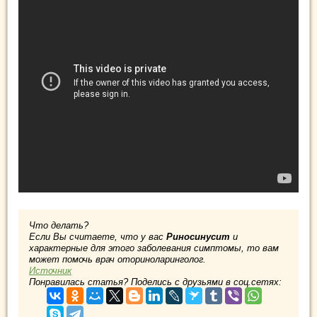
Что делать?
Если Вы считаете, что у вас
Риносинусит
и
характерные для этого заболевания симптомы, то вам
может помочь врач оториноларинголог.
Источник
Понравилась статья? Поделись с друзьями в соц.сетях: