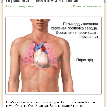
Перикардит — симптомы и лечение
Новости медицины
Общие заболевания
Слабость Повышенная температура Потеря аппетита Боль в
груди Одышка Сухой кашель Боль в грудной клетке