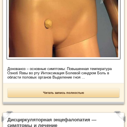
Донованоз – основные симптомы: Повышенная температура
Озноб Язвы во рту Интоксикация Болевой синдром Боль в
области половых органов Выделение гноя ...
Читать запись полностью
Дисциркуляторная энцефалопатия —
симптомы и лечение