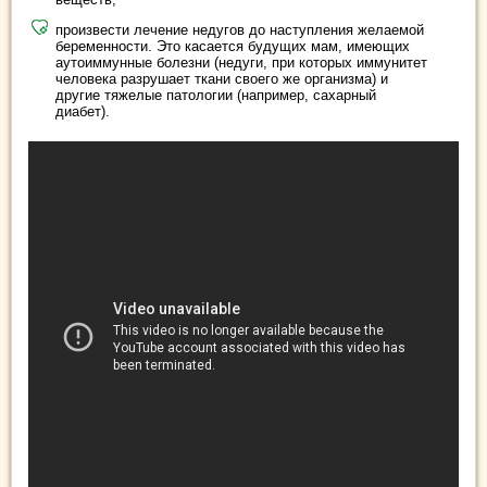
произвести лечение недугов до наступления желаемой
беременности. Это касается будущих мам, имеющих
аутоиммунные болезни (недуги, при которых иммунитет
человека разрушает ткани своего же организма) и
другие тяжелые патологии (например, сахарный
диабет).