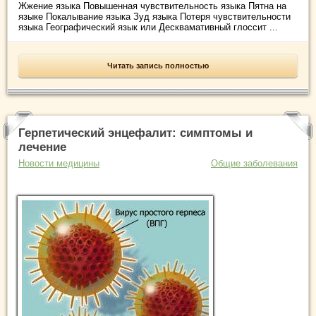
Жжение языка Повышенная чувствительность языка Пятна на
языке Покалывание языка Зуд языка Потеря чувствительности
языка Географический язык или Десквамативный глоссит ...
Читать запись полностью
Герпетический энцефалит: симптомы и
лечение
Новости медицины
Общие заболевания