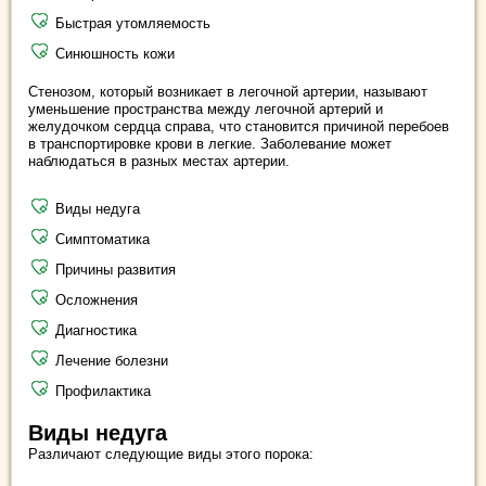
Быстрая утомляемость
Синюшность кожи
Стенозом, который возникает в легочной артерии, называют
уменьшение пространства между легочной артерий и
желудочком сердца справа, что становится причиной перебоев
в транспортировке крови в легкие. Заболевание может
наблюдаться в разных местах артерии.
Виды недуга
Симптоматика
Причины развития
Осложнения
Диагностика
Лечение болезни
Профилактика
Виды недуга
Различают следующие виды этого порока: