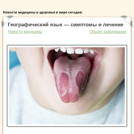
Новости медицины и здоровья в мире сегодня:
Географический язык — симптомы и лечение
Новости медицины
Общие заболевания