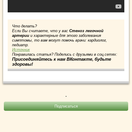
Что делать?
Если Вы считаете, что у вас
Стеноз легочной
артерии
и характерные для этого заболевания
симптомы, то вам могут помочь врачи: кардиолог,
педиатр.
Источник
Понравилась статья? Поделись с друзьями в соц.сетях:
Присоединяйтесь к нам ВКонтакте, будьте
здоровы!
.