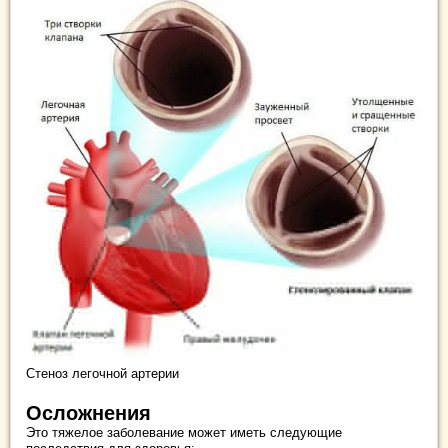
Стеноз легочной артерии
Осложнения
Это тяжелое заболевание может иметь следующие