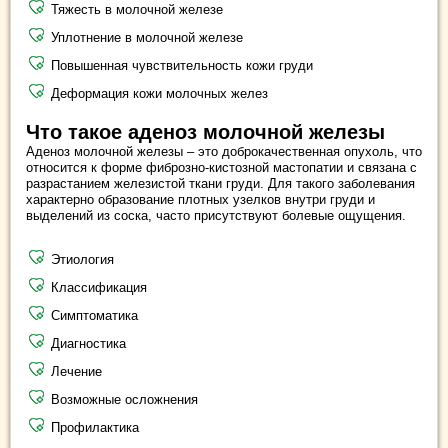
Тяжесть в молочной железе
Уплотнение в молочной железе
Повышенная чувствительность кожи груди
Деформация кожи молочных желез
Что такое аденоз молочной железы
Аденоз молочной железы – это доброкачественная опухоль, что
относится к форме фиброзно-кистозной мастопатии и связана с
разрастанием железистой ткани груди. Для такого заболевания
характерно образование плотных узелков внутри груди и
выделений из соска, часто присутствуют болевые ощущения.
Этиология
Классификация
Симптоматика
Диагностика
Лечение
Возможные осложнения
Профилактика