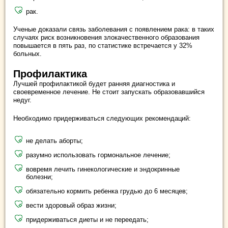
рак.
Ученые доказали связь заболевания с появлением рака: в таких
случаях риск возникновения злокачественного образования
повышается в пять раз, по статистике встречается у 32%
больных.
Профилактика
Лучшей профилактикой будет ранняя диагностика и
своевременное лечение. Не стоит запускать образовавшийся
недуг.
Необходимо придерживаться следующих рекомендаций:
не делать аборты;
разумно использовать гормональное лечение;
вовремя лечить гинекологические и эндокринные
болезни;
обязательно кормить ребенка грудью до 6 месяцев;
вести здоровый образ жизни;
придерживаться диеты и не переедать;