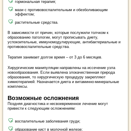
гормональная терапия;
мази с противовоспалительным и обезболивающим
эффектом;
растительные средства.
В зависимости от причин, которые послужили толчком к
образованию патологии, могут прописывать диету,
успокоительные, иммуномодулирующие, антибактериальные и
противовоспалительные средства.
Терапия занимает долгое время – от 3 до 6 месяцев.
Хирургические манипуляции направлены на иссечение узла
новообразования. Если выявлена злокачественная природа
образования, то хирургическую процедуру закрепляют
химиотерапией. Назначается диета и витаминно-минеральные
комплексы.
Возможные осложнения
Поздняя диагностика и несвоевременное лечение могут
привести к следующим осложнениям:
воспалительные заболевания груди;
образование кист в молочной железе;