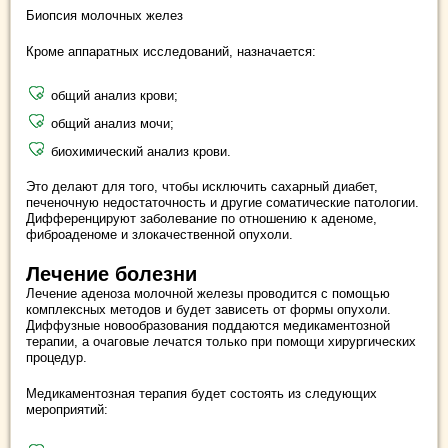
Биопсия молочных желез
Кроме аппаратных исследований, назначается:
общий анализ крови;
общий анализ мочи;
биохимический анализ крови.
Это делают для того, чтобы исключить сахарный диабет,
печеночную недостаточность и другие соматические патологии.
Дифференцируют заболевание по отношению к аденоме,
фиброаденоме и злокачественной опухоли.
Лечение болезни
Лечение аденоза молочной железы проводится с помощью
комплексных методов и будет зависеть от формы опухоли.
Диффузные новообразования поддаются медикаментозной
терапии, а очаговые лечатся только при помощи хирургических
процедур.
Медикаментозная терапия будет состоять из следующих
мероприятий: