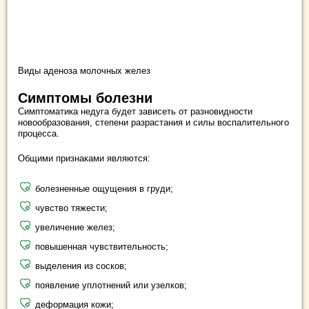
Виды аденоза молочных желез
Симптомы болезни
Симптоматика недуга будет зависеть от разновидности
новообразования, степени разрастания и силы воспалительного
процесса.
Общими признаками являются:
болезненные ощущения в груди;
чувство тяжести;
увеличение желез;
повышенная чувствительность;
выделения из сосков;
появление уплотнений или узелков;
деформация кожи;