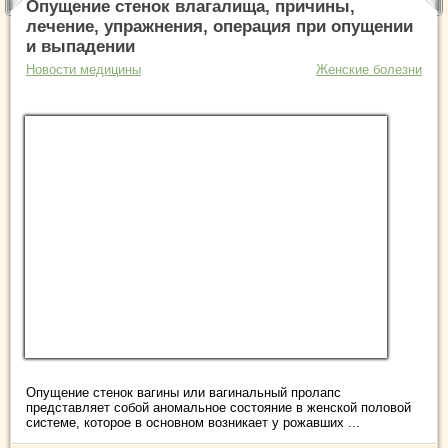
Опущение стенок влагалища, причины,
лечение, упражнения, операция при опущении
и выпадении
Новости медицины
Женские болезни
Опущение стенок вагины или вагинальный пролапс
представляет собой аномальное состояние в женской половой
системе, которое в основном возникает у рожавших ...