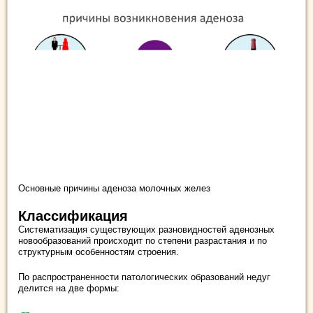
Основные причины аденоза молочных желез
Классификация
Систематизация существующих разновидностей аденозных
новообразований происходит по степени разрастания и по
структурным особенностям строения.
По распространенности патологических образований недуг
делится на две формы: