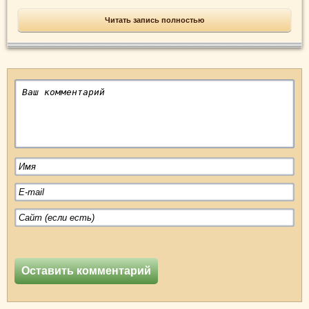
Читать запись полностью