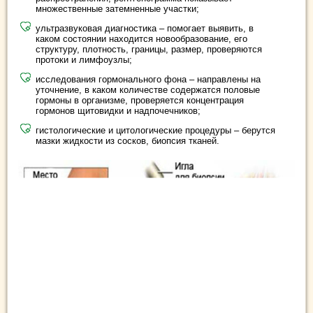
множественные затемненные участки;
ультразвуковая диагностика – помогает выявить, в
каком состоянии находится новообразование, его
структуру, плотность, границы, размер, проверяются
протоки и лимфоузлы;
исследования гормонального фона – направлены на
уточнение, в каком количестве содержатся половые
гормоны в организме, проверяется концентрация
гормонов щитовидки и надпочечников;
гистологические и цитологические процедуры – берутся
мазки жидкости из сосков, биопсия тканей.