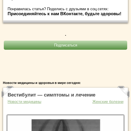
Понравилась статья? Поделись с друзьями в соц.сетях:
Присоединяйтесь к нам ВКонтакте, будьте здоровы!
.
Новости медицины и здоровья в мире сегодня:
Вестибулит — симптомы и лечение
Новости медицины
Женские болезни