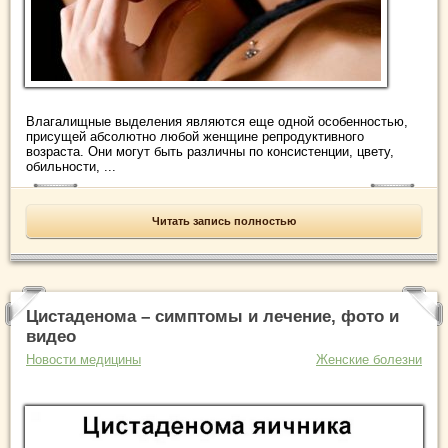
Влагалищные выделения являются еще одной особенностью,
присущей абсолютно любой женщине репродуктивного
возраста. Они могут быть различны по консистенции, цвету,
обильности, ...
Читать запись полностью
Цистаденома – симптомы и лечение, фото и
видео
Новости медицины
Женские болезни