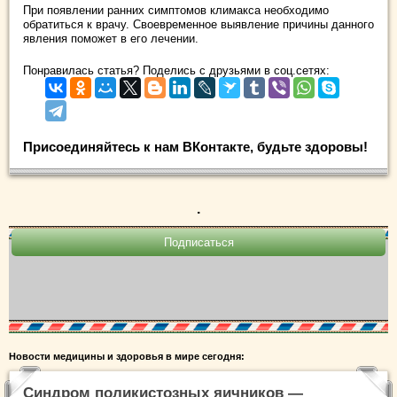
При появлении ранних симптомов климакса необходимо
обратиться к врачу. Своевременное выявление причины данного
явления поможет в его лечении.
Понравилась статья? Поделись с друзьями в соц.сетях:
Присоединяйтесь к нам ВКонтакте, будьте здоровы!
.
Новости медицины и здоровья в мире сегодня:
Синдром поликистозных яичников —