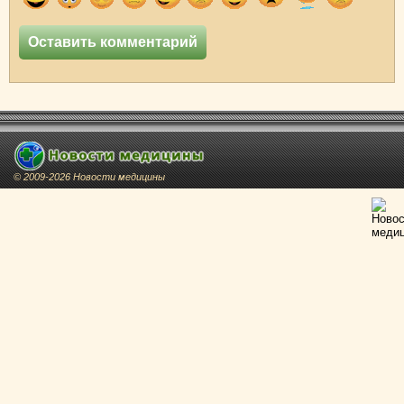
© 2009-2026 Новости медицины