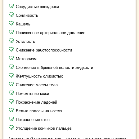
Сосудистые звездочки
Сонливость
Кашель
Пониженное артериальное давление
Усталость
Снижение работоспособности
Метеоризм
Скопление в брюшной полости жидкости
Желтушность слизистых
Снижение массы тела
Пожелтение кожи
Покраснение ладоней
Белые полосы на ногтях
Покраснение стоп
Утолщение кончиков пальцев