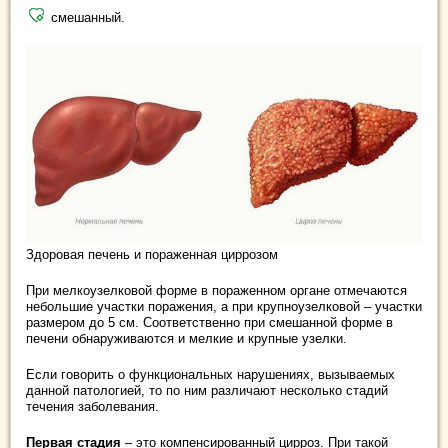
смешанный.
Здоровая печень и пораженная циррозом
При мелкоузелковой форме в пораженном органе отмечаются
небольшие участки поражения, а при крупноузелковой – участки
размером до 5 см. Соответственно при смешанной форме в
печени обнаруживаются и мелкие и крупные узелки.
Если говорить о функциональных нарушениях, вызываемых
данной патологией, то по ним различают несколько стадий
течения заболевания.
Первая стадия
– это компенсированный цирроз. При такой