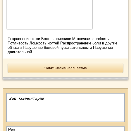
Покраснение кожи Боль в пояснице Мышечная слабость
Потливость Ломкость ногтей Распространение боли в другие
области Нарушение болевой чувствительности Нарушение
двигательной ...
Читать запись полностью