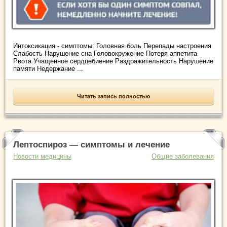
Интоксикация - симптомы: Головная боль Перепады настроения
Слабость Нарушение сна Головокружение Потеря аппетита
Рвота Учащенное сердцебиение Раздражительность Нарушение
памяти Недержание ...
Читать запись полностью
Лептоспироз — симптомы и лечение
Новости медицины
Общие заболевания