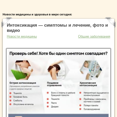
Новости медицины и здоровья в мире сегодня:
Интоксикация — симптомы и лечение, фото и
видео
Новости медицины
Общие заболевания