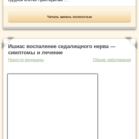
Читать запись полностью
Ишиас воспаление седалищного нерва —
симптомы и лечение
Новости медицины
Общие заболевания