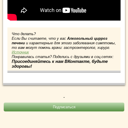
Что делать?
Если Вы считаете, что у вас
Алкогольный цирроз
печени
и характерные для этого заболевания симптомы,
то вам могут помочь врачи: гастроэнтеролог, хирург.
Источник
Понравилась статья? Поделись с друзьями в соц.сетях:
Присоединяйтесь к нам ВКонтакте, будьте
здоровы!
.