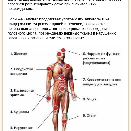
способен регенерировать даже при значительных
повреждениях.
Если же человек продолжает употреблять алкоголь и не
придерживается рекомендаций в лечении, развивается
печеночная энцефалопатия, приводящая к повреждению
головного мозга, повреждению нервных тканей и нарушению
работы всех органов и систем в организме.