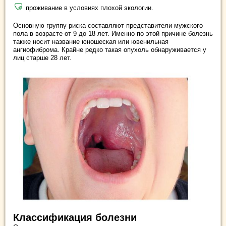
проживание в условиях плохой экологии.
Основную группу риска составляют представители мужского
пола в возрасте от 9 до 18 лет. Именно по этой причине болезнь
также носит название юношеская или ювенильная
ангиофиброма. Крайне редко такая опухоль обнаруживается у
лиц старше 28 лет.
Классификация болезни