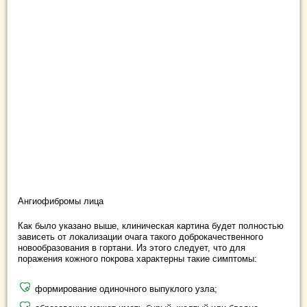
Ангиофибромы лица
Как было указано выше, клиническая картина будет полностью
зависеть от локализации очага такого доброкачественного
новообразования в гортани. Из этого следует, что для
поражения кожного покрова характерны такие симптомы:
формирование одиночного выпуклого узла;