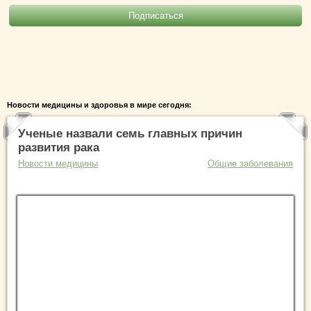
Новости медицины и здоровья в мире сегодня:
Ученые назвали семь главных причин
развития рака
Новости медицины
Общие заболевания