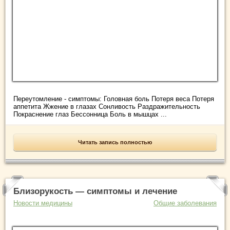
Переутомление - симптомы: Головная боль Потеря веса Потеря
аппетита Жжение в глазах Сонливость Раздражительность
Покраснение глаз Бессонница Боль в мышцах ...
Читать запись полностью
Близорукость — симптомы и лечение
Новости медицины
Общие заболевания