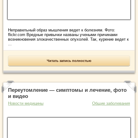
Неправильный образ мышления ведет к болезням. Фото:
flickr.com Вредные привычки названы учеными причинами
возникновения злокачественных опухолей. Так, курение ведет к
...
Читать запись полностью
Переутомление — симптомы и лечение, фото
и видео
Новости медицины
Общие заболевания