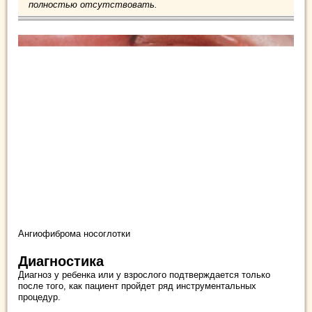
полностью отсутствовать.
Ангиофиброма носоглотки
Диагностика
Диагноз у ребенка или у взрослого подтверждается только
после того, как пациент пройдет ряд инструментальных
процедур.