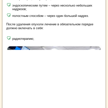
эндоскопическим путем – через несколько небольших
надрезов;
полостным способом – через один большой надрез.
После удаления опухоли лечение в обязательном порядке
должно включать в себя:
радиотерапию;