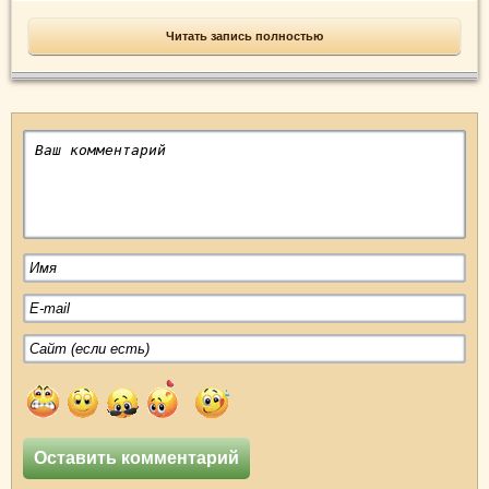
Читать запись полностью