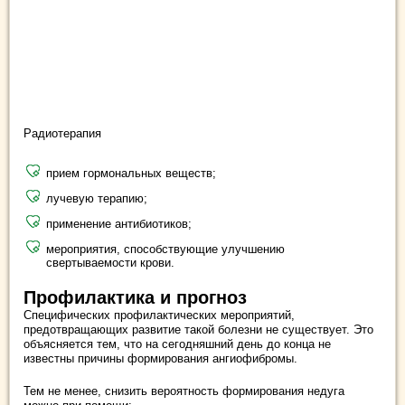
Радиотерапия
прием гормональных веществ;
лучевую терапию;
применение антибиотиков;
мероприятия, способствующие улучшению
свертываемости крови.
Профилактика и прогноз
Специфических профилактических мероприятий,
предотвращающих развитие такой болезни не существует. Это
объясняется тем, что на сегодняшний день до конца не
известны причины формирования ангиофибромы.
Тем не менее, снизить вероятность формирования недуга