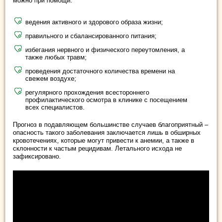
можно при помощи:
ведения активного и здорового образа жизни;
правильного и сбалансированного питания;
избегания нервного и физического переутомления, а
также любых травм;
проведения достаточного количества времени на
свежем воздухе;
регулярного прохождения всестороннего
профилактического осмотра в клинике с посещением
всех специалистов.
Прогноз в подавляющем большинстве случаев благоприятный –
опасность такого заболевания заключается лишь в обширных
кровотечениях, которые могут привести к анемии, а также в
склонности к частым рецидивам. Летального исхода не
зафиксировано.