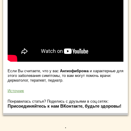
Если Вы считаете, что у вас
Ангиофиброма
и характерные для
этого заболевания симптомы, то вам могут помочь врачи:
дерматолог, терапевт, педиатр.
Источник
Понравилась статья? Поделись с друзьями в соц.сетях:
Присоединяйтесь к нам ВКонтакте, будьте здоровы!
.