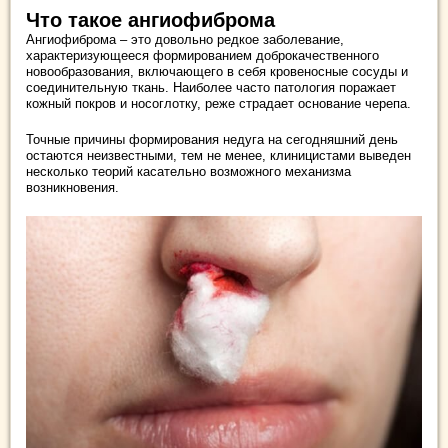
Что такое ангиофиброма
Ангиофиброма – это довольно редкое заболевание,
характеризующееся формированием доброкачественного
новообразования, включающего в себя кровеносные сосуды и
соединительную ткань. Наиболее часто патология поражает
кожный покров и носоглотку, реже страдает основание черепа.
Точные причины формирования недуга на сегодняшний день
остаются неизвестными, тем не менее, клиницистами выведен
несколько теорий касательно возможного механизма
возникновения.