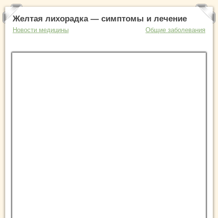
Желтая лихорадка — симптомы и лечение
Новости медицины
Общие заболевания