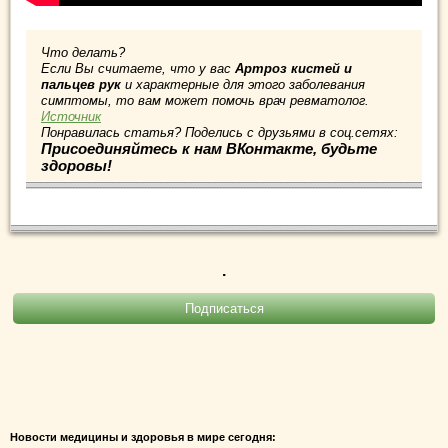
Что делать?
Если Вы считаете, что у вас
Артроз кистей и
пальцев рук
и характерные для этого заболевания
симптомы, то вам может помочь врач ревматолог.
Источник
Понравилась статья? Поделись с друзьями в соц.сетях:
Присоединяйтесь к нам ВКонтакте, будьте
здоровы!
.
Новости медицины и здоровья в мире сегодня: