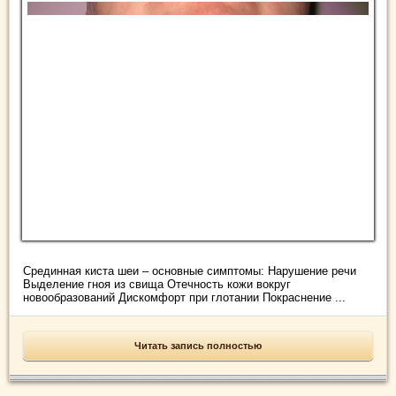
Срединная киста шеи – основные симптомы: Нарушение речи
Выделение гноя из свища Отечность кожи вокруг
новообразований Дискомфорт при глотании Покраснение ...
Читать запись полностью