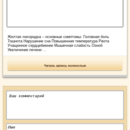
Желтая лихорадка – основные симптомы: Головная боль
Тошнота Нарушение сна Повышенная температура Рвота
Учащенное сердцебиение Мышечная слабость Озноб
Увеличение печени ...
Читать запись полностью