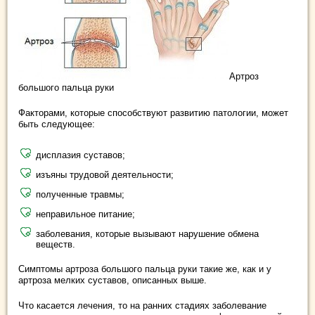
Артроз
большого пальца руки
Факторами, которые способствуют развитию патологии, может
быть следующее:
дисплазия суставов;
изъяны трудовой деятельности;
полученные травмы;
неправильное питание;
заболевания, которые вызывают нарушение обмена
веществ.
Симптомы артроза большого пальца руки такие же, как и у
артроза мелких суставов, описанных выше.
Что касается лечения, то на ранних стадиях заболевание