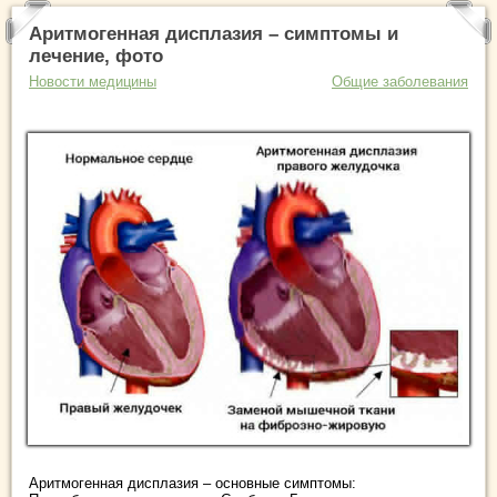
Аритмогенная дисплазия – симптомы и
лечение, фото
Новости медицины
Общие заболевания
Аритмогенная дисплазия – основные симптомы: