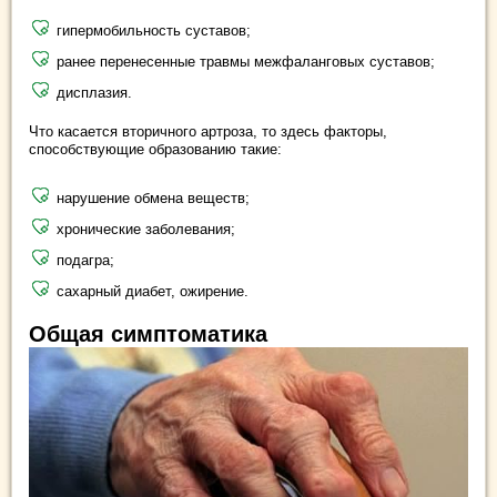
гипермобильность суставов;
ранее перенесенные травмы межфаланговых суставов;
дисплазия.
Что касается вторичного артроза, то здесь факторы,
способствующие образованию такие:
нарушение обмена веществ;
хронические заболевания;
подагра;
сахарный диабет, ожирение.
Общая симптоматика