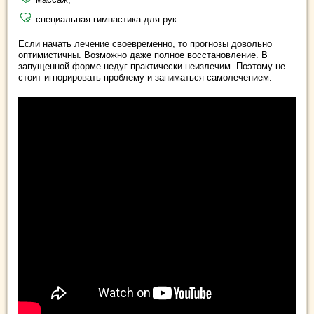
специальная гимнастика для рук.
Если начать лечение своевременно, то прогнозы довольно
оптимистичны. Возможно даже полное восстановление. В
запущенной форме недуг практически неизлечим. Поэтому не
стоит игнорировать проблему и заниматься самолечением.