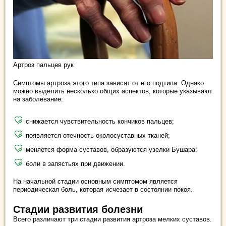
Артроз пальцев рук
Симптомы артроза этого типа зависят от его подтипа. Однако
можно выделить несколько общих аспектов, которые указывают
на заболевание:
снижается чувствительность кончиков пальцев;
появляется отечность околосуставных тканей;
меняется форма суставов, образуются узелки Бушара;
боли в запястьях при движении.
На начальной стадии основным симптомом является
периодическая боль, которая исчезает в состоянии покоя.
Стадии развития болезни
Всего различают три стадии развития артроза мелких суставов.