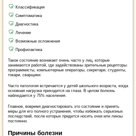
Классификация
Симптоматика
Диагностика
Лечение
Возможные осложнения
Профилактика
Такое состояние возникает очень часто у лиц, которые
занимаются работой, где задействованы зрительные рецепторы:
программисты, компьютерные операторы, секретари, студенты,
токари, сварщики.
Часто патология встречается у детей школьного возраста, когда
основная нагрузка приходится на глаза. В целом болезнь
наблюдается у 75% населения.
Главное, вовремя диагностировать это состояние и принять
меры для его полного устранения, чтобы избежать серьезных
последствий, после которых придется носить очки или линзы
постоянно.
Причины болезни