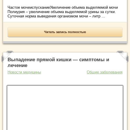
Частое мочеиспусканиеУвеличение объема выделяемой мочи
Полиурия – увеличение объема выделяемой урины за сутки.
Суточная норма выведения организмом мочи – литр ...
Читать запись полностью
Выпадение прямой кишки — симптомы и
лечение
Новости медицины
Общие заболевания