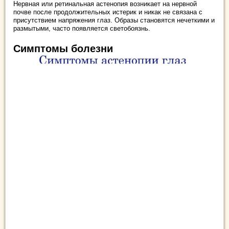
Нервная или ретинальная астенопия возникает на нервной
почве после продолжительных истерик и никак не связана с
присутствием напряжения глаз. Образы становятся нечеткими и
размытыми, часто появляется светобоязнь.
Симптомы болезни