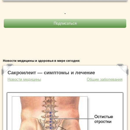
.
Новости медицины и здоровья в мире сегодня:
Сакроилеит — симптомы и лечение
Новости медицины
Общие заболевания