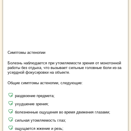
Симптомы астенопии
Болезнь наблюдается при утомляемости зрения от монотонной
работы без отдыха, что вызывает сильные головные боли из-за
усердной фокусировки на объекте.
Общие симптомы астенопии, следующие:
раздвоение предмета;
ухудшение зрения;
болезненные ощущения во время движения глазами;
сильная утомляемость глаз;
ощущается жжение и резь;