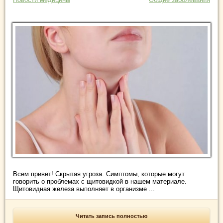
Всем привет! Скрытая угроза. Симптомы, которые могут
говорить о проблемах с щитовидкой в нашем материале.
Щитовидная железа выполняет в организме ...
Читать запись полностью