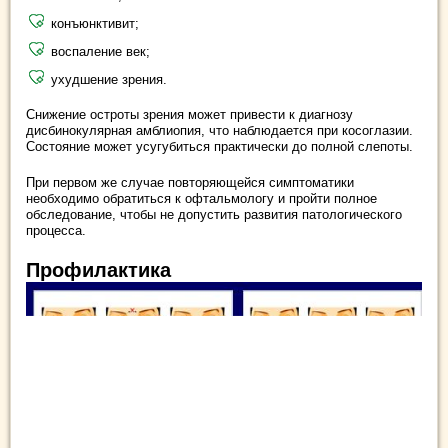
конъюнктивит;
воспаление век;
ухудшение зрения.
Снижение остроты зрения может привести к диагнозу
дисбинокулярная амблиопия, что наблюдается при косоглазии.
Состояние может усугубиться практически до полной слепоты.
При первом же случае повторяющейся симптоматики
необходимо обратиться к офтальмологу и пройти полное
обследование, чтобы не допустить развития патологического
процесса.
Профилактика