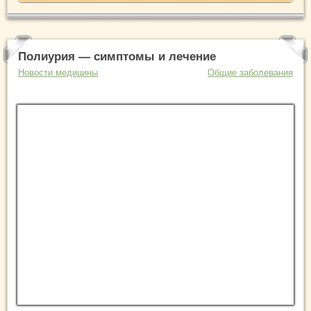
Полиурия — симптомы и лечение
Новости медицины
Общие заболевания