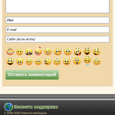
© 2009-2026 Новости медицины