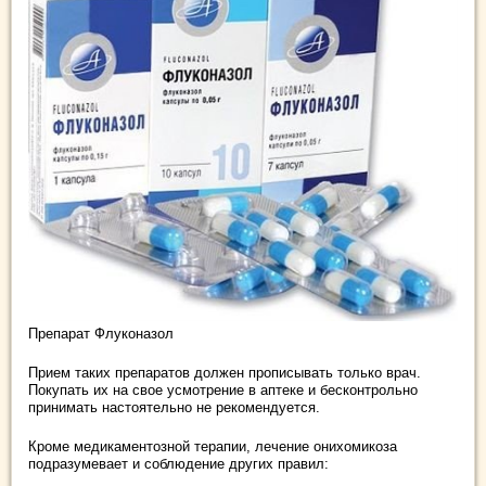
Препарат Флуконазол
Прием таких препаратов должен прописывать только врач.
Покупать их на свое усмотрение в аптеке и бесконтрольно
принимать настоятельно не рекомендуется.
Кроме медикаментозной терапии, лечение онихомикоза
подразумевает и соблюдение других правил: