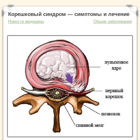
Корешковый синдром — симптомы и лечение
Новости медицины
Общие заболевания