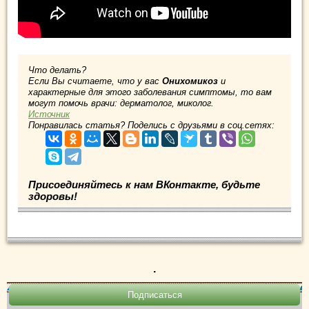
Что делать?
Если Вы считаете, что у вас
Онихомикоз
и
характерные для этого заболевания симптомы, то вам
могут помочь врачи: дерматолог, миколог.
Источник
Понравилась статья? Поделись с друзьями в соц.сетях:
Присоединяйтесь к нам ВКонтакте, будьте
здоровы!
.