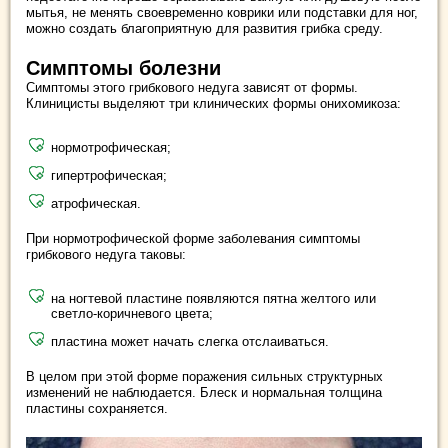
мытья, не менять своевременно коврики или подставки для ног,
можно создать благоприятную для развития грибка среду.
Симптомы болезни
Симптомы этого грибкового недуга зависят от формы.
Клиницисты выделяют три клинических формы онихомикоза:
нормотрофическая;
гипертрофическая;
атрофическая.
При нормотрофической форме заболевания симптомы
грибкового недуга таковы:
на ногтевой пластине появляются пятна желтого или
светло-коричневого цвета;
пластина может начать слегка отслаиваться.
В целом при этой форме поражения сильных структурных
изменений не наблюдается. Блеск и нормальная толщина
пластины сохраняется.