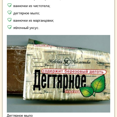
ванночки из чистотела;
дегтярное мыло;
ванночки из марганцовки;
яблочный уксус.
Дегтярное мыло