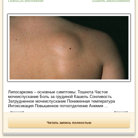
Липосаркома – основные симптомы: Тошнота Частое
мочеиспускание Боль за грудиной Кашель Сонливость
Затрудненное мочеиспускание Пониженная температура
Интоксикация Повышенное потоотделение Анемия ...
Читать запись полностью