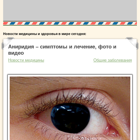
Новости медицины и здоровья в мире сегодня:
Аниридия – симптомы и лечение, фото и
видео
Новости медицины
Общие заболевания