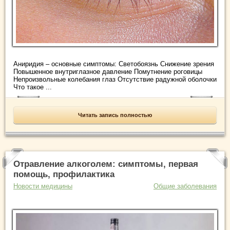
Аниридия – основные симптомы: Светобоязнь Снижение зрения
Повышенное внутриглазное давление Помутнение роговицы
Непроизвольные колебания глаз Отсутствие радужной оболочки
Что такое ...
Читать запись полностью
Отравление алкоголем: симптомы, первая
помощь, профилактика
Новости медицины
Общие заболевания