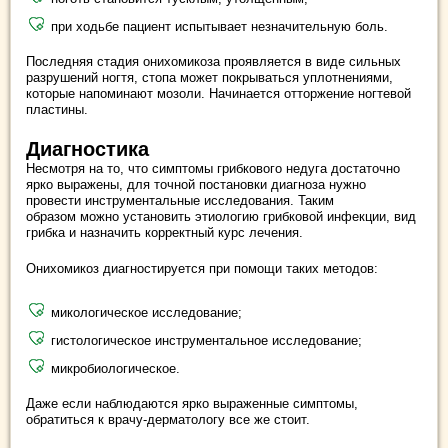
при ходьбе пациент испытывает незначительную боль.
Последняя стадия онихомикоза проявляется в виде сильных
разрушений ногтя, стопа может покрываться уплотнениями,
которые напоминают мозоли. Начинается отторжение ногтевой
пластины.
Диагностика
Несмотря на то, что симптомы грибкового недуга достаточно
ярко выражены, для точной постановки диагноза нужно
провести инструментальные исследования. Таким
образом можно установить этиологию грибковой инфекции, вид
грибка и назначить корректный курс лечения.
Онихомикоз диагностируется при помощи таких методов:
микологическое исследование;
гистологическое инструментальное исследование;
микробиологическое.
Даже если наблюдаются ярко выраженные симптомы,
обратиться к врачу-дерматологу все же стоит.