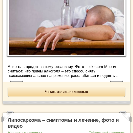
Алкоголь вредит нашему организму. Фото: flickr.com Многие
считают, что прием алкоголя – это способ снять
психоэмоциональное напряжение, расслабиться и поднять ...
Читать запись полностью
Липосаркома – симптомы и лечение, фото и
видео
Новости медицины
Общие заболевания