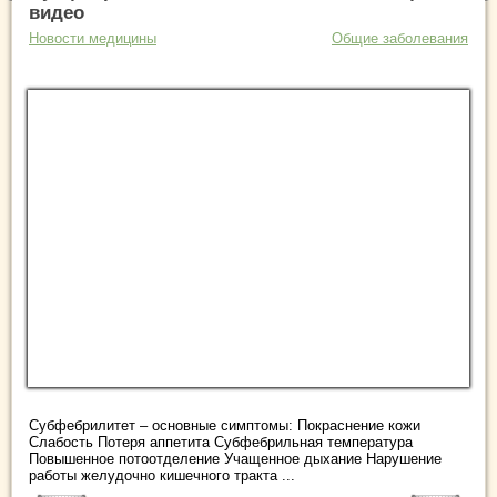
видео
Новости медицины
Общие заболевания
Субфебрилитет – основные симптомы: Покраснение кожи
Слабость Потеря аппетита Субфебрильная температура
Повышенное потоотделение Учащенное дыхание Нарушение
работы желудочно кишечного тракта ...