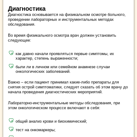
Диагностика
Диагностика основывается на физикальном осмотре больного,
проведении лабораторных и инструментальных методах
обследования.
Во время физикального осмотра врач должен установить
следующее:
как давно начали проявляться первые симптомы, их
характер, степень выраженности;
были ли в личном или семейном анамнезе случаи
онкологических заболеваний.
Важно – если пациент принимал какие-либо препараты для
снятия острой симптоматики, следует сказать об этом врачу до
начала проведения диагностических мероприятий.
Лабораторно-инструментальные методы обследования, при
этом онкологическом процессе включают в себя:
общий анализ крови и биохимический;
тест на онкомаркеры;