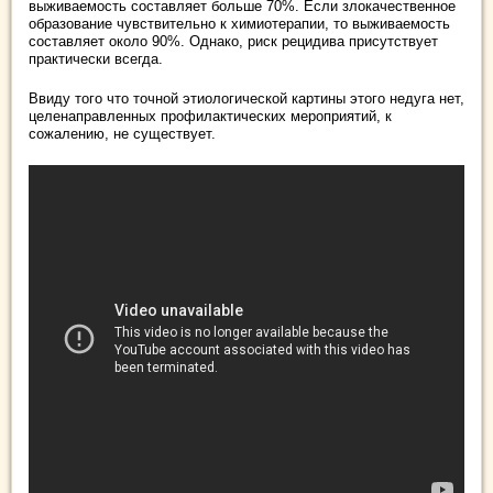
выживаемость составляет больше 70%. Если злокачественное
образование чувствительно к химиотерапии, то выживаемость
составляет около 90%. Однако, риск рецидива присутствует
практически всегда.
Ввиду того что точной этиологической картины этого недуга нет,
целенаправленных профилактических мероприятий, к
сожалению, не существует.