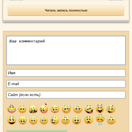
Читать запись полностью