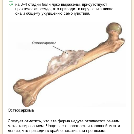
на 3–4 стадии боли ярко выражены, присутствуют
практически всегда, что приводит к нарушению цикла
сна и общему ухудшению самочувствия.
Остеосаркома
Следует отметить, что эта форма недуга отличается ранним
метастазированием. Чаще всего поражается головной мозг и
легкие, что приводит к крайне негативным прогнозам.