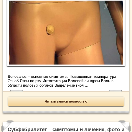
Донованоз – основные симптомы: Повышенная температура
Озноб Язвы во рту Интоксикация Болевой синдром Боль в
области половых органов Выделение гноя ...
Читать запись полностью
Субфебрилитет – симптомы и лечение, фото и