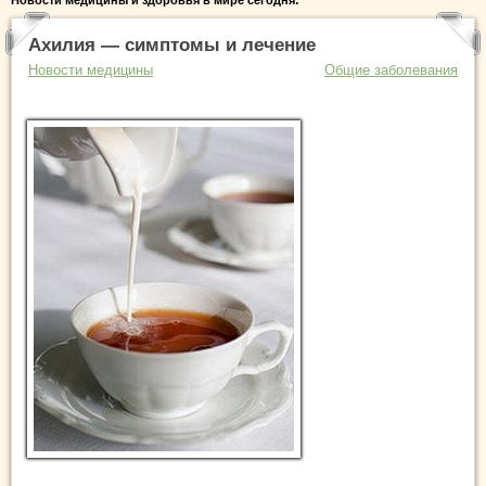
Новости медицины и здоровья в мире сегодня:
Ахилия — симптомы и лечение
Новости медицины
Общие заболевания