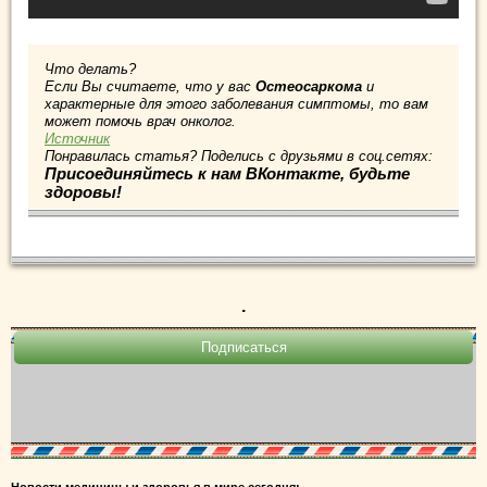
Что делать?
Если Вы считаете, что у вас
Остеосаркома
и
характерные для этого заболевания симптомы, то вам
может помочь врач онколог.
Источник
Понравилась статья? Поделись с друзьями в соц.сетях:
Присоединяйтесь к нам ВКонтакте, будьте
здоровы!
.