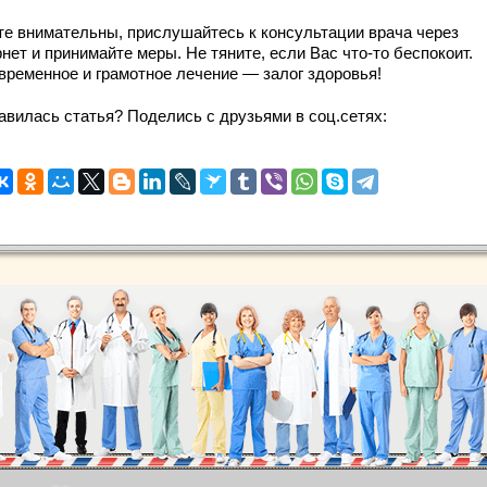
те внимательны, прислушайтесь к консультации врача через
нет и принимайте меры. Не тяните, если Вас что-то беспокоит.
временное и грамотное лечение — залог здоровья!
авилась статья? Поделись с друзьями в соц.сетях:
.