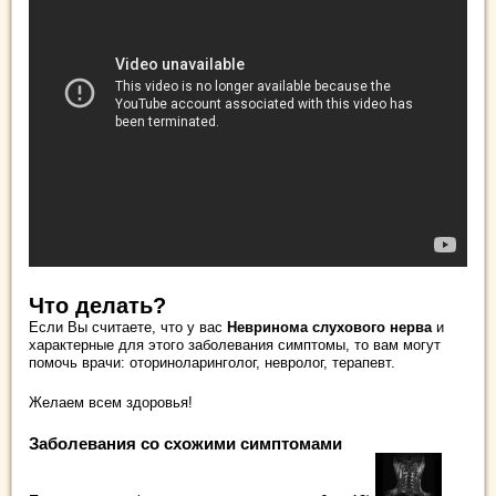
Что делать?
Если Вы считаете, что у вас
Невринома слухового нерва
и
характерные для этого заболевания симптомы, то вам могут
помочь врачи: оториноларинголог, невролог, терапевт.
Желаем всем здоровья!
Заболевания со схожими симптомами