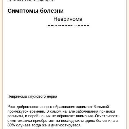
Симптомы болезни
Невринома слухового нерва
Рост доброкачественного образования занимает большой
промежуток времени. В самом начале заболевания признаки
размыты, и порой на них не обращают внимания. Отчетливость
симптоматика приобретает на последних стадиях болезни, а в
80% случаев тогда же и диагностируется.