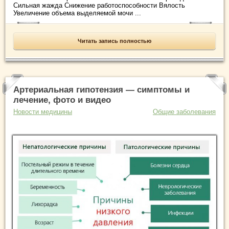
Сильная жажда Снижение работоспособности Вялость
Увеличение объема выделяемой мочи ...
Читать запись полностью
Артериальная гипотензия — симптомы и
лечение, фото и видео
Новости медицины
Общие заболевания