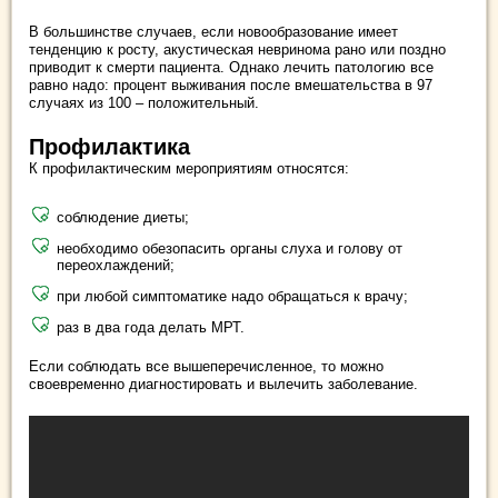
В большинстве случаев, если новообразование имеет
тенденцию к росту, акустическая невринома рано или поздно
приводит к смерти пациента. Однако лечить патологию все
равно надо: процент выживания после вмешательства в 97
случаях из 100 – положительный.
Профилактика
К профилактическим мероприятиям относятся:
соблюдение диеты;
необходимо обезопасить органы слуха и голову от
переохлаждений;
при любой симптоматике надо обращаться к врачу;
раз в два года делать МРТ.
Если соблюдать все вышеперечисленное, то можно
своевременно диагностировать и вылечить заболевание.