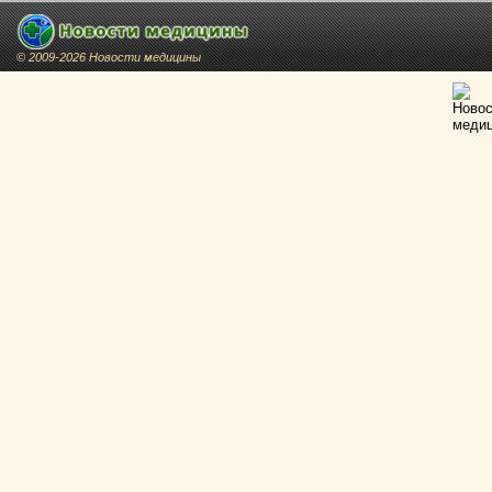
© 2009-2026 Новости медицины