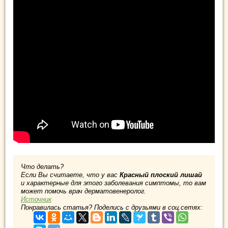
Что делать?
Если Вы считаете, что у вас
Красный плоский лишай
и характерные для этого заболевания симптомы, то вам
может помочь врач дерматовенеролог.
Источник
Понравилась статья? Поделись с друзьями в соц.сетях: