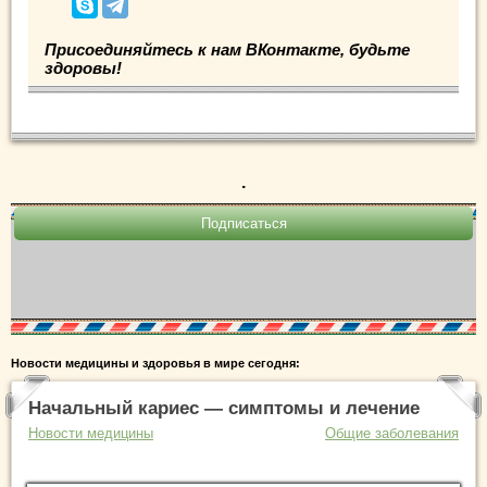
Присоединяйтесь к нам ВКонтакте, будьте
здоровы!
.
Новости медицины и здоровья в мире сегодня:
Начальный кариес — симптомы и лечение
Новости медицины
Общие заболевания