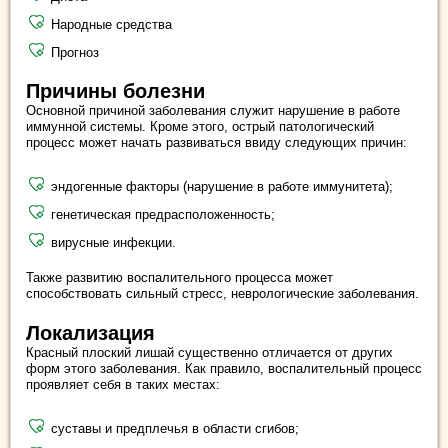
Народные средства
Прогноз
Причины болезни
Основной причиной заболевания служит нарушение в работе
иммунной системы. Кроме этого, острый патологический
процесс может начать развиваться ввиду следующих причин:
эндогенные факторы (нарушение в работе иммунитета);
генетическая предрасположенность;
вирусные инфекции.
Также развитию воспалительного процесса может
способствовать сильный стресс, неврологические заболевания.
Локализация
Красный плоский лишай существенно отличается от других
форм этого заболевания. Как правило, воспалительный процесс
проявляет себя в таких местах:
суставы и предплечья в области сгибов;