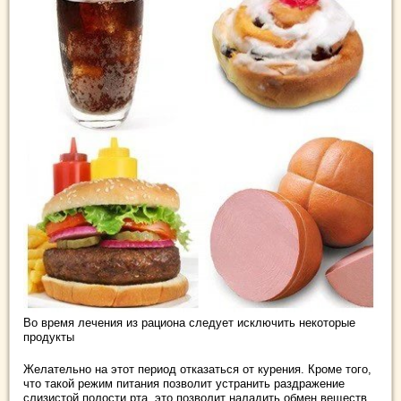
Во время лечения из рациона следует исключить некоторые
продукты
Желательно на этот период отказаться от курения. Кроме того,
что такой режим питания позволит устранить раздражение
слизистой полости рта, это позволит наладить обмен веществ,