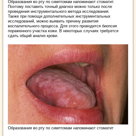
Образования во рту по симптомам напоминают стоматит.
Поэтому поставить точный диагноз можно только после
проведения инструментального метода исследования.
Также при помощи дополнительных инструментальных
исследований, можно выявить причину развития
воспалительного процесса. Для этого проводится биопсия
пораженного участка кожи. В некоторых случаях требуется
сдать общий анализ крови.
Образования во рту по симптомам напоминают стоматит