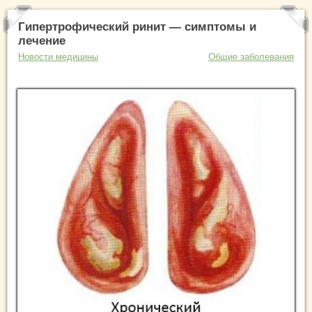
Гипертрофический ринит — симптомы и
лечение
Новости медицины
Общие заболевания