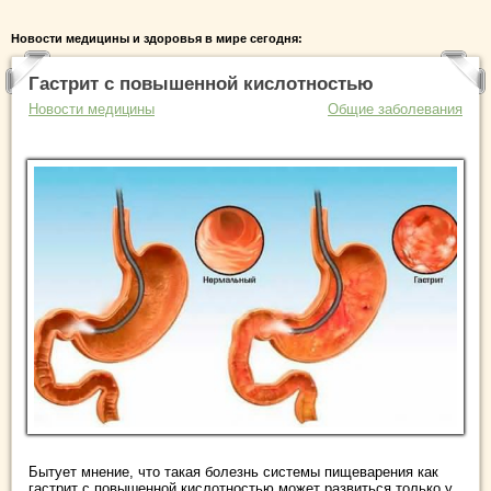
Новости медицины и здоровья в мире сегодня:
Гастрит с повышенной кислотностью
Новости медицины
Общие заболевания
Бытует мнение, что такая болезнь системы пищеварения как
гастрит с повышенной кислотностью может развиться только у