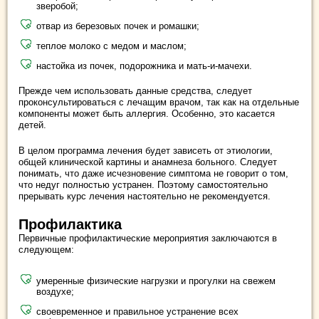
зверобой;
отвар из березовых почек и ромашки;
теплое молоко с медом и маслом;
настойка из почек, подорожника и мать-и-мачехи.
Прежде чем использовать данные средства, следует
проконсультироваться с лечащим врачом, так как на отдельные
компоненты может быть аллергия. Особенно, это касается
детей.
В целом программа лечения будет зависеть от этиологии,
общей клинической картины и анамнеза больного. Следует
понимать, что даже исчезновение симптома не говорит о том,
что недуг полностью устранен. Поэтому самостоятельно
прерывать курс лечения настоятельно не рекомендуется.
Профилактика
Первичные профилактические мероприятия заключаются в
следующем:
умеренные физические нагрузки и прогулки на свежем
воздухе;
своевременное и правильное устранение всех