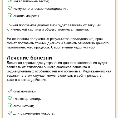
ингаляционные тесты;
иммунологические исследования;
анализ мокроты.
Точная программа диагностики будет зависеть от текущей
клинической картины и общего анамнеза пациента.
На основании полученных результатов обследования, врач
может поставить точный диагноз и выявить этиологию данного
патологического процесса. Самолечение недопустимо.
Лечение болезни
Базисная терапия для устранения данного заболевания будет
зависеть от этиологии общего анамнеза пациента и
индивидуальных особенностей его организма. Медикаментозная
терапия, в этом случае, может включать в себя препараты
такого спектра действия:
спазмолитики;
глюкокортикоиды;
антибиотики;
для разжижения мокроты;