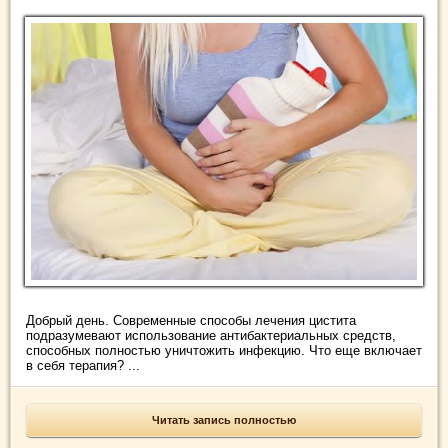
Добрый день. Современные способы лечения цистита
подразумевают использование антибактериальных средств,
способных полностью уничтожить инфекцию. Что еще включает
в себя терапия? ...
Читать запись полностью