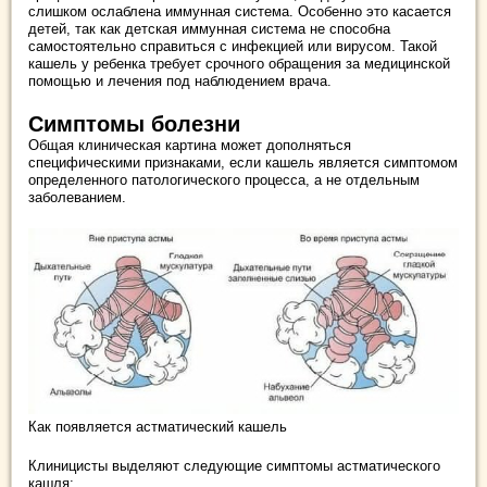
слишком ослаблена иммунная система. Особенно это касается
детей, так как детская иммунная система не способна
самостоятельно справиться с инфекцией или вирусом. Такой
кашель у ребенка требует срочного обращения за медицинской
помощью и лечения под наблюдением врача.
Симптомы болезни
Общая клиническая картина может дополняться
специфическими признаками, если кашель является симптомом
определенного патологического процесса, а не отдельным
заболеванием.
Как появляется астматический кашель
Клиницисты выделяют следующие симптомы астматического
кашля: