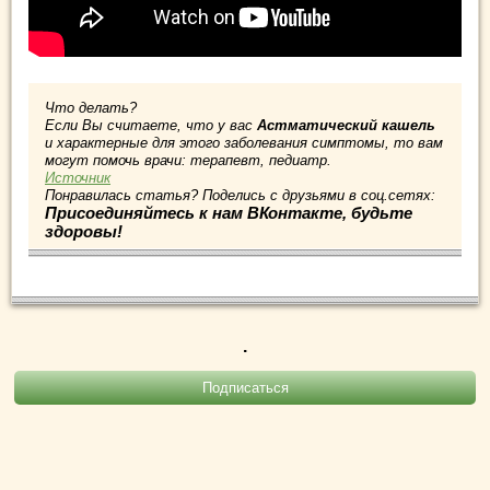
Что делать?
Если Вы считаете, что у вас
Астматический кашель
и характерные для этого заболевания симптомы, то вам
могут помочь врачи: терапевт, педиатр.
Источник
Понравилась статья? Поделись с друзьями в соц.сетях:
Присоединяйтесь к нам ВКонтакте, будьте
здоровы!
.