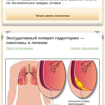
тех несознательных граждан, которые ...
Читать запись полностью
Экссудативный плеврит гидроторакс —
симптомы и лечение
Новости медицины
Общие заболевания