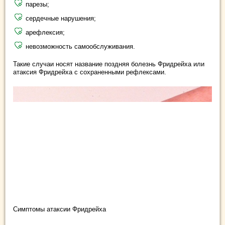
парезы;
сердечные нарушения;
арефлексия;
невозможность самообслуживания.
Такие случаи носят название поздняя болезнь Фридрейха или
атаксия Фридрейха с сохраненными рефлексами.
Симптомы атаксии Фридрейха