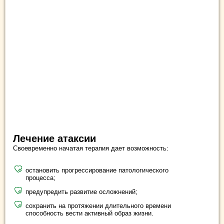
Лечение атаксии
Своевременно начатая терапия дает возможность:
остановить прогрессирование патологического
процесса;
предупредить развитие осложнений;
сохранить на протяжении длительного времени
способность вести активный образ жизни.