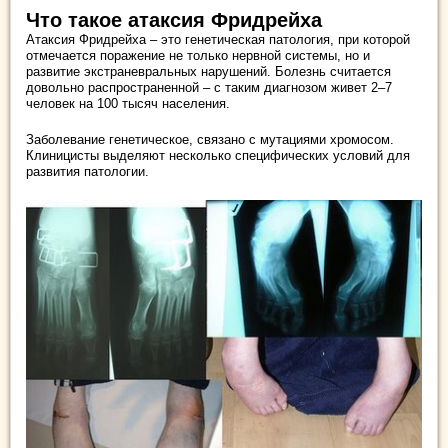
Что такое атаксия Фридрейха
Атаксия Фридрейха – это генетическая патология, при которой
отмечается поражение не только нервной системы, но и
развитие экстраневральных нарушений. Болезнь считается
довольно распространенной – с таким диагнозом живет 2–7
человек на 100 тысяч населения.
Заболевание генетическое, связано с мутациями хромосом.
Клиницисты выделяют несколько специфических условий для
развития патологии.