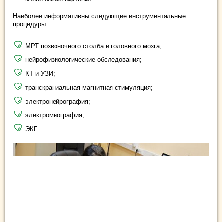
Наиболее информативны следующие инструментальные
процедуры:
МРТ позвоночного столба и головного мозга;
нейрофизиологические обследования;
КТ и УЗИ;
транскраниальная магнитная стимуляция;
электронейрография;
электромиография;
ЭКГ.