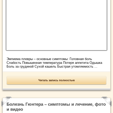
Эмпиема плевры – основные симптомы: Головная боль
Слабость Повышенная температура Потеря аппетита Одышка
Боль за грудиной Сухой кашель Быстрая утомляемость ...
Читать запись полностью
Болезнь Гюнтера – симптомы и лечение, фото
и видео