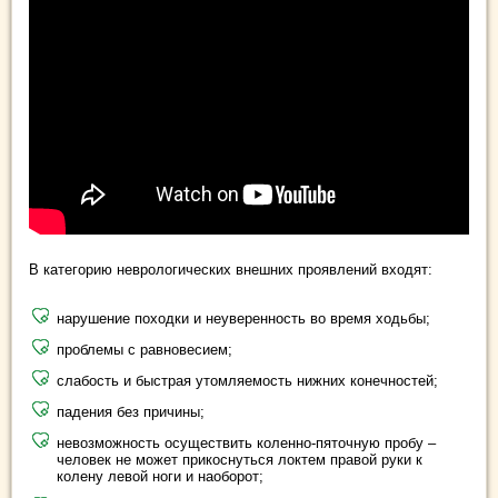
В категорию неврологических внешних проявлений входят:
нарушение походки и неуверенность во время ходьбы;
проблемы с равновесием;
слабость и быстрая утомляемость нижних конечностей;
падения без причины;
невозможность осуществить коленно-пяточную пробу –
человек не может прикоснуться локтем правой руки к
колену левой ноги и наоборот;