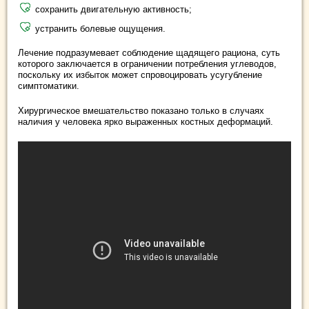
сохранить двигательную активность;
устранить болевые ощущения.
Лечение подразумевает соблюдение щадящего рациона, суть
которого заключается в ограничении потребления углеводов,
поскольку их избыток может спровоцировать усугубление
симптоматики.
Хирургическое вмешательство показано только в случаях
наличия у человека ярко выраженных костных деформаций.