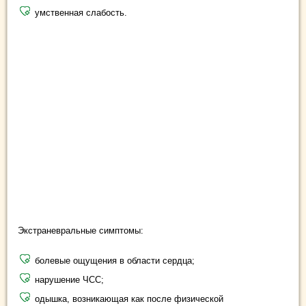
умственная слабость.
Экстраневральные симптомы:
болевые ощущения в области сердца;
нарушение ЧСС;
одышка, возникающая как после физической