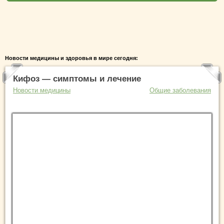
Новости медицины и здоровья в мире сегодня:
Кифоз — симптомы и лечение
Новости медицины
Общие заболевания