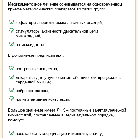
Медикаментозное лечение основывается на одновременном
приеме метаболических препаратов из таких групп:
кофакторы энергетических энзимных реакций;
стимуляторы активности дыхательной цепи
митохондрий;
антиоксиданты.
В дополнение предписывают:
ноотропные вещества;
лекарства для улучшения метаболических процессов в
сердечной мышце;
нейропротекторы;
поливитаминные комплексы.
Большое значение имеет ЛФК – постоянные занятия лечебной
гимнастикой, составленные в индивидуальном порядке,
помогут:
восстановить координацию и мышечную силу;