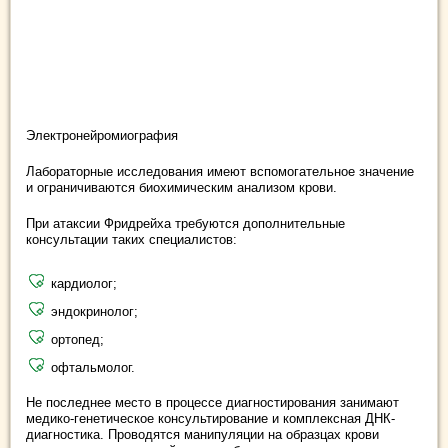
Электронейромиография
Лабораторные исследования имеют вспомогательное значение
и ограничиваются биохимическим анализом крови.
При атаксии Фридрейха требуются дополнительные
консультации таких специалистов:
кардиолог;
эндокринолог;
ортопед;
офтальмолог.
Не последнее место в процессе диагностирования занимают
медико-генетическое консультирование и комплексная ДНК-
диагностика. Проводятся манипуляции на образцах крови