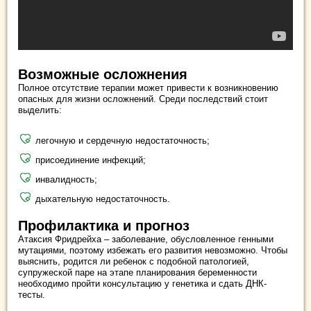
Возможные осложнения
Полное отсутствие терапии может привести к возникновению
опасных для жизни осложнений. Среди последствий стоит
выделить:
легочную и сердечную недостаточность;
присоединение инфекций;
инвалидность;
дыхательную недостаточность.
Профилактика и прогноз
Атаксия Фридрейха – заболевание, обусловленное генными
мутациями, поэтому избежать его развития невозможно. Чтобы
выяснить, родится ли ребенок с подобной патологией,
супружеской паре на этапе планирования беременности
необходимо пройти консультацию у генетика и сдать ДНК-
тесты.