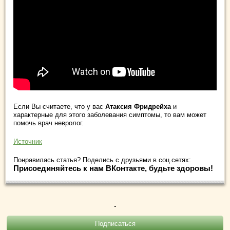
Если Вы считаете, что у вас
Атаксия Фридрейха
и
характерные для этого заболевания симптомы, то вам может
помочь врач невролог.
Источник
Понравилась статья? Поделись с друзьями в соц.сетях:
Присоединяйтесь к нам ВКонтакте, будьте здоровы!
.