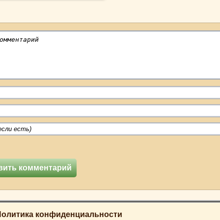
Политика конфиденциальности