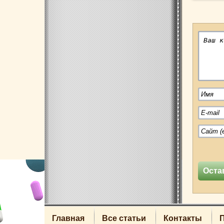
Главная
Все статьи
Контакты