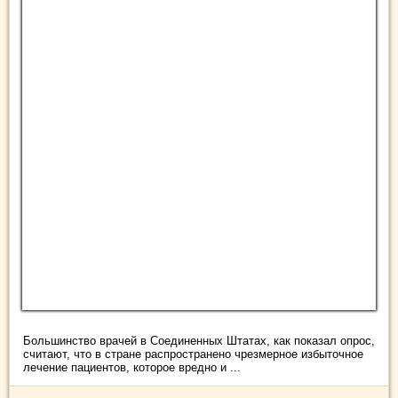
Большинство врачей в Соединенных Штатах, как показал опрос,
считают, что в стране распространено чрезмерное избыточное
лечение пациентов, которое вредно и ...