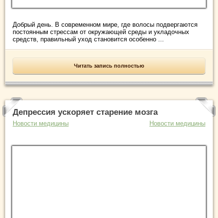
Добрый день. В современном мире, где волосы подвергаются
постоянным стрессам от окружающей среды и укладочных
средств, правильный уход становится особенно ...
Читать запись полностью
Депрессия ускоряет старение мозга
Новости медицины
Новости медицины