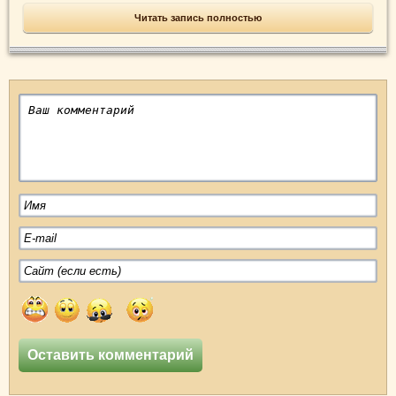
Читать запись полностью