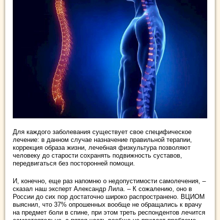
Для каждого заболевания существует свое специфическое
лечение: в данном случае назначение правильной терапии,
коррекция образа жизни, лечебная физкультура позволяют
человеку до старости сохранять подвижность суставов,
передвигаться без посторонней помощи.
И, конечно, еще раз напомню о недопустимости самолечения, –
сказал наш эксперт Александр Лила. – К сожалению, оно в
России до сих пор достаточно широко распространено. ВЦИОМ
выяснил, что 37% опрошенных вообще не обращались к врачу
на предмет боли в спине, при этом треть респондентов лечится