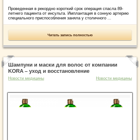
Проведенная в рекордно короткий срок операция спасла 89-
летнего пациента от инсульта. Имплантация в сонную артерию
специального приспособления заняла у столичного ...
Читать запись полностью
Шампуни и маски для волос от компании
KORA – уход и восстановление
Новости медицины
Новости медицины