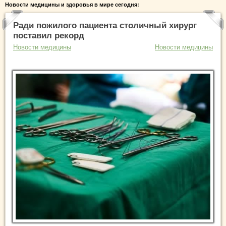
Новости медицины и здоровья в мире сегодня:
Ради пожилого пациента столичный хирург
поставил рекорд
Новости медицины
Новости медицины