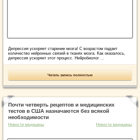
Депрессия ускоряет старение мозга! С возрастом падает
количество нейронных связей в тканях мозга. Как оказалось,
депрессия ускоряет этот процесс. Нейробиолог ...
Читать запись полностью
Почти четверть рецептов и медицинских
тестов в США назначаются без всякой
необходимости
Новости медицины
Новости медицины