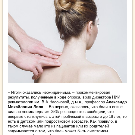
– Итоги оказались неожиданными, – прокомментировал
результаты, полученные в ходе опроса, врио директора НИИ
ревматологии им. В.А.Насоновой, д.м.н., профессор
Александр
Михайлович Лила
. – Во-первых, оказалось, что боли в спине
сильно «помолодели». 35% респондентов сообщили, что
впервые столкнулись с этой проблемой в возрасте до 18 лет, то
есть в детском или подростковом возрасте. Как правило, в
таком случае мало кто из пациентов или их родителей
задумывается о том, что боль может быть симптомом