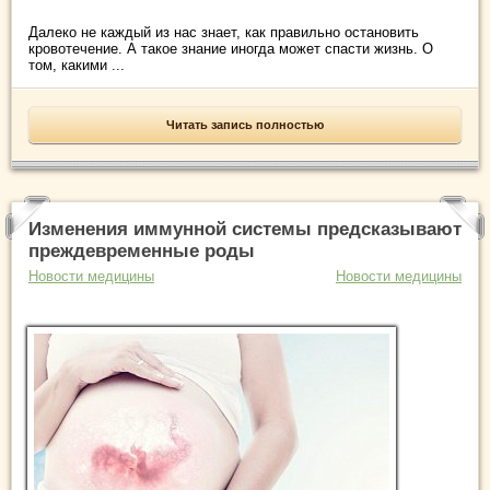
Далеко не каждый из нас знает, как правильно остановить
кровотечение. А такое знание иногда может спасти жизнь. О
том, какими ...
Читать запись полностью
Изменения иммунной системы предсказывают
преждевременные роды
Новости медицины
Новости медицины