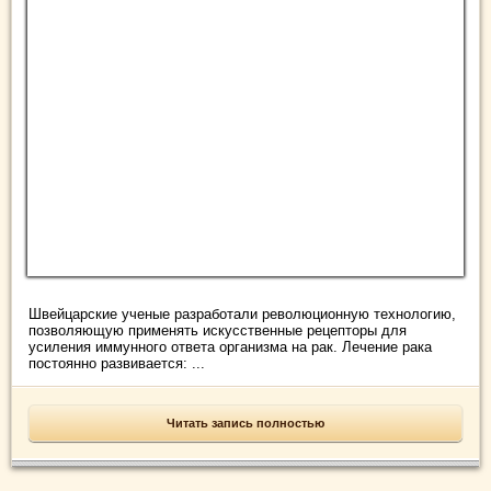
Швейцарские ученые разработали революционную технологию,
позволяющую применять искусственные рецепторы для
усиления иммунного ответа организма на рак. Лечение рака
постоянно развивается: ...
Читать запись полностью