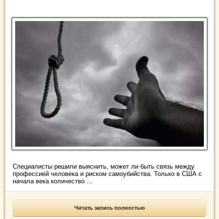
Специалисты решили выяснить, может ли быть связь между
профессией человека и риском самоубийства. Только в США с
начала века количество ...
Читать запись полностью