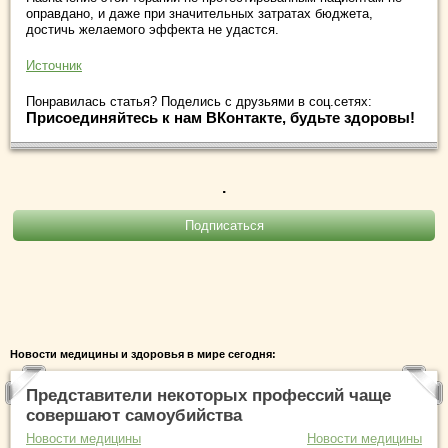
оправдано, и даже при значительных затратах бюджета,
достичь желаемого эффекта не удастся.
Источник
Понравилась статья? Поделись с друзьями в соц.сетях:
Присоединяйтесь к нам ВКонтакте, будьте здоровы!
.
Новости медицины и здоровья в мире сегодня:
Представители некоторых профессий чаще
совершают самоубийства
Новости медицины
Новости медицины