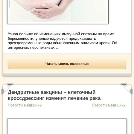
Узнав больше об изменениях иммунной системы во время
беременности, ученые надеются предсказывать
преждевременные роды обыкновенным анализом крови. Об
интересных перспективах ...
Читать запись полностью
Дендритные вакцины – клеточный
кроссдрессинг изменит лечение рака
Новости медицины
Новости медицины