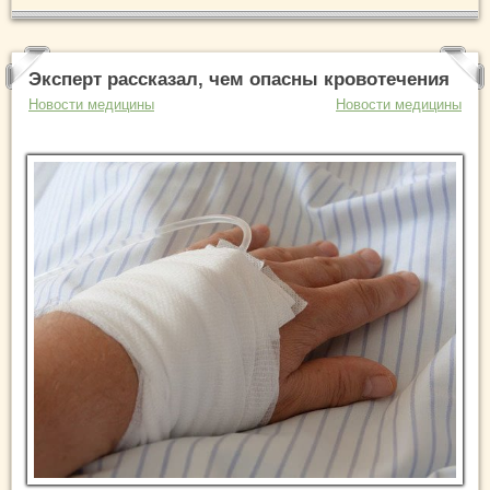
Эксперт рассказал, чем опасны кровотечения
Новости медицины
Новости медицины