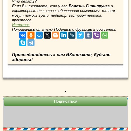
Что делать?
Если Вы считаете, что у вас
Болезнь Гиршпрунга
и
характерные для этого заболевания симптомы, то вам
могут помочь врачи: педиатр, гастроэнтеролог,
проктолог.
Источник
Понравилась статья? Поделись с друзьями в соц.сетях:
Присоединяйтесь к нам ВКонтакте, будьте
здоровы!
.