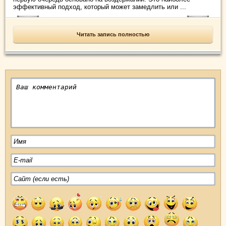
эффективный подход, который может замедлить или ...
Читать запись полностью