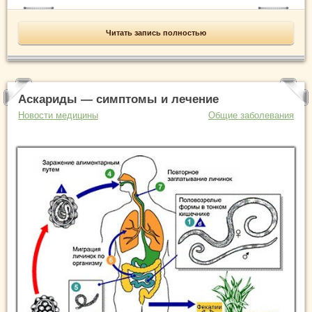
Читать запись полностью
Аскариды — симптомы и лечение
Новости медицины
Общие заболевания