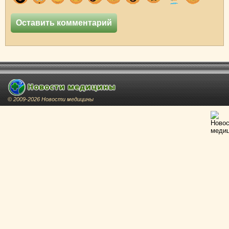
© 2009-2026 Новости медицины