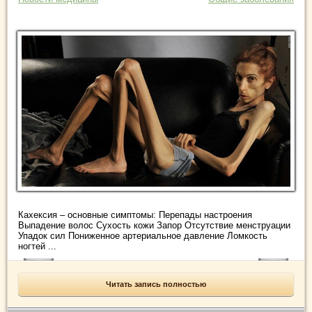
Кахексия – основные симптомы: Перепады настроения
Выпадение волос Сухость кожи Запор Отсутствие менструации
Упадок сил Пониженное артериальное давление Ломкость
ногтей ...
Читать запись полностью