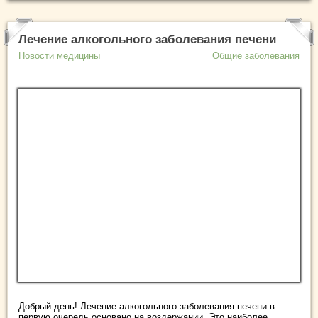
Лечение алкогольного заболевания печени
Новости медицины
Общие заболевания
Добрый день! Лечение алкогольного заболевания печени в
первую очередь основано на воздержании. Это наиболее