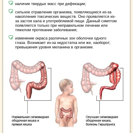
наличие твердых масс при дефекации;
сильное отравление организма, появляющееся из-за
накопления токсических веществ. Оно проявляется из-
за застоя кала и употребляемой пищи. Данный симптом
появляется только при неправильном лечении или
тяжелом протекании заболевания;
изменение окраса различных зон оболочки одного
глаза. Возникает из-за недостатка или же, наоборот,
превышения уровня меланина в организме.