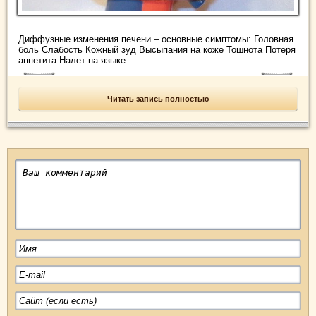
Диффузные изменения печени – основные симптомы: Головная
боль Слабость Кожный зуд Высыпания на коже Тошнота Потеря
аппетита Налет на языке ...
Читать запись полностью