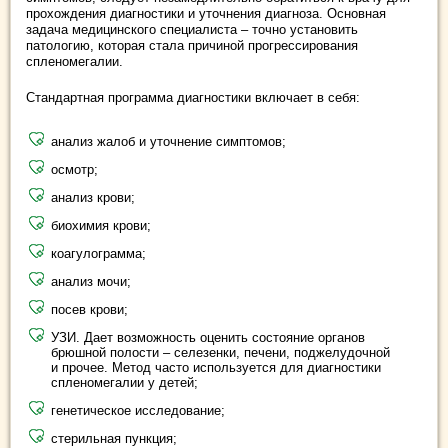
прохождения диагностики и уточнения диагноза. Основная
задача медицинского специалиста – точно установить
патологию, которая стала причиной прогрессирования
спленомегалии.
Стандартная программа диагностики включает в себя:
анализ жалоб и уточнение симптомов;
осмотр;
анализ крови;
биохимия крови;
коагулограмма;
анализ мочи;
посев крови;
УЗИ. Дает возможность оценить состояние органов
брюшной полости – селезенки, печени, поджелудочной
и прочее. Метод часто используется для диагностики
спленомегалии у детей;
генетическое исследование;
стерильная пункция;