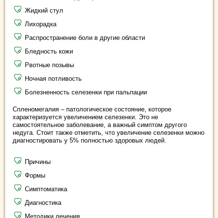
Жидкий стул
Лихорадка
Распространение боли в другие области
Бледность кожи
Рвотные позывы
Ночная потливость
Болезненность селезенки при пальпации
Спленомегалия – патологическое состояние, которое
характеризуется увеличением селезенки. Это не
самостоятельное заболевание, а важный симптом другого
недуга. Стоит также отметить, что увеличение селезенки можно
диагностировать у 5% полностью здоровых людей.
Причины
Формы
Симптоматика
Диагностика
Методики лечения