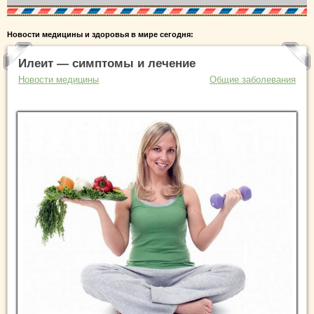
Новости медицины и здоровья в мире сегодня:
Илеит — симптомы и лечение
Новости медицины
Общие заболевания