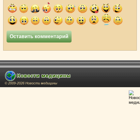
© 2009-2026 Новости медицины