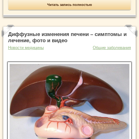
Читать запись полностью
Диффузные изменения печени – симптомы и
лечение, фото и видео
Новости медицины
Общие заболевания