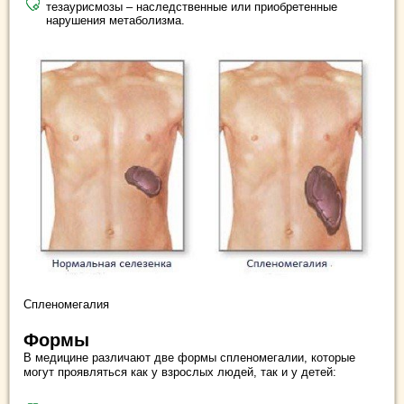
тезаурисмозы – наследственные или приобретенные
нарушения метаболизма.
Спленомегалия
Формы
В медицине различают две формы спленомегалии, которые
могут проявляться как у взрослых людей, так и у детей: