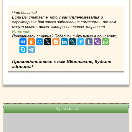
Что делать?
Если Вы считаете, что у вас
Спленомегалия
и
характерные для этого заболевания симптомы, то вам
могут помочь врачи: гастроэнтеролог, терапевт.
Источник
Понравилась статья? Поделись с друзьями в соц.сетях:
Присоединяйтесь к нам ВКонтакте, будьте
здоровы!
.