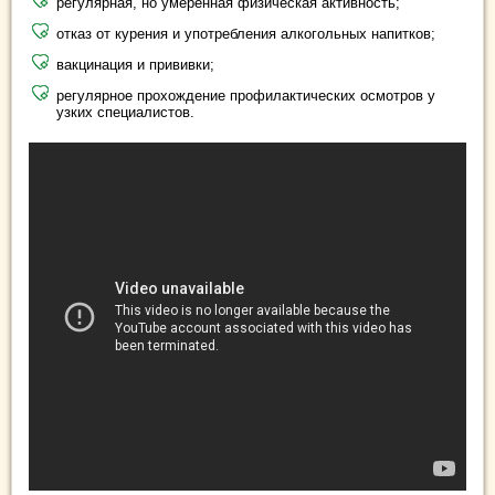
регулярная, но умеренная физическая активность;
отказ от курения и употребления алкогольных напитков;
вакцинация и прививки;
регулярное прохождение профилактических осмотров у
узких специалистов.